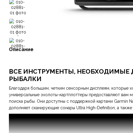
Описание
ВСЕ ИНСТРУМЕНТЫ, НЕОБХОДИМЫЕ 
РЫБАЛКИ
Благодаря большим, четким сенсорным дисплеям, которые х
универсальные эхолоты-картплоттеры предоставляют вам 
поиска рыбы. Они доступны с поддержкой картами Garmin Nav
дополняет сканирующие сонары Ultra High-Definition, а такж