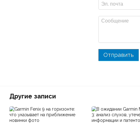
Отправить
Другие записи