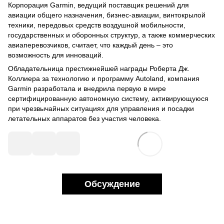
Корпорация Garmin, ведущий поставщик решений для
авиации общего назначения, бизнес-авиации, винтокрылой
техники, передовых средств воздушной мобильности,
государственных и оборонных структур, а также коммерческих
авиаперевозчиков, считает, что каждый день – это
возможность для инноваций.
Обладательница престижнейшей награды Роберта Дж.
Коллиера за технологию и программу Autoland, компания
Garmin разработала и внедрила первую в мире
сертифицированную автономную систему, активирующуюся
при чрезвычайных ситуациях для управления и посадки
летательных аппаратов без участия человека.
Обсуждение