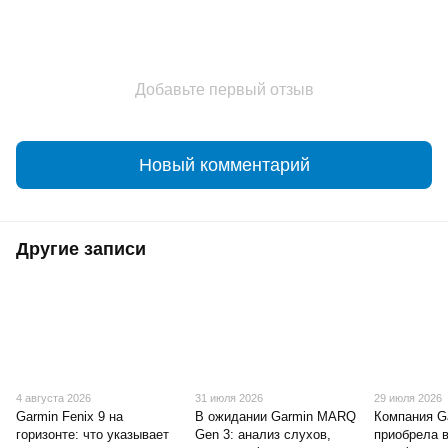
Добавьте первый отзыв
Новый комментарий
Другие записи
4 августа 2026
31 июля 2026
29 июля 2026
Garmin Fenix 9 на
В ожидании Garmin MARQ
Компания G
горизонте: что указывает
Gen 3: анализ слухов,
приобрела 