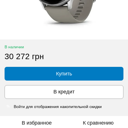
В наличии
30 272 грн
Купить
В кредит
Войти
для отображения накопительной скидки
%
В избранное
К сравнению