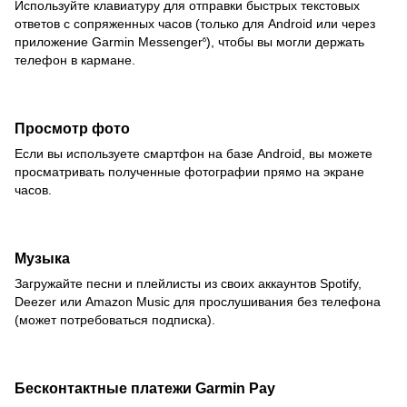
Используйте клавиатуру для отправки быстрых текстовых
ответов с сопряженных часов (только для Android или через
приложение Garmin Messenger
), чтобы вы могли держать
6
телефон в кармане.
Просмотр фото
Если вы используете смартфон на базе Android, вы можете
просматривать полученные фотографии прямо на экране
часов.
Музыка
Загружайте песни и плейлисты из своих аккаунтов Spotify,
Deezer или Amazon Music для прослушивания без телефона
(может потребоваться подписка).
Бесконтактные платежи Garmin Pay