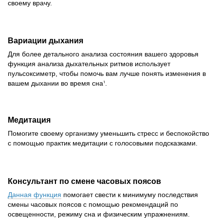
своему врачу.
Вариации дыхания
Для более детального анализа состояния вашего здоровья
функция анализа дыхательных ритмов использует
пульсоксиметр, чтобы помочь вам лучше понять изменения в
вашем дыхании во время сна
.
1
Медитация
Помогите своему организму уменьшить стресс и беспокойство
с помощью практик медитации с голосовыми подсказками.
Консультант по смене часовых поясов
Данная функция
помогает свести к минимуму последствия
смены часовых поясов с помощью рекомендаций по
освещенности, режиму сна и физическим упражнениям.