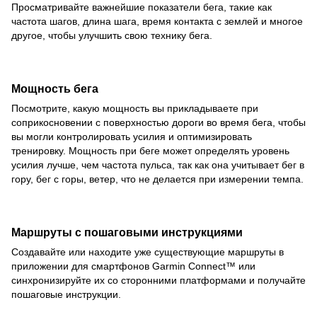
Просматривайте важнейшие показатели бега, такие как
частота шагов, длина шага, время контакта с землей и многое
другое, чтобы улучшить свою технику бега.
Мощность бега
Посмотрите, какую мощность вы прикладываете при
соприкосновении с поверхностью дороги во время бега, чтобы
вы могли контролировать усилия и оптимизировать
тренировку. Мощность при беге может определять уровень
усилия лучше, чем частота пульса, так как она учитывает бег в
гору, бег с горы, ветер, что не делается при измерении темпа.
Маршруты с пошаговыми инструкциями
Создавайте или находите уже существующие маршруты в
приложении для смартфонов Garmin Connect™ или
синхронизируйте их со сторонними платформами и получайте
пошаговые инструкции.