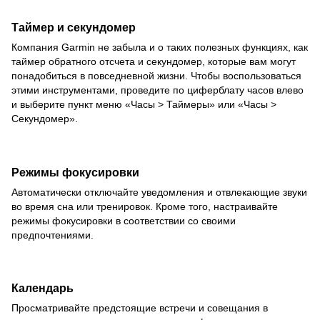
Таймер и секундомер
Компания Garmin не забыла и о таких полезных функциях, как
таймер обратного отсчета и секундомер, которые вам могут
понадобиться в повседневной жизни. Чтобы воспользоваться
этими инструментами, проведите по циферблату часов влево
и выберите пункт меню «Часы > Таймеры» или «Часы >
Секундомер».
Режимы фокусировки
Автоматически отключайте уведомления и отвлекающие звуки
во время сна или тренировок. Кроме того, настраивайте
режимы фокусировки в соответствии со своими
предпочтениями.
Календарь
Просматривайте предстоящие встречи и совещания в