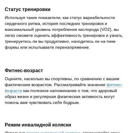
Статус тренировки
Используя такие показатели, как статус вариабельности
сердечного ритма, история последних тренировок и
максимальный уровень потребления кислорода (VO2), вы
легко сможете оценить эффективность тренировок и узнать,
тренируетесь ли вы продуктивно, находитесь ли на пике
формы или испытываете перенапряжение.
Фитнес-возраст
Оцените, насколько вы спортивны, по сравнению с вашим
фактическим возрастом. Рассматривайте значение
фитнес-
возраста
как полезное напоминание о том, что здоровый
образ жизни и регулярная физическая активность могут
помочь вам чувствовать себя бодрым.
Режим инвалидной коляски
Используя
режим инвалидной коляски
, отслеживайте свои