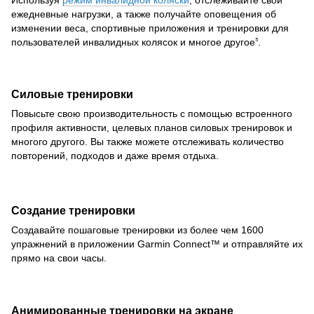
ежедневные нагрузки, а также получайте оповещения об
изменении веса, спортивные приложения и тренировки для
пользователей инвалидных колясок и многое другое
.
5
Силовые тренировки
Повысьте свою производительность с помощью встроенного
профиля активности, целевых планов силовых тренировок и
многого другого. Вы также можете отслеживать количество
повторений, подходов и даже время отдыха.
Создание тренировки
Создавайте пошаговые тренировки из более чем 1600
упражнений в приложении Garmin Connect™ и отправляйте их
прямо на свои часы.
Анимированные тренировки на экране