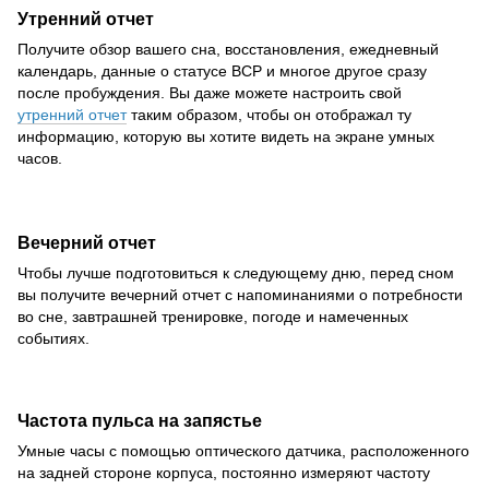
Утренний отчет
Получите обзор вашего сна, восстановления, ежедневный
календарь, данные о статусе ВСР и многое другое сразу
после пробуждения. Вы даже можете настроить свой
утренний отчет
таким образом, чтобы он отображал ту
информацию, которую вы хотите видеть на экране умных
часов.
Вечерний отчет
Чтобы лучше подготовиться к следующему дню, перед сном
вы получите вечерний отчет с напоминаниями о потребности
во сне, завтрашней тренировке, погоде и намеченных
событиях.
Частота пульса на запястье
Умные часы с помощью оптического датчика, расположенного
на задней стороне корпуса, постоянно измеряют частоту