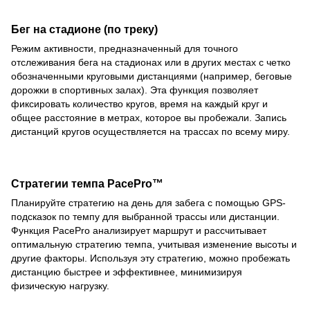
Бег на стадионе (по треку)
Режим активности, предназначенный для точного
отслеживания бега на стадионах или в других местах с четко
обозначенными круговыми дистанциями (например, беговые
дорожки в спортивных залах). Эта функция позволяет
фиксировать количество кругов, время на каждый круг и
общее расстояние в метрах, которое вы пробежали. Запись
дистанций кругов осуществляется на трассах по всему миру.
Стратегии темпа PacePro™
Планируйте стратегию на день для забега с помощью GPS-
подсказок по темпу для выбранной трассы или дистанции.
Функция PacePro анализирует маршрут и рассчитывает
оптимальную стратегию темпа, учитывая изменение высоты и
другие факторы. Используя эту стратегию, можно пробежать
дистанцию быстрее и эффективнее, минимизируя
физическую нагрузку.