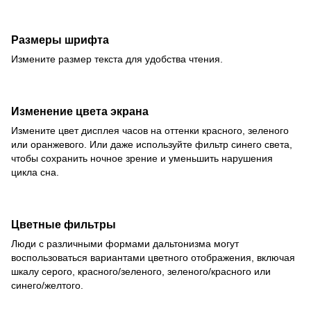
Размеры шрифта
Измените размер текста для удобства чтения.
Изменение цвета экрана
Измените цвет дисплея часов на оттенки красного, зеленого
или оранжевого. Или даже используйте фильтр синего света,
чтобы сохранить ночное зрение и уменьшить нарушения
цикла сна.
Цветные фильтры
Люди с различными формами дальтонизма могут
воспользоваться вариантами цветного отображения, включая
шкалу серого, красного/зеленого, зеленого/красного или
синего/желтого.