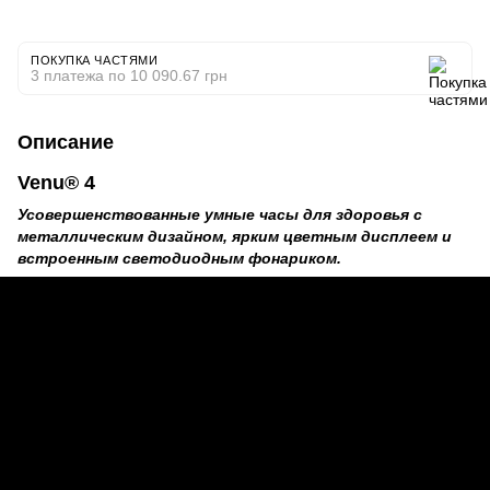
ПОКУПКА ЧАСТЯМИ
3 платежа по 10 090.67 грн
Описание
Venu® 4
Усовершенствованные умные часы для здоровья с
металлическим дизайном, ярким цветным дисплеем и
встроенным светодиодным фонариком.