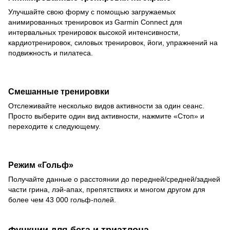
Улучшайте свою форму с помощью загружаемых
анимированных тренировок из Garmin Connect для
интервальных тренировок высокой интенсивности,
кардиотренировок, силовых тренировок, йоги, упражнений на
подвижность и пилатеса.
Смешанные тренировки
Отслеживайте несколько видов активности за один сеанс.
Просто выберите один вид активности, нажмите «Стоп» и
переходите к следующему.
Режим «Гольф»
Получайте данные о расстоянии до передней/средней/задней
части грина, лэй-апах, препятствиях и многом другом для
более чем 43 000 гольф-полей.