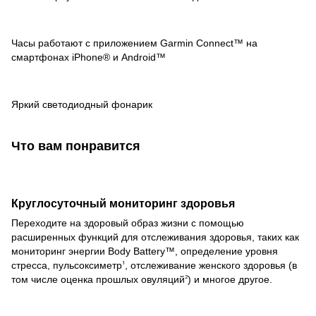
Часы работают с приложением Garmin Connect™ на
смартфонах iPhone® и Android™
Яркий светодиодный фонарик
Что вам понравится
Круглосуточный мониторинг здоровья
Переходите на здоровый образ жизни с помощью
расширенных функций для отслеживания здоровья, таких как
мониторинг энергии Body Battery™, определение уровня
стресса, пульсоксиметр
, отслеживание женского здоровья (в
1
том числе оценка прошлых овуляций
) и многое другое.
2