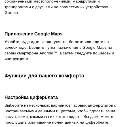
сохраненными местоположениями, маршрутами и
тренировками с друзьями на совместимых устройствах
Garmin.
Приложение Google Maps
Узнайте, куда идти, когда гуляете, бегаете или едете на
велосипеде. Введите пункт назначения в Google Maps на
своем смартфоне Android™, а затем следуйте пошаговым
инструкциям.
Функции для вашего комфорта
Настройка циферблата
Выберите из нескольких вариантов часовых циферблатов с
настраиваемыми данными и цветами, чтобы сделать ваши
часы такими, какими вы их хотите видеть. Вы даже можете
прослушать озвучивание полей данных на циферблате.