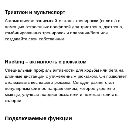
Триатлон и мультиспорт
Автоматически записывайте этапы тренировки (сплиты) с
помощью встроенных профилей для триатлона, дуатлона,
комбинированных тренировок и плавания/бега или
создавайте свои собственные.
Rucking – активность с рюкзаком
Специальный профиль активности для ходьбы или бега на
длинные дистанции с утяжеленным рюкзаком. Он позволяет
отслеживать вес вашего рюкзака. Сегодня ракинг стал
популярным фитнес-направлением, которое укрепляет
мышцы, улучшает кардиопоказатели и помогает сжигать
калории.
Подключаемые функции