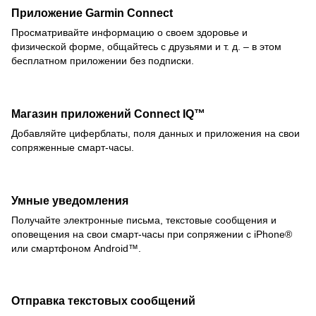
Приложение Garmin Connect
Просматривайте информацию о своем здоровье и
физической форме, общайтесь с друзьями и т. д. – в этом
бесплатном приложении без подписки.
Магазин приложений Connect IQ™
Добавляйте циферблаты, поля данных и приложения на свои
сопряженные смарт-часы.
Умные уведомления
Получайте электронные письма, текстовые сообщения и
оповещения на свои смарт-часы при сопряжении с iPhone®
или смартфоном Android™.
Отправка текстовых сообщений