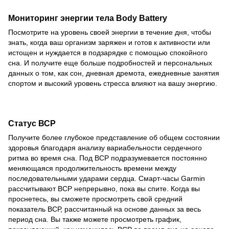
Мониторинг энергии тела Body Battery
Посмотрите на уровень своей энергии в течение дня, чтобы
знать, когда ваш организм заряжен и готов к активности или
истощен и нуждается в подзарядке с помощью спокойного
сна. И получите еще больше подробностей и персональных
данных о том, как сон, дневная дремота, ежедневные занятия
спортом и высокий уровень стресса влияют на вашу энергию.
Статус ВСР
Получите более глубокое представление об общем состоянии
здоровья благодаря анализу вариабельности сердечного
ритма во время сна. Под ВСР подразумевается постоянно
меняющаяся продолжительность времени между
последовательными ударами сердца. Смарт-часы Garmin
рассчитывают ВСР непрерывно, пока вы спите. Когда вы
проснетесь, вы сможете просмотреть свой средний
показатель ВСР, рассчитанный на основе данных за весь
период сна. Вы также можете просмотреть график,