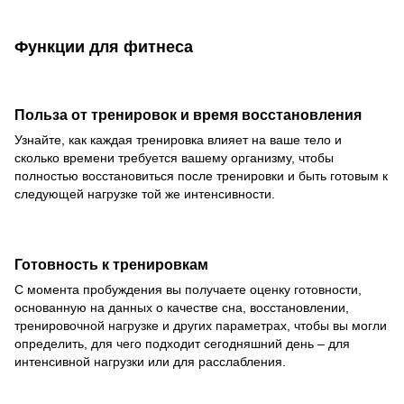
Функции для фитнеса
Польза от тренировок и время восстановления
Узнайте, как каждая тренировка влияет на ваше тело и
сколько времени требуется вашему организму, чтобы
полностью восстановиться после тренировки и быть готовым к
следующей нагрузке той же интенсивности.
Готовность к тренировкам
С момента пробуждения вы получаете оценку готовности,
основанную на данных о качестве сна, восстановлении,
тренировочной нагрузке и других параметрах, чтобы вы могли
определить, для чего подходит сегодняшний день – для
интенсивной нагрузки или для расслабления.