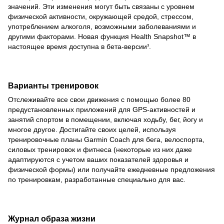
значений. Эти изменения могут быть связаны с уровнем
физической активности, окружающей средой, стрессом,
употреблением алкоголя, возможными заболеваниями и
другими факторами. Новая функция Health Snapshot™ в
настоящее время доступна в бета-версии
.
3
Варианты тренировок
Отслеживайте все свои движения с помощью более 80
предустановленных приложений для GPS-активностей и
занятий спортом в помещении, включая ходьбу, бег, йогу и
многое другое. Достигайте своих целей, используя
тренировочные планы Garmin Coach для бега, велоспорта,
силовых тренировок и фитнеса (некоторые из них даже
адаптируются с учетом ваших показателей здоровья и
физической формы) или получайте ежедневные предложения
по тренировкам, разработанные специально для вас.
Журнал образа жизни