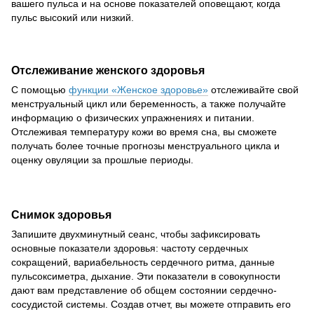
вашего пульса и на основе показателей оповещают, когда
пульс высокий или низкий.
Отслеживание женского здоровья
С помощью
функции «Женское здоровье»
отслеживайте свой
менструальный цикл или беременность, а также получайте
информацию о физических упражнениях и питании.
Отслеживая температуру кожи во время сна, вы сможете
получать более точные прогнозы менструального цикла и
оценку овуляции за прошлые периоды.
Снимок здоровья
Запишите двухминутный сеанс, чтобы зафиксировать
основные показатели здоровья: частоту сердечных
сокращений, вариабельность сердечного ритма, данные
пульсоксиметра, дыхание. Эти показатели в совокупности
дают вам представление об общем состоянии сердечно-
сосудистой системы. Создав отчет, вы можете отправить его