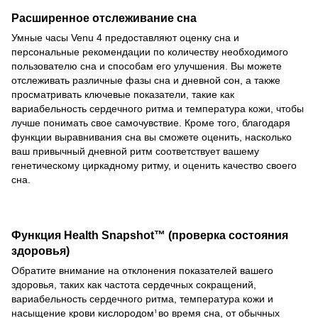
Расширенное отслеживание сна
Умные часы Venu 4 предоставляют оценку сна и
персональные рекомендации по количеству необходимого
пользователю сна и способам его улучшения. Вы можете
отслеживать различные фазы сна и дневной сон, а также
просматривать ключевые показатели, такие как
вариабельность сердечного ритма и температура кожи, чтобы
лучше понимать свое самочувствие. Кроме того, благодаря
функции выравнивания сна вы сможете оценить, насколько
ваш привычный дневной ритм соответствует вашему
генетическому циркадному ритму, и оценить качество своего
сна.
Функция Health Snapshot™ (проверка состояния
здоровья)
Обратите внимание на отклонения показателей вашего
здоровья, таких как частота сердечных сокращений,
вариабельность сердечного ритма, температура кожи и
насыщение крови кислородом
во время сна, от обычных
1