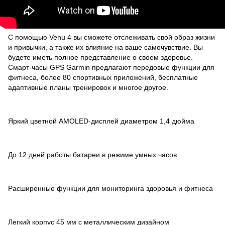
С помощью Venu 4 вы сможете отслеживать свой образ жизни
и привычки, а также их влияние на ваше самочувствие. Вы
будете иметь полное представление о своем здоровье.
Смарт-часы GPS Garmin предлагают передовые функции для
фитнеса, более 80 спортивных приложений, бесплатные
адаптивные планы тренировок и многое другое.
Яркий цветной AMOLED-дисплей диаметром 1,4 дюйма
До 12 дней работы батареи в режиме умных часов
Расширенные функции для мониторинга здоровья и фитнеса
Легкий корпус 45 мм с металлическим дизайном