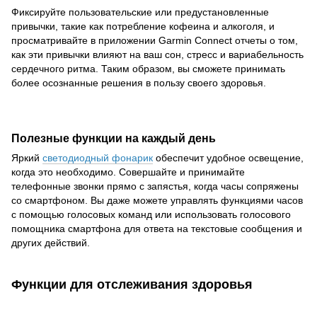
Фиксируйте пользовательские или предустановленные
привычки, такие как потребление кофеина и алкоголя, и
просматривайте в приложении Garmin Connect отчеты о том,
как эти привычки влияют на ваш сон, стресс и вариабельность
сердечного ритма. Таким образом, вы сможете принимать
более осознанные решения в пользу своего здоровья.
Полезные функции на каждый день
Яркий
светодиодный фонарик
обеспечит удобное освещение,
когда это необходимо. Совершайте и принимайте
телефонные звонки прямо с запястья, когда часы сопряжены
со смартфоном. Вы даже можете управлять функциями часов
с помощью голосовых команд или использовать голосового
помощника смартфона для ответа на текстовые сообщения и
других действий.
Функции для отслеживания здоровья