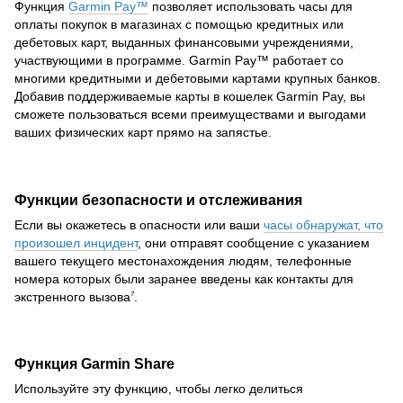
Функция
Garmin Pay™
позволяет использовать часы для
оплаты покупок в магазинах с помощью кредитных или
дебетовых карт, выданных финансовыми учреждениями,
участвующими в программе. Garmin Pay™ работает со
многими кредитными и дебетовыми картами крупных банков.
Добавив поддерживаемые карты в кошелек Garmin Pay, вы
сможете пользоваться всеми преимуществами и выгодами
ваших физических карт прямо на запястье.
Функции безопасности и отслеживания
Если вы окажетесь в опасности или ваши
часы обнаружат, что
произошел инцидент
, они отправят сообщение с указанием
вашего текущего местонахождения людям, телефонные
номера которых были заранее введены как контакты для
экстренного вызова
.
7
Функция Garmin Share
Используйте эту функцию, чтобы легко делиться