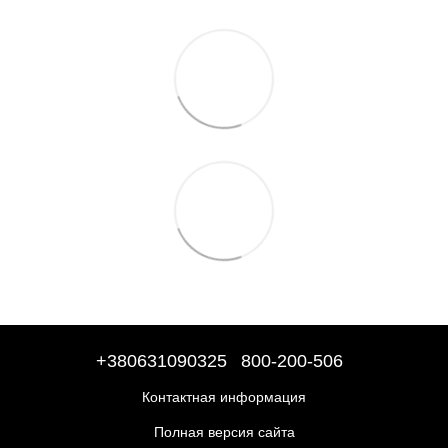
+380631090325
800-200-506
Контактная информация
Полная версия сайта