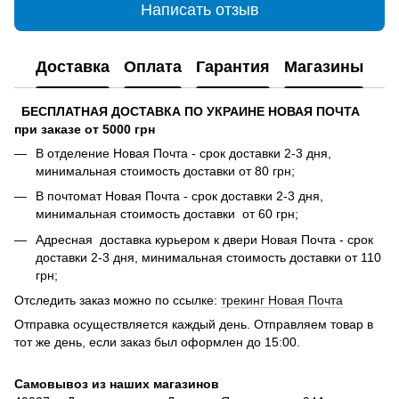
Написать отзыв
Доставка
Оплата
Гарантия
Магазины
БЕСПЛАТНАЯ ДОСТАВКА ПО УКРАИНЕ НОВАЯ ПОЧТА
при заказе от 5000 грн
В отделение Новая Почта - срок доставки 2-3 дня,
минимальная стоимость доставки от 80 грн;
В почтомат Новая Почта - срок доставки 2-3 дня,
минимальная стоимость доставки от 60 грн;
Адресная доставка курьером к двери Новая Почта - срок
доставки 2-3 дня, минимальная стоимость доставки от 110
грн;
Отследить заказ можно по ссылке:
трекинг Новая Почта
Отправка осуществляется каждый день. Отправляем товар в
тот же день, если заказ был оформлен до 15:00.
Самовывоз из наших магазинов