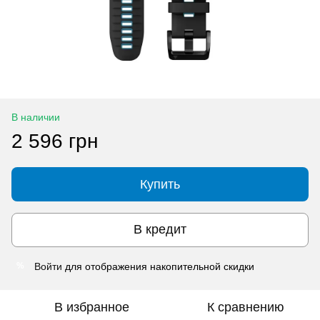
В наличии
2 596 грн
Купить
В кредит
Войти
для отображения накопительной скидки
%
В избранное
К сравнению