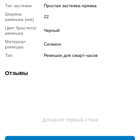
Тип застежки
Простая застежка-пряжка
Ширина
22
ремешка (мм)
Цвет браслета/
Черный
ремешка
Материал
Силикон
ремешка
Тип
Ремешок для смарт-часов
Отзывы
Добавьте первый отзыв