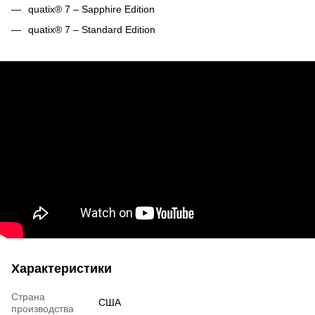
quatix® 7 – Sapphire Edition
quatix® 7 – Standard Edition
Характеристики
Страна
США
производства