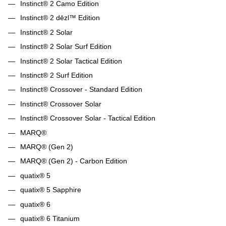
Instinct® 2 Camo Edition
Instinct® 2 dēzl™ Edition
Instinct® 2 Solar
Instinct® 2 Solar Surf Edition
Instinct® 2 Solar Tactical Edition
Instinct® 2 Surf Edition
Instinct® Crossover - Standard Edition
Instinct® Crossover Solar
Instinct® Crossover Solar - Tactical Edition
MARQ®
MARQ® (Gen 2)
MARQ® (Gen 2) - Carbon Edition
quatix® 5
quatix® 5 Sapphire
quatix® 6
quatix® 6 Titanium