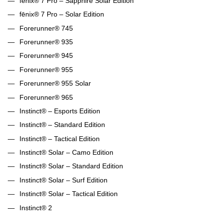
fēnix® 7 Pro – Sapphire Solar Edition
fēnix® 7 Pro – Solar Edition
Forerunner® 745
Forerunner® 935
Forerunner® 945
Forerunner® 955
Forerunner® 955 Solar
Forerunner® 965
Instinct® – Esports Edition
Instinct® – Standard Edition
Instinct® – Tactical Edition
Instinct® Solar – Camo Edition
Instinct® Solar – Standard Edition
Instinct® Solar – Surf Edition
Instinct® Solar – Tactical Edition
Instinct® 2