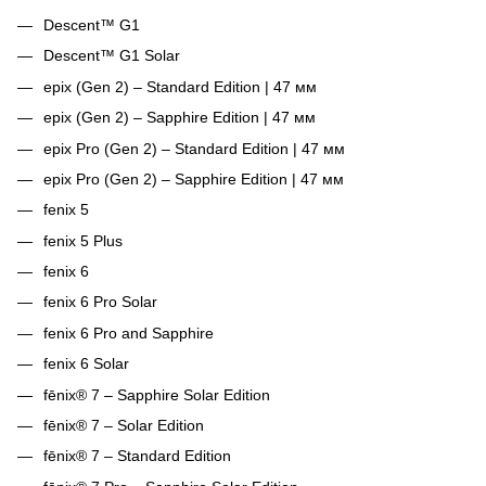
Descent™ G1
Descent™ G1 Solar
epix (Gen 2) – Standard Edition | 47 мм
epix (Gen 2) – Sapphire Edition | 47 мм
epix Pro (Gen 2) – Standard Edition | 47 мм
epix Pro (Gen 2) – Sapphire Edition | 47 мм
fenix 5
fenix 5 Plus
fenix 6
fenix 6 Pro Solar
fenix 6 Pro and Sapphire
fenix 6 Solar
fēnix® 7 – Sapphire Solar Edition
fēnix® 7 – Solar Edition
fēnix® 7 – Standard Edition