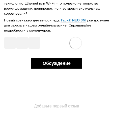
технологию Ethernet или Wi-Fi, что полезно не только во
время домашних тренировок, но и во время виртуальных
соревнований.
Новый тренажер для велосипеда
Tacx® NEO 3M
уже доступен
для заказа в нашем онлайн-магазине. Спрашивайте
подробности у менеджеров.
Обсуждение
Добавьте первый отзыв