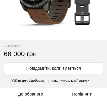
Очікується
68 000 грн
Повідомити, коли з'явиться
Увійти
для відображення накопичувальної знижки
%
До обраного
Порівняти