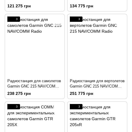
121 275 грн
134 775 грн
3
3
Радиостанция для самолетов
Радиостанция для вертолетов
Garmin GNC 215 NAV/COMM
Garmin GNC 215 NAV/COMM
Radio
Radio
238 275 грн
251 775 грн
3
3