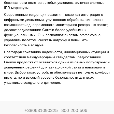
безопасности полетов в любых условиях, включая сложные
IFR‑маршруты.
Современные тенденции развития, такие как интеграция с
цифровыми дисплеями, улучшенная обработка сигналов и
возможность одновременного мониторинга резервных частот,
делают радиостанции Garmin более удобными и
функциональными. Они позволяют пилотам эффективно
управлять полетом, снижать нагрузку и повышать
безопасность в воздухе.
Благодаря сочетанию надежности, инновационных функций и
соответствия международным стандартам, радиостанции
Garmin продолжают оставаться одним из самых популярных и
доверенных решений для авиационной связи и навигации в
мире. Выбор таких устройств обеспечивает не только комфорт
пилота, но и высокий уровень безопасности для всех
участников воздушного движения.
+380631090325
800-200-506