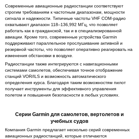
Современные авиационные радиостанции соответствуют
строгим требованиям к частотным диапазонам, мощности
сигнала и надежности. Типичные частоты VHF COM‑радио
охватывают диапазон 118–136,992 МГц, что позволяет
работать как в гражданской, так и в специализированной
авиации. Кроме того, современные устройства Garmin
поддерживают параллельное прослушивание активной и
резервной частоты, что позволяет оперативно реагировать на
изменения обстановки в воздухе.
Радиостанции также интегрируются с навигационными
системами самолетов, обеспечивая точное отображение
станций VOR/ILS и возможность автоматического
определения курса. Благодаря таким возможностям пилот
получает инструменты для эффективного управления
полетом и повышения безопасности в любых условиях.
Серии Garmin для самолетов, вертолетов и
учебных судов
Компания Garmin предлагает несколько серий современных
авиационных радиостанций, которые отличаются