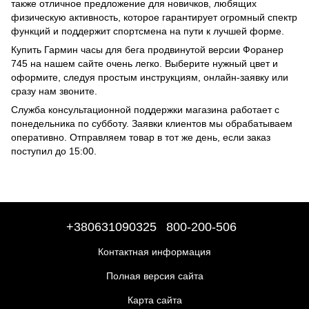
также отличное предложение для новичков, любящих
физическую активность, которое гарантирует огромный спектр
функций и поддержит спортсмена на пути к лучшей форме.
Купить Гармин часы для бега продвинутой версии Форанер
745 на нашем сайте очень легко. Выберите нужный цвет и
оформите, следуя простым инструкциям, онлайн-заявку или
сразу нам звоните.
Служба консультационной поддержки магазина работает с
понедельника по субботу. Заявки клиентов мы обрабатываем
оперативно. Отправляем товар в тот же день, если заказ
поступил до 15:00.
+380631090325
800-200-506
Контактная информация
Полная версия сайта
Карта сайта