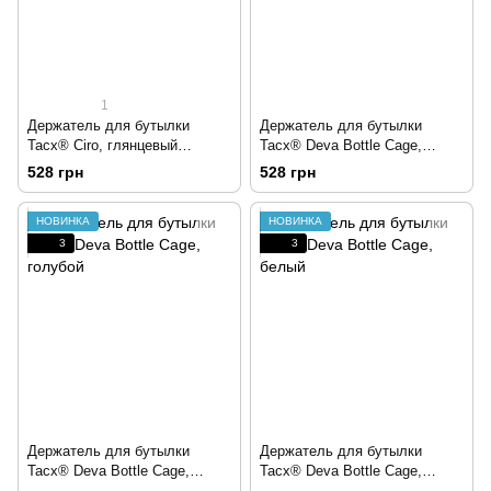
1
Держатель для бутылки
Держатель для бутылки
Tacx® Ciro, глянцевый
Tacx® Deva Bottle Cage,
розовый
матовый черный
528 грн
528 грн
НОВИНКА
НОВИНКА
3
3
Держатель для бутылки
Держатель для бутылки
Tacx® Deva Bottle Cage,
Tacx® Deva Bottle Cage,
голубой
белый