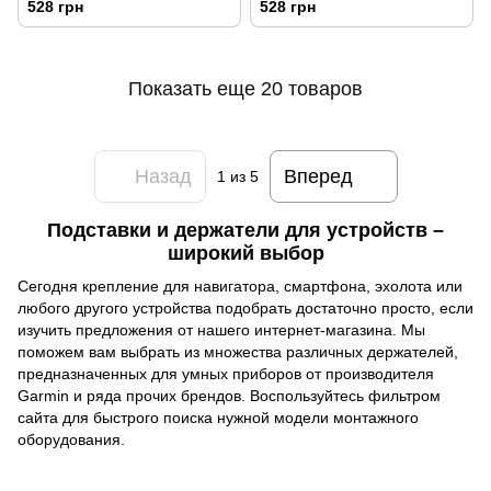
528 грн
528 грн
Показать еще 20 товаров
Назад
Вперед
1
из 5
Подставки и держатели для устройств –
широкий выбор
Сегодня крепление для навигатора, смартфона, эхолота или
любого другого устройства подобрать достаточно просто, если
изучить предложения от нашего интернет-магазина. Мы
поможем вам выбрать из множества различных держателей,
предназначенных для умных приборов от производителя
Garmin и ряда прочих брендов. Воспользуйтесь фильтром
сайта для быстрого поиска нужной модели монтажного
оборудования.