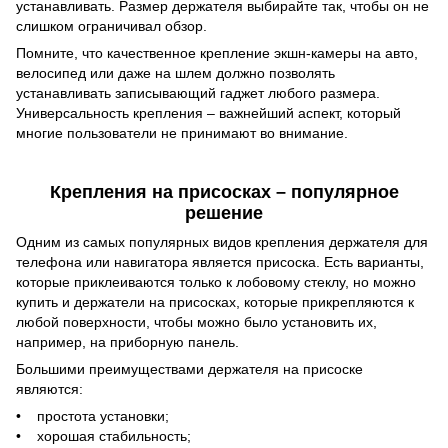
устанавливать. Размер держателя выбирайте так, чтобы он не
слишком ограничивал обзор.
Помните, что качественное крепление экшн-камеры на авто,
велосипед или даже на шлем должно позволять
устанавливать записывающий гаджет любого размера.
Универсальность крепления – важнейший аспект, который
многие пользователи не принимают во внимание.
Крепления на присосках – популярное
решение
Одним из самых популярных видов крепления держателя для
телефона или навигатора является присоска. Есть варианты,
которые приклеиваются только к лобовому стеклу, но можно
купить и держатели на присосках, которые прикрепляются к
любой поверхности, чтобы можно было установить их,
например, на приборную панель.
Большими преимуществами держателя на присоске
являются:
• простота установки;
• хорошая стабильность;