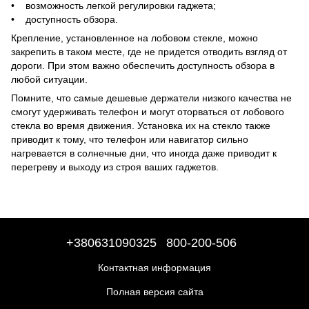
• возможность легкой регулировки гаджета;
• доступность обзора.
Крепление, установленное на лобовом стекле, можно
закрепить в таком месте, где не придется отводить взгляд от
дороги. При этом важно обеспечить доступность обзора в
любой ситуации.
Помните, что самые дешевые держатели низкого качества не
смогут удерживать телефон и могут оторваться от лобового
стекла во время движения. Установка их на стекло также
приводит к тому, что телефон или навигатор сильно
нагревается в солнечные дни, что иногда даже приводит к
перегреву и выходу из строя ваших гаджетов.
+380631090325
800-200-506
Контактная информация
Полная версия сайта