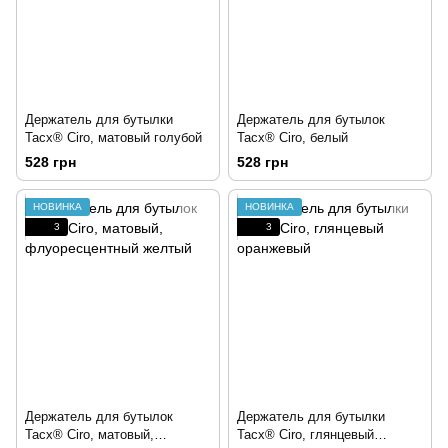
Держатель для бутылки
Держатель для бутылок
Tacx® Ciro, матовый голубой
Tacx® Ciro, белый
528 грн
528 грн
НОВИНКА
НОВИНКА
3
3
Держатель для бутылок
Держатель для бутылки
Tacx® Ciro, матовый,
Tacx® Ciro, глянцевый