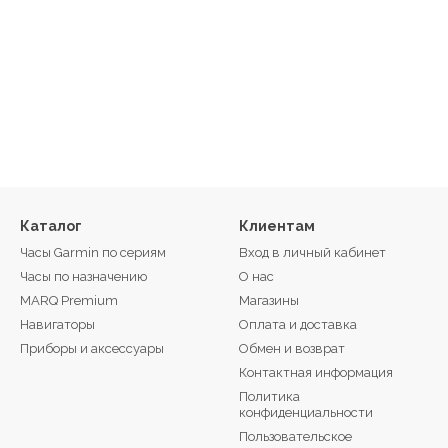
Каталог
Клиентам
Часы Garmin по сериям
Вход в личный кабинет
Часы по назначению
О нас
MARQ Premium
Магазины
Навигаторы
Оплата и доставка
Приборы и аксессуары
Обмен и возврат
Контактная информация
Политика
конфиденциальности
Пользовательское