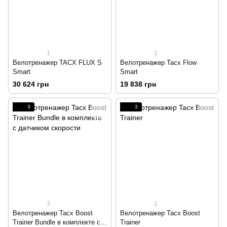
1
1
Велотренажер TACX FLUX S
Велотренажер Tacx Flow
Smart
Smart
30 624 грн
19 838 грн
3
3
3
1
Велотренажер Tacx Boost
Велотренажер Tacx Boost
Trainer Bundle в комплекте с
Trainer