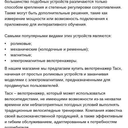
большинство подобных устройств различаются только
способом крепления и степенью регулировки сопротивления.
Также могут быть дополнительные решения, такие как
измерение мощности или возможность подключения к
приложению для интерактивного обучения.
Самыми популярными видами этих устройств являются:
• роликовые;
• механические (колодочные и ременные);
• магнитные;
• электромагнитные велотренажеры.
В нашем магазине мы предлагаем купить велотренажер Tacx,
начиная от простых роликовых устройств и заканчивая
моделями с электромагнитами, предназначенными для
продвинутых пользователей.
Tacx – велотренажер, который может использоваться
велосипедистами, не имеющими возможности из-за нехватки
времени или неблагоприятных погодных условий выполнять
традиционные велосипедные тренировки. Компания известна
своей высококачественной продукцией, а также эффективным
и гибким обслуживанием, адаптированным к потребностям
потребителя.