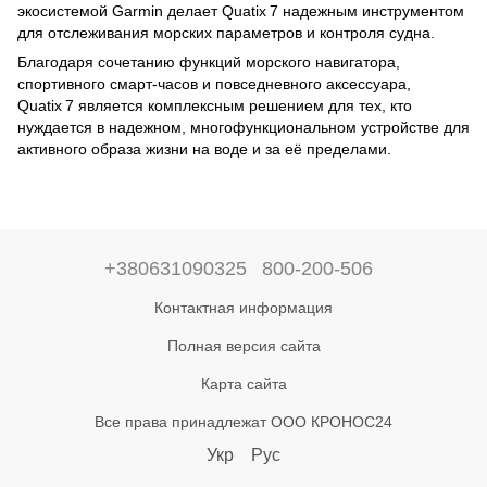
экосистемой Garmin делает Quatix 7 надежным инструментом
для отслеживания морских параметров и контроля судна.
Благодаря сочетанию функций морского навигатора,
спортивного смарт-часов и повседневного аксессуара,
Quatix 7 является комплексным решением для тех, кто
нуждается в надежном, многофункциональном устройстве для
активного образа жизни на воде и за её пределами.
+380631090325
800-200-506
Контактная информация
Полная версия сайта
Карта сайта
Все права принадлежат ООО КРОНОС24
Укр
Рус