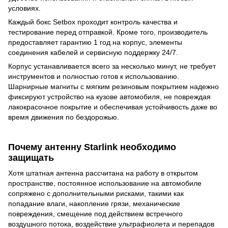
условиях.
Каждый бокс Setbox проходит контроль качества и
тестирование перед отправкой. Кроме того, производитель
предоставляет гарантию 1 год на корпус, элементы
соединения кабелей и сервисную поддержку 24/7.
Корпус устанавливается всего за несколько минут, не требует
инструментов и полностью готов к использованию.
Шарнирные магниты с мягким резиновым покрытием надежно
фиксируют устройство на кузове автомобиля, не повреждая
лакокрасочное покрытие и обеспечивая устойчивость даже во
время движения по бездорожью.
Почему антенну Starlink необходимо
защищать
Хотя штатная антенна рассчитана на работу в открытом
пространстве, постоянное использование на автомобиле
сопряжено с дополнительными рисками, такими как
попадание влаги, накопление грязи, механические
повреждения, смещение под действием встречного
воздушного потока, воздействие ультрафиолета и перепадов