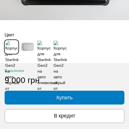
Цвет
В наличии
9 000 грн
Купить
В кредит