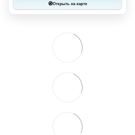
🧭
Открыть на карте