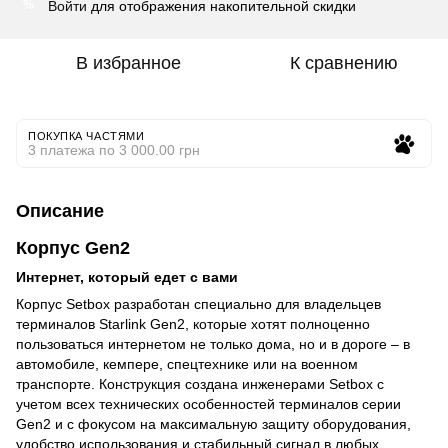
Войти
для отображения накопительной скидки
%
В избранное
К сравнению
ПОКУПКА ЧАСТЯМИ
3 платежа по 3 000.00 грн
Описание
Корпус Gen2
Интернет, который едет с вами
Корпус Setbox разработан специально для владельцев
терминалов Starlink Gen2, которые хотят полноценно
пользоваться интернетом не только дома, но и в дороге – в
автомобиле, кемпере, спецтехнике или на военном
транспорте. Конструкция создана инженерами Setbox с
учетом всех технических особенностей терминалов серии
Gen2 и с фокусом на максимальную защиту оборудования,
удобство использования и стабильный сигнал в любых