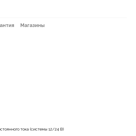
антия
Магазины
постоянного тока (системы 12/24 В)