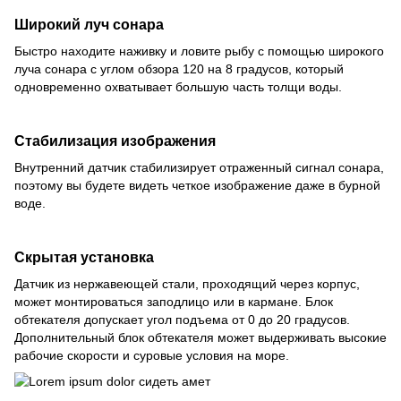
Широкий луч сонара
Быстро находите наживку и ловите рыбу с помощью широкого
луча сонара с углом обзора 120 на 8 градусов, который
одновременно охватывает большую часть толщи воды.
Стабилизация изображения
Внутренний датчик стабилизирует отраженный сигнал сонара,
поэтому вы будете видеть четкое изображение даже в бурной
воде.
Скрытая установка
Датчик из нержавеющей стали, проходящий через корпус,
может монтироваться заподлицо или в кармане. Блок
обтекателя допускает угол подъема от 0 до 20 градусов.
Дополнительный блок обтекателя может выдерживать высокие
рабочие скорости и суровые условия на море.