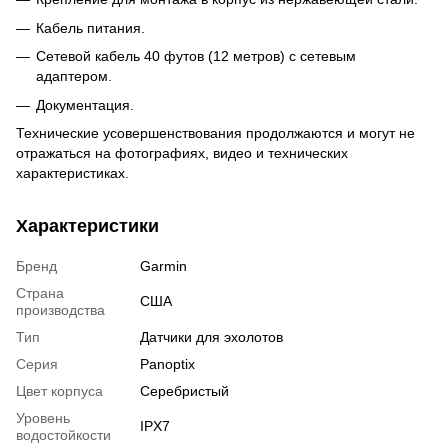
Кабель питания.
Сетевой кабель 40 футов (12 метров) с сетевым
адаптером.
Документация.
Технические усовершенствования продолжаются и могут не
отражаться на фотографиях, видео и технических
характеристиках.
Характеристики
Бренд
Garmin
Страна
США
производства
Тип
Датчики для эхолотов
Серия
Panoptix
Цвет корпуса
Серебристый
Уровень
IPX7
водостойкости