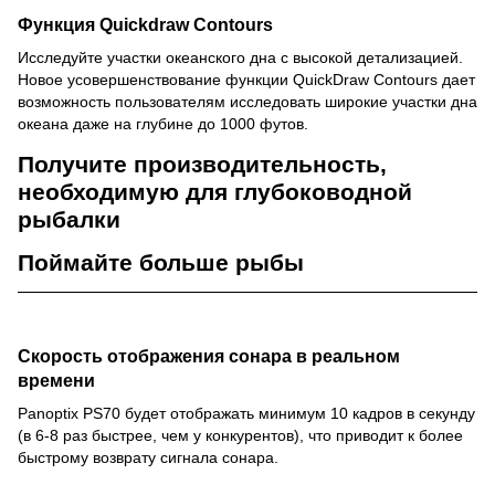
Функция
Quickdraw Contours
Исследуйте участки океанского дна с высокой детализацией.
Новое усовершенствование функции QuickDraw Contours дает
возможность пользователям исследовать широкие участки дна
океана даже на глубине до 1000 футов.
Получите производительность,
необходимую для глубоководной
рыбалки
Поймайте больше рыбы
Скорость отображения сонара в реальном
времени
Panoptix PS70 будет отображать минимум 10 кадров в секунду
(в 6-8 раз быстрее, чем у конкурентов), что приводит к более
быстрому возврату сигнала сонара.