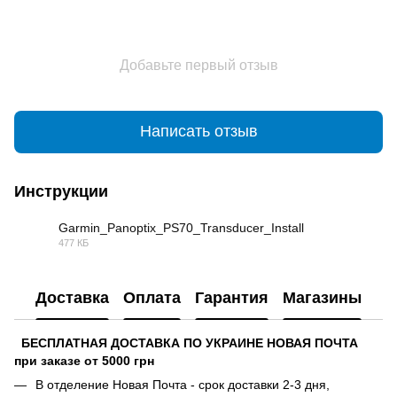
Добавьте первый отзыв
Написать отзыв
Инструкции
Garmin_Panoptix_PS70_Transducer_Install
477 КБ
PDF
Доставка
Оплата
Гарантия
Магазины
БЕСПЛАТНАЯ ДОСТАВКА ПО УКРАИНЕ НОВАЯ ПОЧТА
при заказе от 5000 грн
В отделение Новая Почта - срок доставки 2-3 дня,