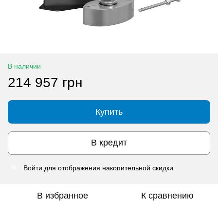
В наличии
214 957 грн
Купить
В кредит
Войти
для отображения накопительной скидки
%
В избранное
К сравнению