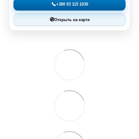
📞
+380 93 115 1030
🧭
Открыть на карте