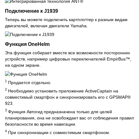
Подключение к J1939
Теперь вы можете подключить картплоттер к разным видам
двигателей, включая двигатели Yamaha.
Функция OneHelm
Эта функция собирает вместе все возможности посторонних
устройств, например цифровых переключателей EmpirBus™,
на одном экране.
1
Продается отдельно.
2
Необходимо установить приложение ActiveCaptain на
совместимый смартфон и синхронизировать его с GPSMAP®
923.
3
Функция Автогид предназначена только для целей
планирования, она не освобождает вас от соблюдения правил
безопасности во время навигации.
4
При синхронизации с совместимым смартфоном.