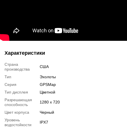
Характеристики
Страна
США
производства
Тип
Эхолоты
Серия
GPSMap
Тип дисплея
Цветной
Разрешающая
1280 x 720
способность
Цвет корпуса
Черный
Уровень
IPX7
водостойкости