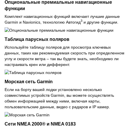
Опциональные премиальные навигационные
функции
Комплект навигационных функций включает лучшие данные
3
Garmin и Navionics, технологию Автогид
и другие функции.
Таблица парусных поляров
Используйте таблицу поляров для просмотра ключевых
данных, таких как рекомендуемая скорость при определенном
углу и скорости ветра – так вы будете знать, необходимо ли
настраивать крен или дифферент.
Морская сеть Garmin
Если на борту вашей лодки установлено несколько
совместимых устройств Garmin, вы можете осуществлять
обмен информацией между ними, включая карты,
пользовательские данные, видео с радаров и IP камер.
Сети NMEA 2000® и NMEA 0183