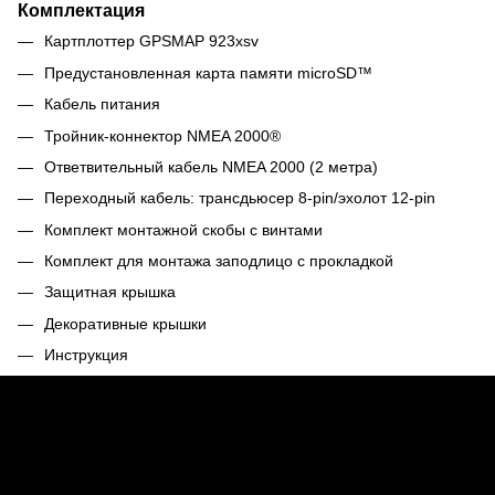
Комплектация
Картплоттер GPSMAP 923xsv
Предустановленная карта памяти microSD™
Кабель питания
Тройник-коннектор NMEA 2000®
Ответвительный кабель NMEA 2000 (2 метра)
Переходный кабель: трансдьюсер 8-pin/эхолот 12-pin
Комплект монтажной скобы с винтами
Комплект для монтажа заподлицо с прокладкой
Защитная крышка
Декоративные крышки
Инструкция