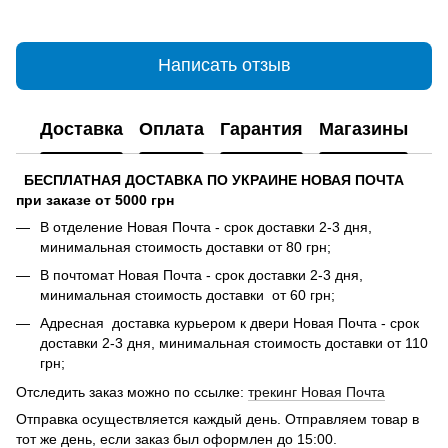
Написать отзыв
Доставка
Оплата
Гарантия
Магазины
БЕСПЛАТНАЯ ДОСТАВКА ПО УКРАИНЕ НОВАЯ ПОЧТА
при заказе от 5000 грн
В отделение Новая Почта - срок доставки 2-3 дня,
минимальная стоимость доставки от 80 грн;
В почтомат Новая Почта - срок доставки 2-3 дня,
минимальная стоимость доставки от 60 грн;
Адресная доставка курьером к двери Новая Почта - срок
доставки 2-3 дня, минимальная стоимость доставки от 110
грн;
Отследить заказ можно по ссылке:
трекинг Новая Почта
Отправка осуществляется каждый день. Отправляем товар в
тот же день, если заказ был оформлен до 15:00.