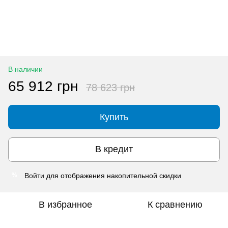
В наличии
65 912 грн
78 623 грн
Купить
В кредит
Войти
для отображения накопительной скидки
%
В избранное
К сравнению