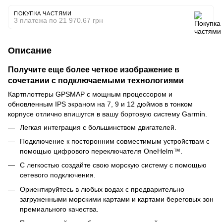
ПОКУПКА ЧАСТЯМИ
3 платежа по 21 970.67 грн
Описание
Получите еще более четкое изображение в
сочетании с подключаемыми технологиями
Картплоттеры GPSMAP с мощным процессором и
обновленным IPS экраном на 7, 9 и 12 дюймов в тонком
корпусе отлично впишутся в вашу бортовую систему Garmin.
Легкая интеграция с большинством двигателей.
Подключение к посторонним совместимым устройствам с
помощью цифрового переключателя OneHelm™.
С легкостью создайте свою морскую систему с помощью
сетевого подключения.
Ориентируйтесь в любых водах с предварительно
загруженными морскими картами и картами береговых зон
премиального качества.