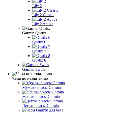
Lily 2
Lily 2 Classic
Lily 2 Active
Garmin Quatix
Quatix 6
Quatix 7
Quatix 8
Garmin Swim
Часы по назначению
Мужские часы Garmin
Женские часы Garmin
Детские часы Garmin