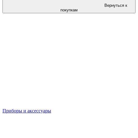
Вернуться к
покупкам
Приборы и аксессуары