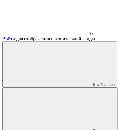
%
Войти
для отображения накопительной скидки
В избранное