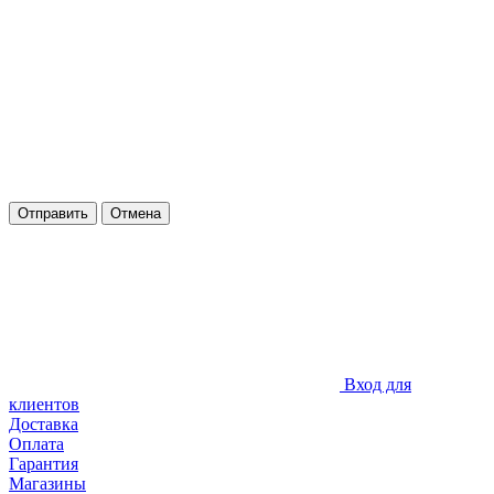
Отправить
Отмена
Вход для
клиентов
Доставка
Оплата
Гарантия
Магазины