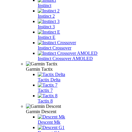
Instinct
Instinct 2
Instinct 3
Instinct E
Instinct Crossover
Instinct Crossover AMOLED
Garmin Tactix
Tactix Delta
Tactix 7
Tactix 8
Garmin Descent
Descent Mk