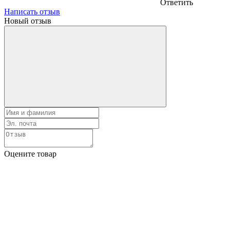
Ответить
Написать отзыв
Новый отзыв
Оцените товар