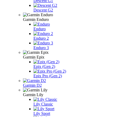
Descent G1
Descent G2
Garmin Enduro
Enduro
Enduro 2
Enduro 3
Garmin Epix
Epix (Gen 2)
Epix Pro (Gen 2)
Garmin D2
Garmin Lily
Lily Classic
Lily Sport