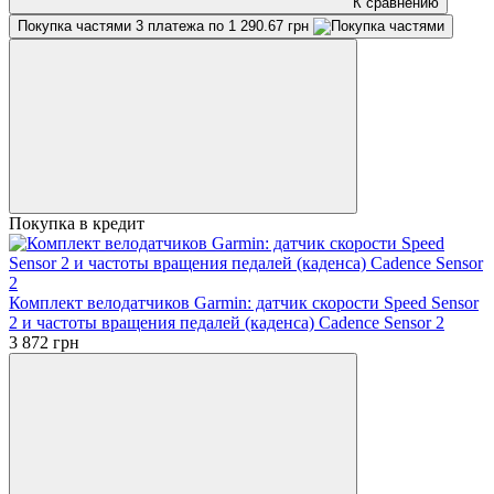
К сравнению
Покупка частями
3 платежа по 1 290.67 грн
Покупка в кредит
Комплект велодатчиков Garmin: датчик скорости Speed Sensor
2 и частоты вращения педалей (каденса) Cadence Sensor 2
3 872 грн