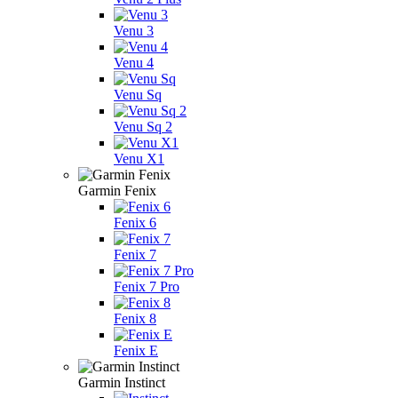
Venu 3
Venu 4
Venu Sq
Venu Sq 2
Venu X1
Garmin Fenix
Fenix 6
Fenix 7
Fenix 7 Pro
Fenix 8
Fenix E
Garmin Instinct