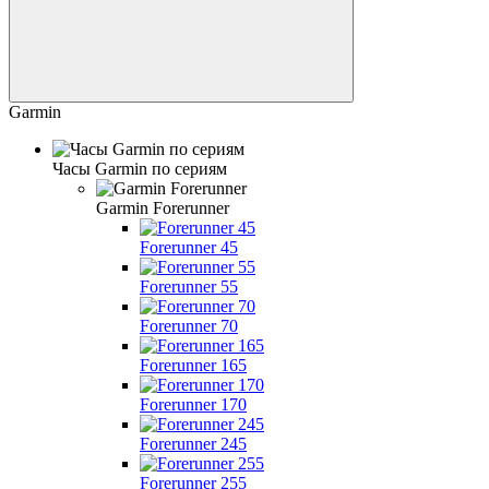
Garmin
Часы Garmin по сериям
Garmin Forerunner
Forerunner 45
Forerunner 55
Forerunner 70
Forerunner 165
Forerunner 170
Forerunner 245
Forerunner 255