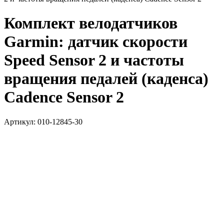
Комплект велодатчиков
Garmin: датчик скорости
Speed Sensor 2 и частоты
вращения педалей (каденса)
Cadence Sensor 2
Артикул:
010-12845-30