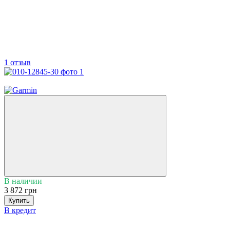
1 отзыв
3
В наличии
3 872 грн
Купить
В кредит