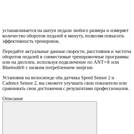
устанавливается на шатун педали любого размера и измеряет
количество оборотов педалей в минуту, позволяя повысить
эффективность тренировок.
Передайте актуальные данные скорости, расстояния и частоты
оборотов педалей в совместимые тренировочные программы
или на дисплеи, используя подключение по ANT+® или
Bluetooth® с низким потреблением энергии.
Установив на велосипеде оба датчика Speed ​​Sensor 2 и
Cadence Sensor 2, вы сможете улучшать свои показатели или
сравнивать свои достижения с результатами профессионалов.
Описание