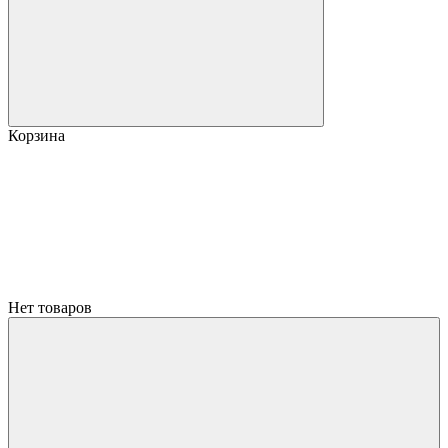
Корзина
Нет товаров