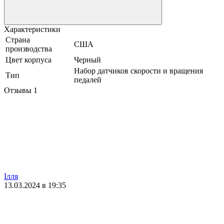
Характеристики
Страна
США
производства
Цвет корпуса
Черный
Набор датчиков скорости и вращения
Тип
педалей
Отзывы
1
Ілля
13.03.2024 в 19:35