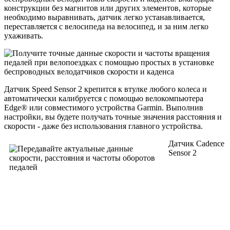
конструкции без магнитов или других элементов, которые
необходимо выравнивать, датчик легко устанавливается,
переставляется с велосипеда на велосипед, и за ним легко
ухаживать.
Датчик Speed ​​Sensor 2 крепится к втулке любого колеса и
автоматически калибруется с помощью велокомпьютера
Edge® или совместимого устройства Garmin. Выполнив
настройки, вы будете получать точные значения расстояния и
скорости - даже без использования главного устройства.
Датчик Cadence
Sensor 2