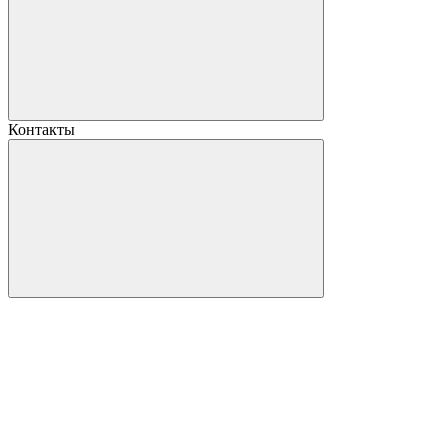
Контакты