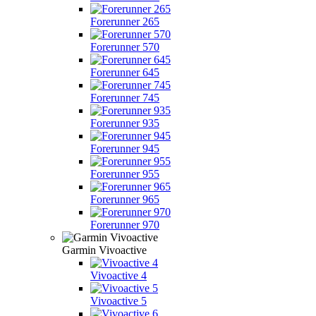
Forerunner 265
Forerunner 570
Forerunner 645
Forerunner 745
Forerunner 935
Forerunner 945
Forerunner 955
Forerunner 965
Forerunner 970
Garmin Vivoactive
Vivoactive 4
Vivoactive 5