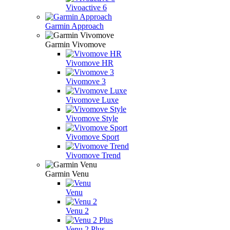
Vivoactive 6
Garmin Approach
Garmin Vivomove
Vivomove HR
Vivomove 3
Vivomove Luxe
Vivomove Style
Vivomove Sport
Vivomove Trend
Garmin Venu
Venu
Venu 2
Venu 2 Plus