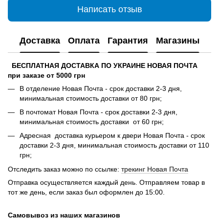
Написать отзыв
Доставка
Оплата
Гарантия
Магазины
БЕСПЛАТНАЯ ДОСТАВКА ПО УКРАИНЕ НОВАЯ ПОЧТА
при заказе от 5000 грн
В отделение Новая Почта - срок доставки 2-3 дня,
минимальная стоимость доставки от 80 грн;
В почтомат Новая Почта - срок доставки 2-3 дня,
минимальная стоимость доставки от 60 грн;
Адресная доставка курьером к двери Новая Почта - срок
доставки 2-3 дня, минимальная стоимость доставки от 110
грн;
Отследить заказ можно по ссылке:
трекинг Новая Почта
Отправка осуществляется каждый день. Отправляем товар в
тот же день, если заказ был оформлен до 15:00.
Самовывоз из наших магазинов