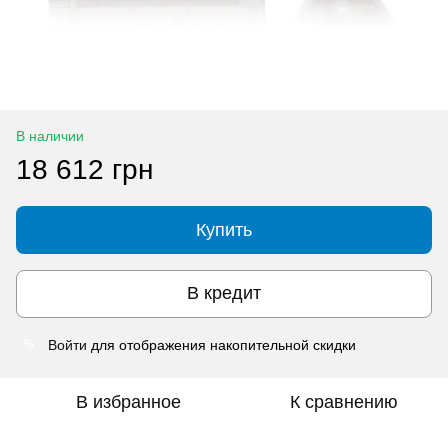
В наличии
18 612 грн
Купить
В кредит
Войти
для отображения накопительной скидки
%
В избранное
К сравнению