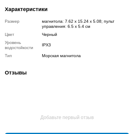
Характеристики
Размер
магнитола: 7.62 x 15.24 x 5.08; пульт
управления: 6.5 x 5.4 см
Цвет
Черный
Уровень
IPX3
водостойкости
Тип
Морская магнитола
Отзывы
Добавьте первый отзыв