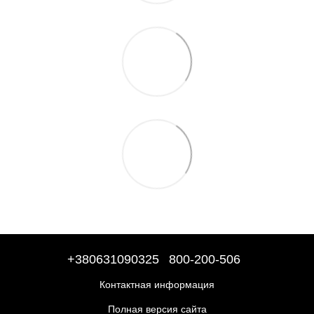
+380631090325
800-200-506
Контактная информация
Полная версия сайта