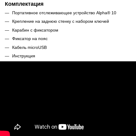
Комплектация
Портативное отслеживающее устройство Alpha® 10
Крепление на заднюю стенку с набором ключей
Карабин с фиксатором
Фиксатор на пояс
Кабель microUSB
Инструкция