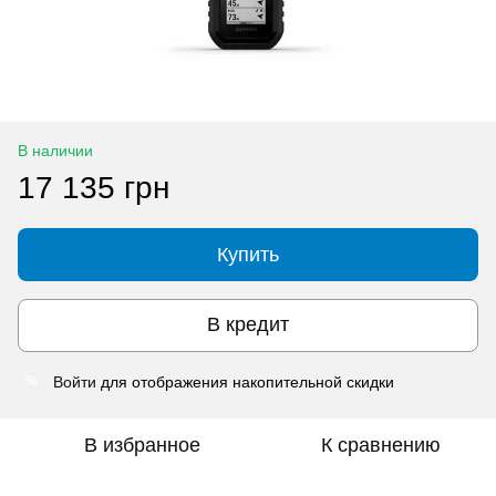
В наличии
17 135 грн
Купить
В кредит
Войти
для отображения накопительной скидки
%
В избранное
К сравнению