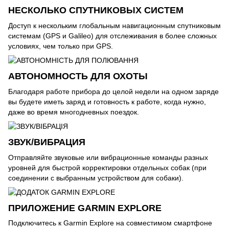
НЕСКОЛЬКО СПУТНИКОВЫХ СИСТЕМ
Доступ к нескольким глобальным навигационным спутниковым
системам (GPS и Galileo) для отслеживания в более сложных
условиях, чем только при GPS.
АВТОНОМНОСТЬ ДЛЯ ОХОТЫ
Благодаря работе прибора до целой недели на одном заряде
вы будете иметь заряд и готовность к работе, когда нужно,
даже во время многодневных поездок.
ЗВУК/ВИБРАЦИЯ
Отправляйте звуковые или вибрационные команды разных
уровней для быстрой корректировки отдельных собак (при
соединении с выбранным устройством для собаки).
ПРИЛОЖЕНИЕ GARMIN EXPLORE
Подключитесь к Garmin Explore на совместимом смартфоне