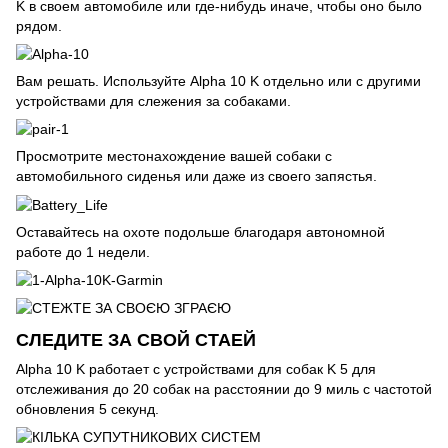
K в своем автомобиле или где-нибудь иначе, чтобы оно было
рядом.
Вам решать. Используйте Alpha 10 K отдельно или с другими
устройствами для слежения за собаками.
Просмотрите местонахождение вашей собаки с
автомобильного сиденья или даже из своего запястья.
Оставайтесь на охоте подольше благодаря автономной
работе до 1 недели.
СЛЕДИТЕ ЗА СВОЙ СТАЕЙ
Alpha 10 K работает с устройствами для собак K 5 для
отслеживания до 20 собак на расстоянии до 9 миль с частотой
обновления 5 секунд.