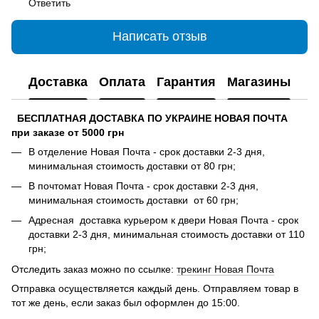
Ответить
Написать отзыв
Доставка
Оплата
Гарантия
Магазины
БЕСПЛАТНАЯ ДОСТАВКА ПО УКРАИНЕ НОВАЯ ПОЧТА
при заказе от 5000 грн
В отделение Новая Почта - срок доставки 2-3 дня,
минимальная стоимость доставки от 80 грн;
В почтомат Новая Почта - срок доставки 2-3 дня,
минимальная стоимость доставки от 60 грн;
Адресная доставка курьером к двери Новая Почта - срок
доставки 2-3 дня, минимальная стоимость доставки от 110
грн;
Отследить заказ можно по ссылке:
трекинг Новая Почта
Отправка осуществляется каждый день. Отправляем товар в
тот же день, если заказ был оформлен до 15:00.