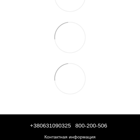
+380631090325
800-200-506
Контактная информация