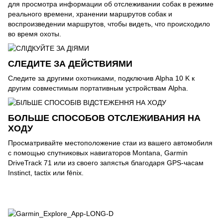
для просмотра информации об отслеживании собак в режиме
реального времени, хранении маршрутов собак и
воспроизведении маршрутов, чтобы видеть, что происходило
во время охоты.
СЛЕДИТЕ ЗА ДЕЙСТВИЯМИ
Следите за другими охотниками, подключив Alpha 10 K к
другим совместимым портативным устройствам Alpha.
БОЛЬШЕ СПОСОБОВ ОТСЛЕЖИВАНИЯ НА
ХОДУ
Просматривайте местоположение стаи из вашего автомобиля
с помощью спутниковых навигаторов Montana, Garmin
DriveTrack 71 или из своего запястья благодаря GPS-часам
Instinct, tactix или fēnix.