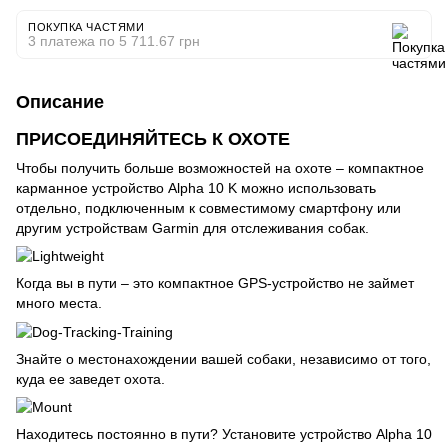
ПОКУПКА ЧАСТЯМИ
3 платежа по 5 711.67 грн
Описание
ПРИСОЕДИНЯЙТЕСЬ К ОХОТЕ
Чтобы получить больше возможностей на охоте – компактное
карманное устройство Alpha 10 K можно использовать
отдельно, подключенным к совместимому смартфону или
другим устройствам Garmin для отслеживания собак.
Когда вы в пути – это компактное GPS-устройство не займет
много места.
Знайте о местонахождении вашей собаки, независимо от того,
куда ее заведет охота.
Находитесь постоянно в пути? Установите устройство Alpha 10