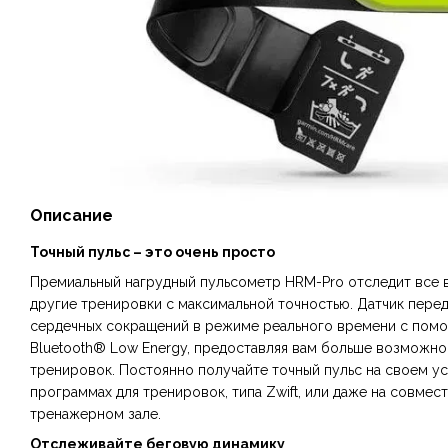
Описание
Точный пульс – это очень просто
Премиальный нагрудный пульсометр HRM-Pro отследит все 
другие тренировки с максимальной точностью. Датчик перед
сердечных сокращений в режиме реального времени с пом
Bluetooth® Low Energy, предоставляя вам больше возможно
тренировок. Постоянно получайте точный пульс на своем ус
программах для тренировок, типа Zwift, или даже на совме
тренажерном зале.
Отслеживайте беговую динамику