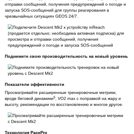
отправки сообщений, получения предупреждений о погоде и
запуска SOS-сообщений для группы реагирования в
чрезвычайных ситуациях GEOS 24/7.
Поднимите свою производительность на новый уровень
Показатели эффективности
Просматривайте расширенные тренировочные метрики,
5
вроде беговой динамики
, VO2 max с поправкой на жару и
высоту, рекомендации по восстановлению и многое другое.
Технология PacePro