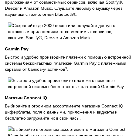
приложениям от совместимых сервисов, включая Spotify®,
Deezer и Amazon Music. Слушайте любимую музыку через
наушники с технологией Bluetooth®.
Garmin Pay
Быстро и удобно производите платежи с помощью встроенной
системы бесконтактных платежей Garmin Pay с платежными
9
картами от банков-участников
.
Магазин Connect IQ
Выбирайте в огромном ассортименте магазина Connect IQ
циферблаты, поля с данными, приложения и виджеты и
бесплатно загружайте их в свои часы.