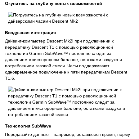
Окунитесь на глубину новых возможностей
Воздушная интеграция
Дайвинг-компьютер Descent Mk2i при подключении к
передатчику Descent T1 с помощью революционной
технологии Garmin SubWave™ постоянно следит за
давлением в кислородном баллоне, остатками воздуха и
потреблением газовой смеси. Часы поддерживают
одновременное подключение к пяти передатчикам Descent
T1.6.
Технология SubWave
Передавайте данные – например, оставшееся время, норму