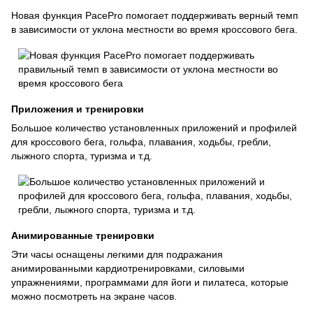
Новая функция PacePro помогает поддерживать верный темп
в зависимости от уклона местности во время кроссового бега.
Приложения и тренировки
Большое количество установленных приложений и профилей
для кроссового бега, гольфа, плавания, ходьбы, гребли,
лыжного спорта, туризма и т.д.
Анимированные тренировки
Эти часы оснащены легкими для подражания
анимированными кардиотренировками, силовыми
упражнениями, программами для йоги и пилатеса, которые
можно посмотреть на экране часов.