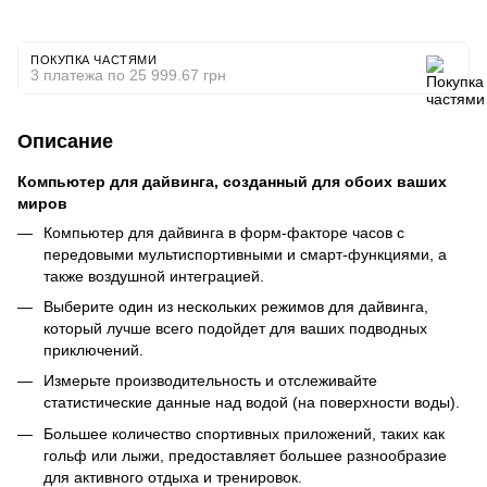
ПОКУПКА ЧАСТЯМИ
3 платежа по 25 999.67 грн
Описание
Компьютер для дайвинга, созданный для обоих ваших
миров
Компьютер для дайвинга в форм-факторе часов с
передовыми мультиспортивными и смарт-функциями, а
также воздушной интеграцией.
Выберите один из нескольких режимов для дайвинга,
который лучше всего подойдет для ваших подводных
приключений.
Измерьте производительность и отслеживайте
статистические данные над водой (на поверхности воды).
Большее количество спортивных приложений, таких как
гольф или лыжи, предоставляет большее разнообразие
для активного отдыха и тренировок.