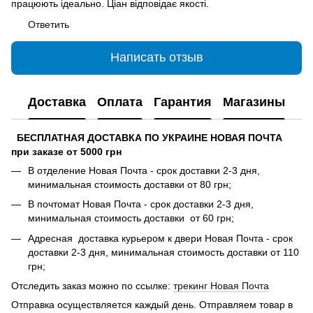
працюють ідеально. Ціан відповідає якості.
Ответить
Написать отзыв
Доставка
Оплата
Гарантия
Магазины
БЕСПЛАТНАЯ ДОСТАВКА ПО УКРАИНЕ НОВАЯ ПОЧТА
при заказе от 5000 грн
В отделение Новая Почта - срок доставки 2-3 дня,
минимальная стоимость доставки от 80 грн;
В почтомат Новая Почта - срок доставки 2-3 дня,
минимальная стоимость доставки от 60 грн;
Адресная доставка курьером к двери Новая Почта - срок
доставки 2-3 дня, минимальная стоимость доставки от 110
грн;
Отследить заказ можно по ссылке:
трекинг Новая Почта
Отправка осуществляется каждый день. Отправляем товар в