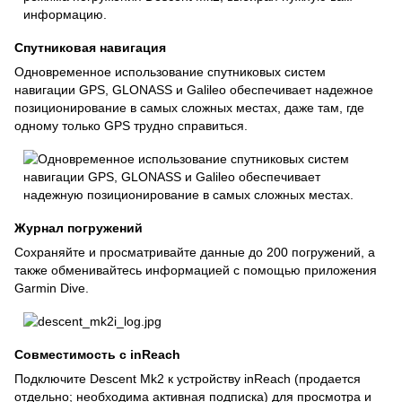
Спутниковая навигация
Одновременное использование спутниковых систем
навигации GPS, GLONASS и Galileo обеспечивает надежное
позиционирование в самых сложных местах, даже там, где
одному только GPS трудно справиться.
Журнал погружений
Сохраняйте и просматривайте данные до 200 погружений, а
также обменивайтесь информацией с помощью приложения
Garmin Dive.
Совместимость с inReach
Подключите Descent Mk2 к устройству inReach (продается
отдельно; необходима активная подписка) для просмотра и