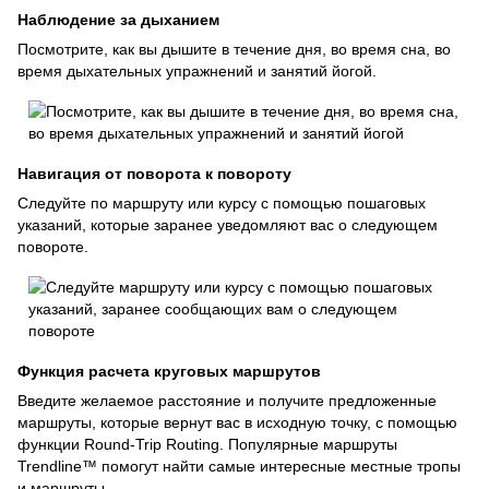
Наблюдение за дыханием
Посмотрите, как вы дышите в течение дня, во время сна, во
время дыхательных упражнений и занятий йогой.
Навигация от поворота к повороту
Следуйте по маршруту или курсу с помощью пошаговых
указаний, которые заранее уведомляют вас о следующем
повороте.
Функция расчета круговых маршрутов
Введите желаемое расстояние и получите предложенные
маршруты, которые вернут вас в исходную точку, с помощью
функции Round-Trip Routing. Популярные маршруты
Trendline™ помогут найти самые интересные местные тропы
и маршруты.