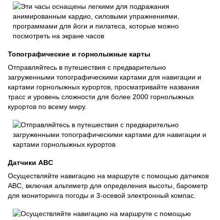
Топографические и горнолыжные карты
Отправляйтесь в путешествия с предварительно
загруженными топографическими картами для навигации и
картами горнолыжных курортов, просматривайте названия
трасс и уровень сложности для более 2000 горнолыжных
курортов по всему миру.
Датчики ABC
Осуществляйте навигацию на маршруте с помощью датчиков
ABC, включая альтиметр для определения высоты, барометр
для мониторинга погоды и 3-осевой электронный компас.