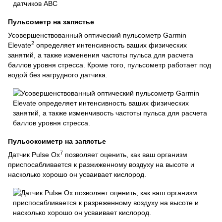
Пульсометр на запястье
Усовершенствованный оптический пульсометр Garmin
2
Elevate
определяет интенсивность ваших физических
занятий, а также изменения частоты пульса для расчета
баллов уровня стресса. Кроме того, пульсометр работает под
водой без нагрудного датчика.
Пульсоксиметр на запястье
7
Датчик Pulse Ox
позволяет оценить, как ваш организм
приспосабливается к разжиженному воздуху на высоте и
насколько хорошо он усваивает кислород.