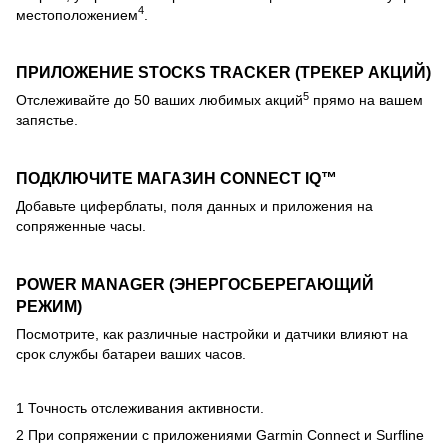
4
местоположением
.
ПРИЛОЖЕНИЕ STOCKS TRACKER (ТРЕКЕР АКЦИЙ)
5
Отслеживайте до 50 ваших любимых акций
прямо на вашем
запястье.
ПОДКЛЮЧИТЕ МАГАЗИН CONNECT IQ™
Добавьте циферблаты, поля данных и приложения на
сопряженные часы.
POWER MANAGER (ЭНЕРГОСБЕРЕГАЮЩИЙ
РЕЖИМ)
Посмотрите, как различные настройки и датчики влияют на
срок службы батареи ваших часов.
1
Точность отслеживания активности.
2 При сопряжении с приложениями Garmin Connect и Surfline