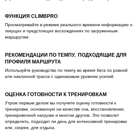
ФУНКЦИЯ CLIMBPRO
Просматривайте в режиме реального времени информацию о
текущих и предстоящих восхождениях по загруженным
маршрутам.
РЕКОМЕНДАЦИИ ПО ТЕМПУ, ПОДХОДЯЩИЕ ДЛЯ
ПРОФИЛЯ МАРШРУТА
Используйте руководство по темпу во время бега по ровной
или наклонной трассе с одинаковым уровнем усилий.
ОЦЕНКА ГОТОВНОСТИ К ТРЕНИРОВКАМ
Утром первым делом вы получите оценку готовности к
тренировке, основанную на качестве сна, восстановлении,
тренировочной нагрузке и многом другом. Это позволит
определить, подходит ли день для интенсивной тренировки
или, скорее, для отдыха.