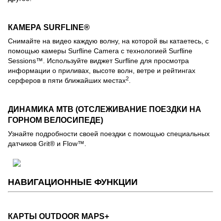
КАМЕРА SURFLINE®
Снимайте на видео каждую волну, на которой вы катаетесь, с
помощью камеры Surfline Camera с технологией Surfline
Sessions™. Используйте виджет Surfline для просмотра
информации о приливах, высоте волн, ветре и рейтингах
2
серферов в пяти ближайших местах
.
ДИНАМИКА MTB (ОТСЛЕЖИВАНИЕ ПОЕЗДКИ НА
ГОРНОМ ВЕЛОСИПЕДЕ)
Узнайте подробности своей поездки с помощью специальных
датчиков Grit® и Flow™.
НАВИГАЦИОННЫЕ ФУНКЦИИ
КАРТЫ OUTDOOR MAPS+