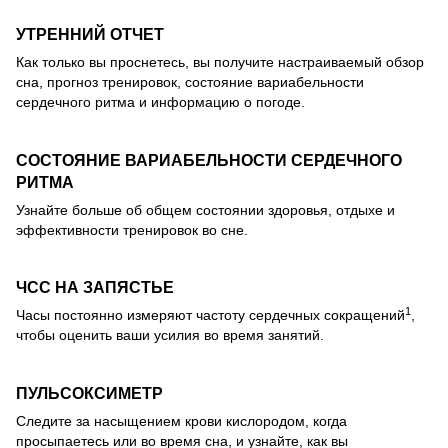
УТРЕННИЙ ОТЧЕТ
Как только вы проснетесь, вы получите настраиваемый обзор
сна, прогноз тренировок, состояние вариабельности
сердечного ритма и информацию о погоде.
СОСТОЯНИЕ ВАРИАБЕЛЬНОСТИ СЕРДЕЧНОГО
РИТМА
Узнайте больше об общем состоянии здоровья, отдыхе и
эффективности тренировок во сне.
ЧСС НА ЗАПЯСТЬЕ
1
Часы постоянно измеряют частоту сердечных сокращений
,
чтобы оценить ваши усилия во время занятий.
ПУЛЬСОКСИМЕТР
Следите за насыщением крови кислородом, когда
просыпаетесь или во время сна, и узнайте, как вы