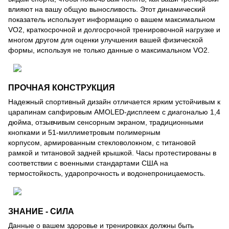
влияют на вашу общую выносливость. Этот динамический
показатель использует информацию о вашем максимальном
VO2, краткосрочной и долгосрочной тренировочной нагрузке и
многом другом для оценки улучшения вашей физической
формы, используя не только данные о максимальном VO2.
ПРОЧНАЯ КОНСТРУКЦИЯ
Надежный спортивный дизайн отличается ярким устойчивым к
царапинам сапфировым AMOLED-дисплеем с диагональю 1,4
дюйма, отзывчивым сенсорным экраном, традиционными
кнопками и 51-миллиметровым полимерным
корпусом, армированным стекловолокном, с титановой
рамкой и титановой задней крышкой. Часы протестированы в
соответствии с военными стандартами США на
термостойкость, ударопрочность и водонепроницаемость.
ЗНАНИЕ - СИЛА
Данные о вашем здоровье и тренировках должны быть