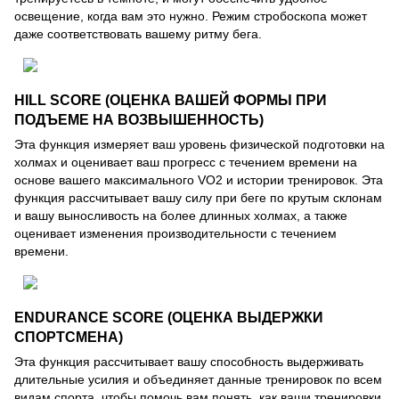
освещение, когда вам это нужно. Режим стробоскопа может
даже соответствовать вашему ритму бега.
HILL SCORE (ОЦЕНКА ВАШЕЙ ФОРМЫ ПРИ
ПОДЪЕМЕ НА ВОЗВЫШЕННОСТЬ)
Эта функция измеряет ваш уровень физической подготовки на
холмах и оценивает ваш прогресс с течением времени на
основе вашего максимального VO2 и истории тренировок. Эта
функция рассчитывает вашу силу при беге по крутым склонам
и вашу выносливость на более длинных холмах, а также
оценивает изменения производительности с течением
времени.
ENDURANCE SCORE (ОЦЕНКА ВЫДЕРЖКИ
СПОРТСМЕНА)
Эта функция рассчитывает вашу способность выдерживать
длительные усилия и объединяет данные тренировок по всем
видам спорта, чтобы помочь вам понять, как ваши тренировки