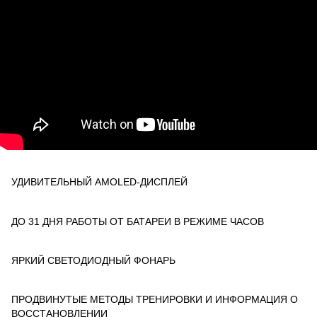
УДИВИТЕЛЬНЫЙ AMOLED-ДИСПЛЕЙ
ДО 31 ДНЯ РАБОТЫ ОТ БАТАРЕИ В РЕЖИМЕ ЧАСОВ
ЯРКИЙ СВЕТОДИОДНЫЙ ФОНАРЬ
ПРОДВИНУТЫЕ МЕТОДЫ ТРЕНИРОВКИ И ИНФОРМАЦИЯ О
ВОССТАНОВЛЕНИИ