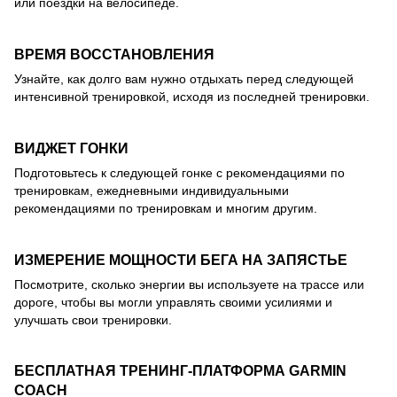
или поездки на велосипеде.
ВРЕМЯ ВОССТАНОВЛЕНИЯ
Узнайте, как долго вам нужно отдыхать перед следующей
интенсивной тренировкой, исходя из последней тренировки.
ВИДЖЕТ ГОНКИ
Подготовьтесь к следующей гонке с рекомендациями по
тренировкам, ежедневными индивидуальными
рекомендациями по тренировкам и многим другим.
ИЗМЕРЕНИЕ МОЩНОСТИ БЕГА НА ЗАПЯСТЬЕ
Посмотрите, сколько энергии вы используете на трассе или
дороге, чтобы вы могли управлять своими усилиями и
улучшать свои тренировки.
БЕСПЛАТНАЯ ТРЕНИНГ-ПЛАТФОРМА GARMIN
COACH