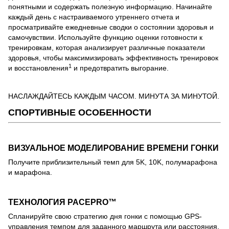
понятными и содержать полезную информацию. Начинайте
каждый день с настраиваемого утреннего отчета и
просматривайте ежедневные сводки о состоянии здоровья и
самочувствии. Используйте функцию оценки готовности к
тренировкам, которая анализирует различные показатели
здоровья, чтобы максимизировать эффективность тренировок
1
и восстановления
и предотвратить выгорание.
НАСЛАЖДАЙТЕСЬ КАЖДЫМ ЧАСОМ. МИНУТА ЗА МИНУТОЙ.
СПОРТИВНЫЕ ОСОБЕННОСТИ
ВИЗУАЛЬНОЕ МОДЕЛИРОВАНИЕ ВРЕМЕНИ ГОНКИ
Получите приблизительный темп для 5K, 10K, полумарафона
и марафона.
ТЕХНОЛОГИЯ PACEPRO™️
Спланируйте свою стратегию дня гонки с помощью GPS-
управления темпом для заданного маршрута или расстояния.