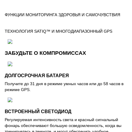
ФУНКЦИИ МОНИТОРИНГА ЗДОРОВЬЯ И САМОЧУВСТВИЯ
ТЕХНОЛОГИЯ SATIQ™ И МНОГОДИАПАЗОННЫЙ GPS
ЗАБУДЬТЕ О КОМПРОМИССАХ
ДОЛГОСРОЧНАЯ БАТАРЕЯ
Получите до 31 дня в режиме умных часов или до 58 часов в
режиме GPS.
ВСТРОЕННЫЙ СВЕТОДИОД
Регулируемая интенсивность света и красный сигнальный
фонарь обеспечивают большую осведомленность, когда вы
тренируетесь в темноте, и могут обеспечить удобное