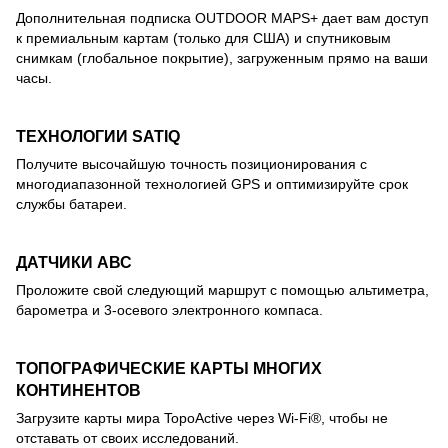
Дополнительная подписка OUTDOOR MAPS+ дает вам доступ
к премиальным картам (только для США) и спутниковым
снимкам (глобальное покрытие), загруженным прямо на ваши
часы.
ТЕХНОЛОГИИ SATIQ
Получите высочайшую точность позиционирования с
многодиапазонной технологией GPS и оптимизируйте срок
службы батареи.
ДАТЧИКИ АВС
Проложите свой следующий маршрут с помощью альтиметра,
барометра и 3-осевого электронного компаса.
ТОПОГРАФИЧЕСКИЕ КАРТЫ МНОГИХ
КОНТИНЕНТОВ
Загрузите карты мира TopoActive через Wi-Fi®, чтобы не
отставать от своих исследований.