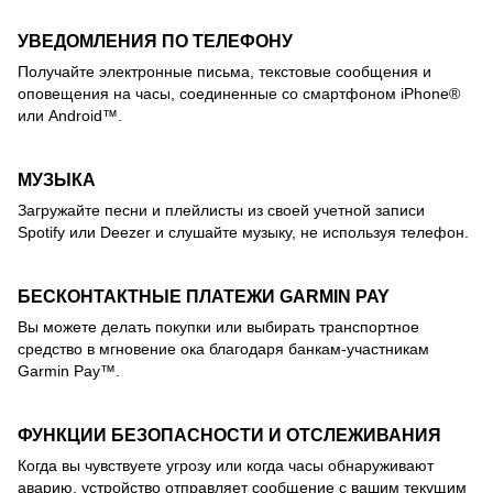
УВЕДОМЛЕНИЯ ПО ТЕЛЕФОНУ
Получайте электронные письма, текстовые сообщения и
оповещения на часы, соединенные со смартфоном iPhone®
или Android™.
МУЗЫКА
Загружайте песни и плейлисты из своей учетной записи
Spotify или Deezer и слушайте музыку, не используя телефон.
БЕСКОНТАКТНЫЕ ПЛАТЕЖИ GARMIN PAY
Вы можете делать покупки или выбирать транспортное
средство в мгновение ока благодаря банкам-участникам
Garmin Pay™.
ФУНКЦИИ БЕЗОПАСНОСТИ И ОТСЛЕЖИВАНИЯ
Когда вы чувствуете угрозу или когда часы обнаруживают
аварию, устройство отправляет сообщение с вашим текущим