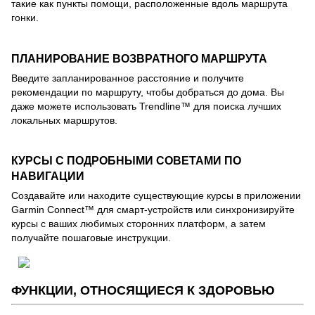
такие как пункты помощи, расположенные вдоль маршрута
гонки.
ПЛАНИРОВАНИЕ ВОЗВРАТНОГО МАРШРУТА
Введите запланированное расстояние и получите
рекомендации по маршруту, чтобы добраться до дома. Вы
даже можете использовать Trendline™ для поиска лучших
локальных маршрутов.
КУРСЫ С ПОДРОБНЫМИ СОВЕТАМИ ПО
НАВИГАЦИИ
Создавайте или находите существующие курсы в приложении
Garmin Connect™ для смарт-устройств или синхронизируйте
курсы с ваших любимых сторонних платформ, а затем
получайте пошаговые инструкции.
ФУНКЦИИ, ОТНОСЯЩИЕСЯ К ЗДОРОВЬЮ