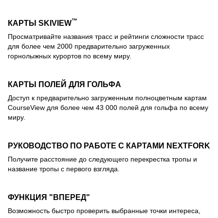
™
КАРТЫ SKIVIEW
Просматривайте названия трасс и рейтинги сложности трасс
для более чем 2000 предварительно загруженных
горнолыжных курортов по всему миру.
КАРТЫ ПОЛЕЙ ДЛЯ ГОЛЬФА
Доступ к предварительно загруженным полноцветным картам
CourseView для более чем 43 000 полей для гольфа по всему
миру.
РУКОВОДСТВО ПО РАБОТЕ С КАРТАМИ NEXTFORK
Получите расстояние до следующего перекрестка тропы и
название тропы с первого взгляда.
ФУНКЦИЯ "ВПЕРЕД"
Возможность быстро проверить выбранные точки интереса,