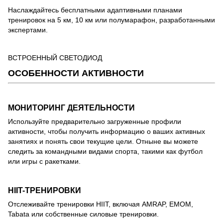
Наслаждайтесь бесплатными адаптивными планами
тренировок на 5 км, 10 км или полумарафон, разработанными
экспертами.
ВСТРОЕННЫЙ СВЕТОДИОД
ОСОБЕННОСТИ АКТИВНОСТИ
МОНИТОРИНГ ДЕЯТЕЛЬНОСТИ
Используйте предварительно загруженные профили
активности, чтобы получить информацию о ваших активных
занятиях и понять свои текущие цели. Отныне вы можете
следить за командными видами спорта, такими как футбол
или игры с ракетками.
HIIT-ТРЕНИРОВКИ
Отслеживайте тренировки HIIT, включая AMRAP, EMOM,
Tabata или собственные силовые тренировки.