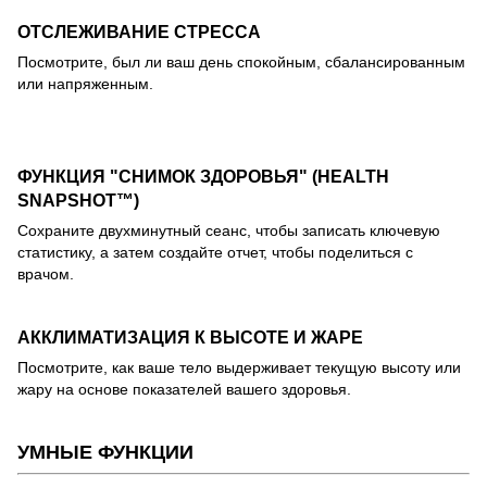
ОТСЛЕЖИВАНИЕ СТРЕССА
Посмотрите, был ли ваш день спокойным, сбалансированным
или напряженным.
ФУНКЦИЯ "СНИМОК ЗДОРОВЬЯ" (HEALTH
SNAPSHOT™)
Сохраните двухминутный сеанс, чтобы записать ключевую
статистику, а затем создайте отчет, чтобы поделиться с
врачом.
АККЛИМАТИЗАЦИЯ К ВЫСОТЕ И ЖАРЕ
Посмотрите, как ваше тело выдерживает текущую высоту или
жару на основе показателей вашего здоровья.
УМНЫЕ ФУНКЦИИ