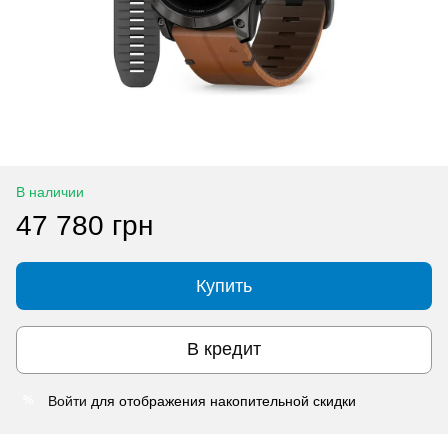
В наличии
47 780 грн
Купить
В кредит
Войти
для отображения накопительной скидки
%