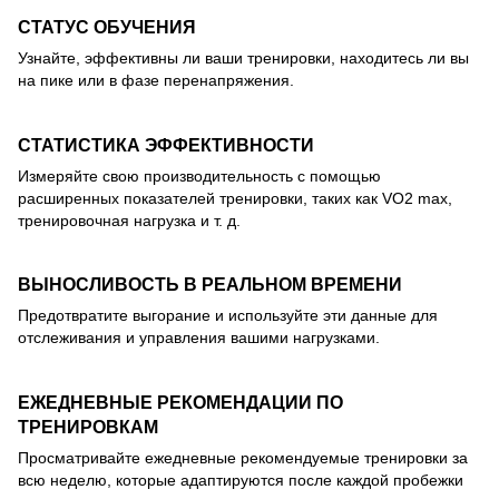
СТАТУС ОБУЧЕНИЯ
Узнайте, эффективны ли ваши тренировки, находитесь ли вы
на пике или в фазе перенапряжения.
СТАТИСТИКА ЭФФЕКТИВНОСТИ
Измеряйте свою производительность с помощью
расширенных показателей тренировки, таких как VO2 max,
тренировочная нагрузка и т. д.
ВЫНОСЛИВОСТЬ В РЕАЛЬНОМ ВРЕМЕНИ
Предотвратите выгорание и используйте эти данные для
отслеживания и управления вашими нагрузками.
ЕЖЕДНЕВНЫЕ РЕКОМЕНДАЦИИ ПО
ТРЕНИРОВКАМ
Просматривайте ежедневные рекомендуемые тренировки за
всю неделю, которые адаптируются после каждой пробежки