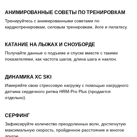
АНИМИРОВАННЫЕ СОВЕТЫ ПО ТРЕНИРОВКАМ
Тренируйтесь с анимированными советами по
кардиотренировкам, силовым тренировкам, йоге и пилатесу.
КАТАНИЕ НА ЛЫЖАХ И СНОУБОРДЕ
Получайте данные о подъеме и спуске вместе с такими
показателями, как частота шагов, длина шага и наклон.
ДИНАМИКА XC SKI
Измеряйте свою стрессовую нагрузку с помощью нагрудного
датчика сердечного ритма HRM-Pro Plus (продается
отдельно).
СЕРФИНГ
Зафиксируйте количество преодоленных волн, достигнутую
максимальную скорость, пройденное расстояние и многое
другое.