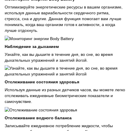
Оптимизируйте энергетические ресурсы в вашем организме,
используя данные вариабельности сердечного ритма,
стресса, сна и другие. Данная функция помогает вам лучше
понимать, когда ваш организм готов к активности, а когда
лучше отдохнуть.
Наблюдение за дыханием
Узнайте, как вы дышите в течение дня, во сне, во время
дыхательных упражнений и занятий йогой.
Отслеживание состояния здоровья
Используя данные из разных датчиков часов, вы можете легко
отслеживать ежедневные биометрические показатели и
самочувствие.
Отслеживание водного баланса
Записывайте ежедневное потребление жидкости, чтобы