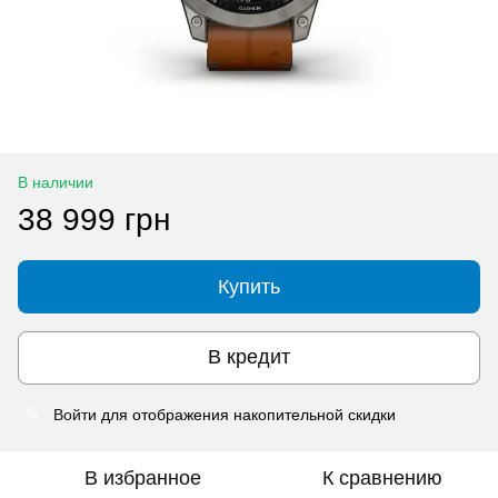
В наличии
38 999 грн
Купить
В кредит
Войти
для отображения накопительной скидки
%
В избранное
К сравнению