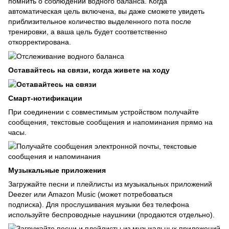
помнить о соблюдении водного баланса. Когда
автоматическая цель включена, вы даже сможете увидеть
приблизительное количество выделенного пота после
тренировки, а ваша цель будет соответственно
откорректирована.
Оставайтесь на связи, когда живете на ходу
Смарт-нотификации
При соединении с совместимым устройством получайте
сообщения, текстовые сообщения и напоминания прямо на
часы.
Музыкальные приложения
Загружайте песни и плейлисты из музыкальных приложений
Deezer или Amazon Music (может потребоваться
подписка). Для прослушивания музыки без телефона
используйте беспроводные наушники (продаются отдельно).