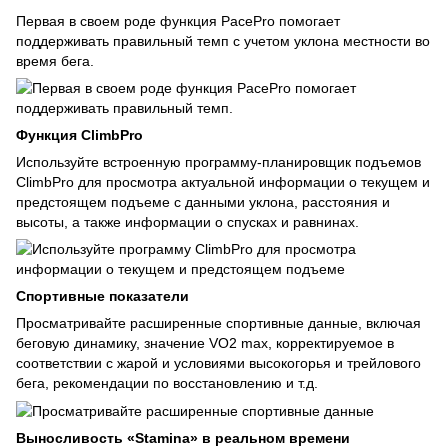
Первая в своем роде функция PacePro помогает
поддерживать правильный темп с учетом уклона местности во
время бега.
Функция ClimbPro
Используйте встроенную программу-планировщик подъемов
ClimbPro для просмотра актуальной информации о текущем и
предстоящем подъеме с данными уклона, расстояния и
высоты, а также информации о спусках и равнинах.
Спортивные показатели
Просматривайте расширенные спортивные данные, включая
беговую динамику, значение VO2 max, корректируемое в
соответствии с жарой и условиями высокогорья и трейлового
бега, рекомендации по восстановлению и т.д.
Выносливость «Stamina» в реальном времени