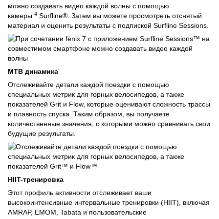
можно создавать видео каждой волны с помощью
4
камеры
Surfline®. Затем вы можете просмотреть отснятый
материал и оценить результаты с подпиской Surfline Sessions.
MTB динамика
Отслеживайте детали каждой поездки с помощью
специальных метрик для горных велосипедов, а также
показателей Grit и Flow, которые оценивают сложность трассы
и плавность спуска. Таким образом, вы получаете
количественные значения, с которыми можно сравнивать свои
будущие результаты.
HIIT-тренировка
Этот профиль активности отслеживает ваши
высокоинтенсивные интервальные тренировки (HIIT), включая
AMRAP, EMOM, Tabata и пользовательские