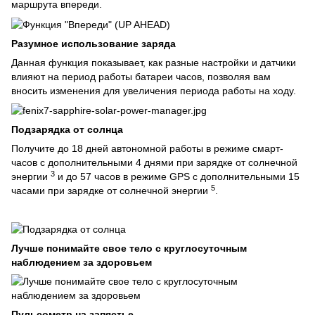
маршрута впереди.
Разумное использование заряда
Данная функция показывает, как разные настройки и датчики
влияют на период работы батареи часов, позволяя вам
вносить изменения для увеличения периода работы на ходу.
Подзарядка от солнца
Получите до 18 дней автономной работы в режиме смарт-
часов с дополнительными 4 днями при зарядке от солнечной
3
энергии
и до 57 часов в режиме GPS с дополнительными 15
5
часами при зарядке от солнечной энергии
.
Лучше понимайте свое тело с круглосуточным
наблюдением за здоровьем
Пульсометр на запястье