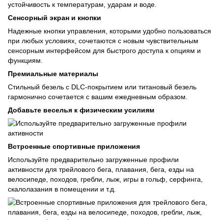
устойчивость к температурам, ударам и воде.
Сенсорный экран и кнопки
Надежные кнопки управления, которыми удобно пользоваться
при любых условиях, сочетаются с новым чувствительным
сенсорным интерфейсом для быстрого доступа к опциям и
функциям.
Премиальные материалы
Стильный безель с DLC-покрытием или титановый безель
гармонично сочетается с вашим ежедневным образом.
Добавьте веселья к физическим усилиям
Встроенные спортивные приложения
Используйте предварительно загруженные профили
активности для трейлового бега, плавания, бега, езды на
велосипеде, походов, гребли, лыж, игры в гольф, серфинга,
скалолазания в помещении и т.д.