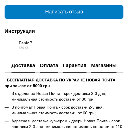
Написать отзыв
Инструкции
Fenix 7
350 КБ
PDF
Доставка
Оплата
Гарантия
Магазины
БЕСПЛАТНАЯ ДОСТАВКА ПО УКРАИНЕ НОВАЯ ПОЧТА
при заказе от 5000 грн
В отделение Новая Почта - срок доставки 2-3 дня,
минимальная стоимость доставки от 80 грн;
В почтомат Новая Почта - срок доставки 2-3 дня,
минимальная стоимость доставки от 60 грн;
Адресная доставка курьером к двери Новая Почта - срок
доставки 2-3 дня, минимальная стоимость доставки от 110