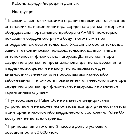
Кабель зарядки/передачи данных
Инструкция
1
В связи с технологическими ограничениями использование
оптических датчиков монитора сердечного ритма, которыми
оборудованы портативные приборы GARMIN, некоторые
показания сердечного ритма будут неточными при
определенных обстоятельствах. Указанные обстоятельства
зависят от физических пользовательских данных, типа и
интенсивности физических нагрузок. Данные монитора
сердечного ритма не предназначены для использования в
медицинских целях и не могут использоваться для
диагностики, лечения или профилактики каких-либо
заболеваний. Неточность показателей оптического монитора
сердечного ритма при физических нагрузках не является
гарантийным случаем.
2
Пульсоксиметр Pulse Ox не является медицинским
устройством и не может использоваться для диагностики или
мониторинга какого-либо медицинского состояния. Pulse Ox
доступен не во всех странах.
3
При ношении в течение 3 часов в день в условиях
освещенности 50 000 люкс.