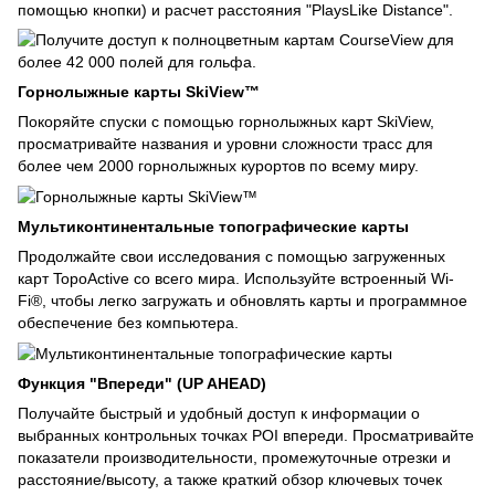
помощью кнопки) и расчет расстояния "PlaysLike Distance".
Горнолыжные карты SkiView™
Покоряйте спуски с помощью горнолыжных карт SkiView,
просматривайте названия и уровни сложности трасс для
более чем 2000 горнолыжных курортов по всему миру.
Мультиконтинентальные топографические карты
Продолжайте свои исследования с помощью загруженных
карт TopoActive со всего мира. Используйте встроенный Wi-
Fi®, чтобы легко загружать и обновлять карты и программное
обеспечение без компьютера.
Функция "Впереди" (UP AHEAD)
Получайте быстрый и удобный доступ к информации о
выбранных контрольных точках POI впереди. Просматривайте
показатели производительности, промежуточные отрезки и
расстояние/высоту, а также краткий обзор ключевых точек