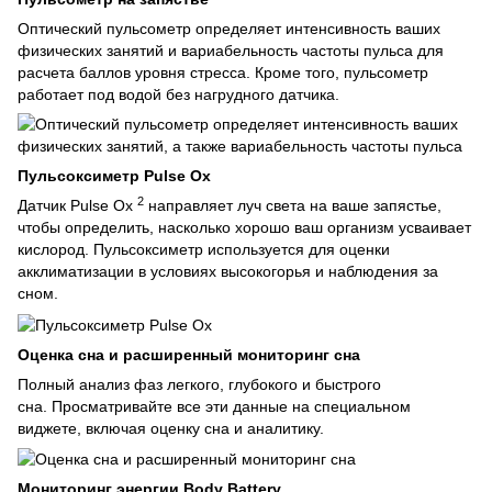
Оптический пульсометр определяет интенсивность ваших
физических занятий и вариабельность частоты пульса для
расчета баллов уровня стресса. Кроме того, пульсометр
работает под водой без нагрудного датчика.
Пульсоксиметр Pulse Ox
2
Датчик Pulse Ox
направляет луч света на ваше запястье,
чтобы определить, насколько хорошо ваш организм усваивает
кислород. Пульсоксиметр используется для оценки
акклиматизации в условиях высокогорья и наблюдения за
сном.
Оценка сна и расширенный мониторинг сна
Полный анализ фаз легкого, глубокого и быстрого
сна. Просматривайте все эти данные на специальном
виджете, включая оценку сна и аналитику.
Мониторинг энергии Body Battery