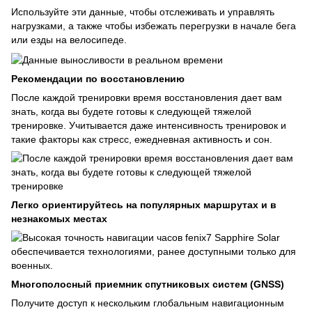
Используйте эти данные, чтобы отслеживать и управлять
нагрузками, а также чтобы избежать перегрузки в начале бега
или езды на велосипеде.
Рекомендации по восстановлению
После каждой тренировки время восстановления дает вам
знать, когда вы будете готовы к следующей тяжелой
тренировке. Учитывается даже интенсивность тренировок и
такие факторы как стресс, ежедневная активность и сон.
Легко ориентируйтесь на популярных маршрутах и в
незнакомых местах
Многополосный приемник спутниковых систем (GNSS)
Получите доступ к нескольким глобальным навигационным