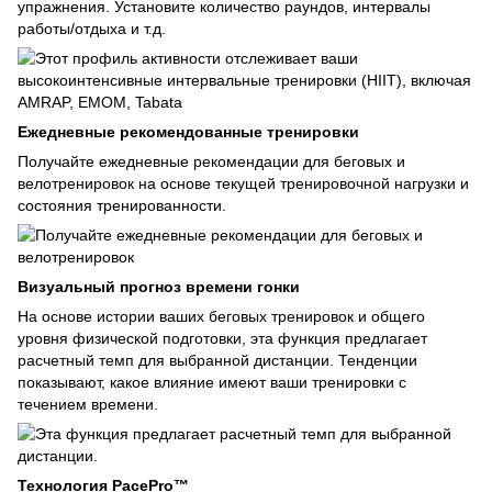
упражнения. Установите количество раундов, интервалы
работы/отдыха и т.д.
Ежедневные рекомендованные тренировки
Получайте ежедневные рекомендации для беговых и
велотренировок на основе текущей тренировочной нагрузки и
состояния тренированности.
Визуальный прогноз времени гонки
На основе истории ваших беговых тренировок и общего
уровня физической подготовки, эта функция предлагает
расчетный темп для выбранной дистанции. Тенденции
показывают, какое влияние имеют ваши тренировки с
течением времени.
Технология PacePro™