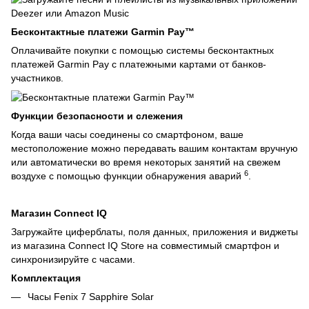
Бесконтактные платежи Garmin Pay™
Оплачивайте покупки с помощью системы бесконтактных
платежей Garmin Pay с платежными картами от банков-
участников.
Функции безопасности и слежения
Когда ваши часы соединены со смартфоном, ваше
местоположение можно передавать вашим контактам вручную
или автоматически во время некоторых занятий на свежем
6
воздухе с помощью функции обнаружения аварий
.
Магазин Connect IQ
Загружайте циферблаты, поля данных, приложения и виджеты
из магазина Connect IQ Store на совместимый смартфон и
синхронизируйте с часами.
Комплектация
Часы Fenix 7 Sapphire Solar