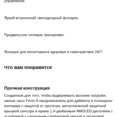
управления.
Яркий встроенный светодиодный фонарик.
Продвинутые силовые тренировки.
Функции для мониторинга здоровья и самочувствия 24/7.
Что вам понравится
Прочная конструкция
Созданные для того, чтобы выдерживать высокие нагрузки,
умные часы Fenix 8 предназначены для дайвинга и оснащены
кнопками с защитой от протечек, металлической защитной
крышкой сенсора и ярким 1,4-дюймовым AMOLED-дисплеем с
устойчивой к царапинам сапфировой линзой и титановой