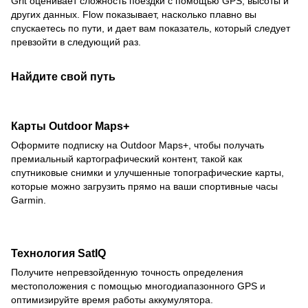
Grit оценивает сложность поездки с помощью GPS, высоты и
других данных. Flow показывает, насколько плавно вы
спускаетесь по пути, и дает вам показатель, который следует
превзойти в следующий раз.
Найдите свой путь
Карты Outdoor Maps+
Оформите подписку на Outdoor Maps+, чтобы получать
премиальный картографический контент, такой как
спутниковые снимки и улучшенные топографические карты,
которые можно загрузить прямо на ваши спортивные часы
Garmin.
Технология SatIQ
Получите непревзойденную точность определения
местоположения с помощью многодиапазонного GPS и
оптимизируйте время работы аккумулятора.