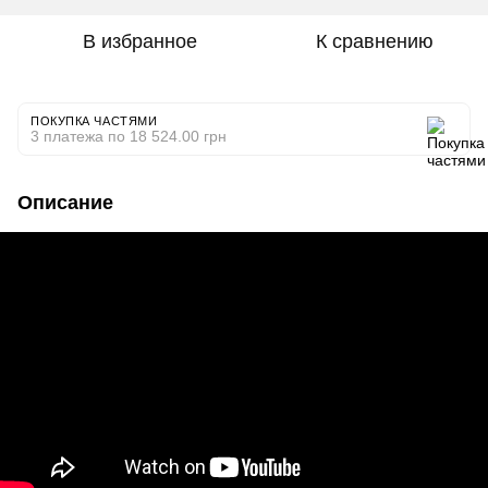
В избранное
К сравнению
ПОКУПКА ЧАСТЯМИ
3 платежа по 18 524.00 грн
Описание