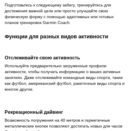
Подготовьтесь к следующему забегу, тренируйтесь для
достижения важной цели или просто улучшайте свою
физическую форму с помощью адаптивных или готовых
планов тренировок Garmin Coach.
Функции для разных видов активности
Отслеживайте свою активность
Используйте предварительно загруженные профили
активности, чтобы получать информацию о ваших активных
занятиях. Даже отслеживайте командные виды спорта, такие
как футбол, американский футбол, ракеточные виды спорта и
многое другое.
Рекреационный дайвинг
Возможность погружения на 40 метров и герметичные
металлические кнопки позволяют достигать новых для часов