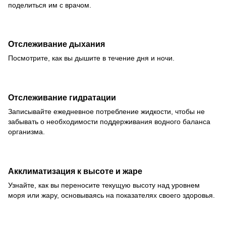
поделиться им с врачом.
Отслеживание дыхания
Посмотрите, как вы дышите в течение дня и ночи.
Отслеживание гидратации
Записывайте ежедневное потребление жидкости, чтобы не
забывать о необходимости поддерживания водного баланса
организма.
Акклиматизация к высоте и жаре
Узнайте, как вы переносите текущую высоту над уровнем
моря или жару, основываясь на показателях своего здоровья.