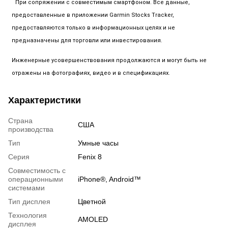
При сопряжении с совместимым смартфоном. Все данные,
предоставленные в приложении Garmin Stocks Tracker,
предоставляются только в информационных целях и не
предназначены для торговли или инвестирования.
Инженерные усовершенствования продолжаются и могут быть не
отражены на фотографиях, видео и в спецификациях.
Характеристики
Страна
США
производства
Тип
Умные часы
Серия
Fenix 8
Совместимость с
операционными
iPhone®, Android™
системами
Тип дисплея
Цветной
Технология
AMOLED
дисплея