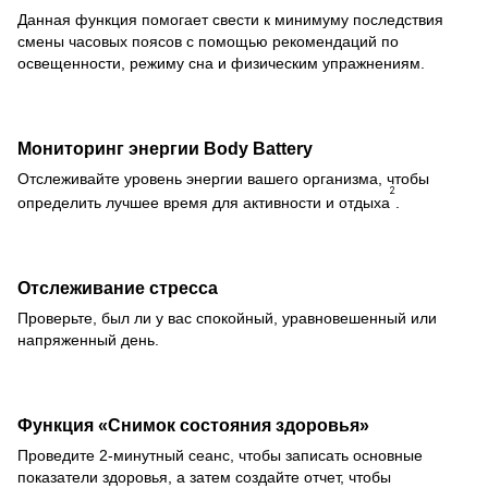
Данная функция помогает свести к минимуму последствия
смены часовых поясов с помощью рекомендаций по
освещенности, режиму сна и физическим упражнениям.
Мониторинг энергии Body Battery
Отслеживайте уровень энергии вашего организма, чтобы
2
определить лучшее время для активности и отдыха
.
Отслеживание стресса
Проверьте, был ли у вас спокойный, уравновешенный или
напряженный день.
Функция «Снимок состояния здоровья»
Проведите 2-минутный сеанс, чтобы записать основные
показатели здоровья, а затем создайте отчет, чтобы