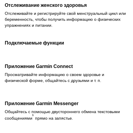
Отслеживание женского здоровья
Отслеживайте и регистрируйте свой менструальный цикл или
беременность, чтобы получить информацию о физических
упражнениях и питании.
Подключаемые функции
Приложение Garmin Connect
Просматривайте информацию о своем здоровье и
физической форме, общайтесь с друзьями и т. п.
Приложение Garmin Messenger
Общайтесь с помощью двустороннего обмена текстовыми
6
сообщениями
прямо на запястье.