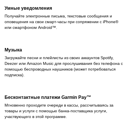
Умные уведомления
Получайте электронные письма, текстовые сообщения и
оповещения на свои смарт-часы при сопряжении с iPhone®
или смартфоном Android™.
Музыка
Загружайте песни и плейлисты из своих аккаунтов Spotify,
Deezer или Amazon Music для прослушивания без телефона с
помощью беспроводных наушников (может потребоваться
подписка).
Бесконтактные платежи Garmin Pay™
Мгновенно проходите очереди в кассы, рассчитываясь за
товары и услуги с помощью банка-поставщика услуги,
участвующего в этой программе.