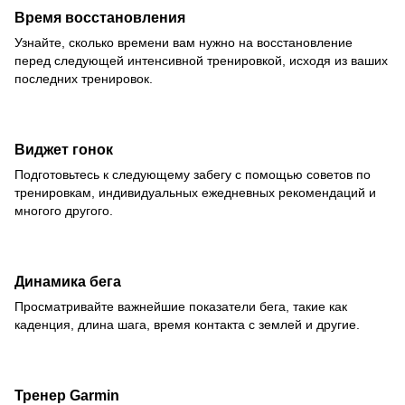
Время восстановления
Узнайте, сколько времени вам нужно на восстановление
перед следующей интенсивной тренировкой, исходя из ваших
последних тренировок.
Виджет гонок
Подготовьтесь к следующему забегу с помощью советов по
тренировкам, индивидуальных ежедневных рекомендаций и
многого другого.
Динамика бега
Просматривайте важнейшие показатели бега, такие как
каденция, длина шага, время контакта с землей и другие.
Тренер Garmin