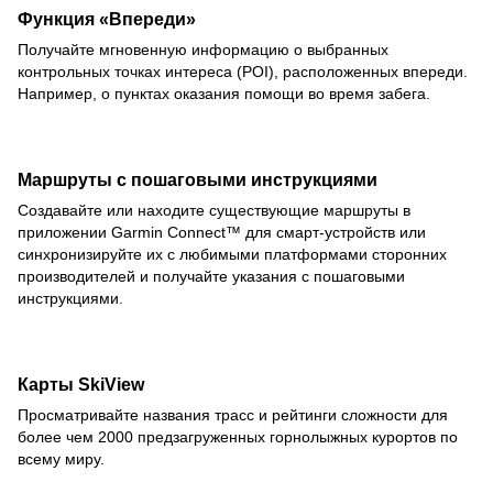
Функция «Впереди»
Получайте мгновенную информацию о выбранных
контрольных точках интереса (POI), расположенных впереди.
Например, о пунктах оказания помощи во время забега.
Маршруты с пошаговыми инструкциями
Создавайте или находите существующие маршруты в
приложении Garmin Connect™ для смарт-устройств или
синхронизируйте их с любимыми платформами сторонних
производителей и получайте указания с пошаговыми
инструкциями.
Карты SkiView
Просматривайте названия трасс и рейтинги сложности для
более чем 2000 предзагруженных горнолыжных курортов по
всему миру.