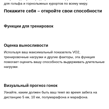
для гольфа и горнолыжных курортов по всему миру.
Покажите себя – откройте свои способности
Функции для тренировок
Оценка выносливости
Используя ваш максимальный показатель VO2,
тренировочные нагрузки и другие факторы, эта функция
помогает оценить вашу способность выдерживать длительные
нагрузки.
Визуальный прогноз гонок
Узнайте, каким должен быть ваш темп во время забега на
дистанцию 5 км, 10 км, полумарафона и марафона.