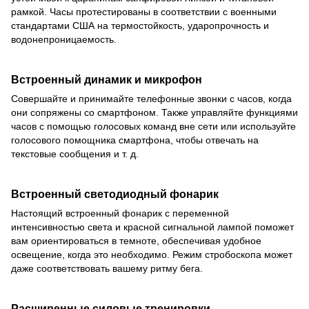
рамкой. Часы протестированы в соответствии с военными
стандартами США на термостойкость, ударопрочность и
водонепроницаемость.
Встроенный динамик и микрофон
Совершайте и принимайте телефонные звонки с часов, когда
они сопряжены со смартфоном. Также управляйте функциями
часов с помощью голосовых команд вне сети или используйте
голосового помощника смартфона, чтобы отвечать на
текстовые сообщения и т. д.
Встроенный светодиодный фонарик
Настоящий встроенный фонарик с переменной
интенсивностью света и красной сигнальной лампой поможет
вам ориентироваться в темноте, обеспечивая удобное
освещение, когда это необходимо. Режим стробоскопа может
даже соответствовать вашему ритму бега.
Расширенные силовые тренировки