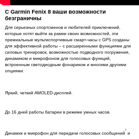
С Garmin Fenix 8 ваши возможности
безграничны
Для серьезных спортсменов и любителей приключений,
которые хотят выйти за рамки своих возможностей, эти
премиальные мультиспортивные смарт-часы с GPS созданы
для эффективной работы – с расширенными функциями для
силовых тренировок, возможностью подводного погружения,
динамиком и микрофоном для голосовых функций,
встроенным светодиодным фонариком и многими другими
опциями.
Яркий, четкий AMOLED-дисплей.
До 16 дней работы батареи в режиме умных часов.
1
Динамик и микрофон для передачи голосовых сообщений
и