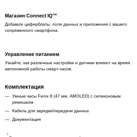
Магазин Connect IQ™
Добавьте циферблаты, поля данных и приложения с вашего
сопряженного смартфона.
Управление питанием
Узнайте, как различные настройки и датчики влияют на время
автономной работы смарт-часов.
Комплектация
Умные часы Fenix 8 (47 мм, AMOLED) с силиконовым
ремешком
Кабель для зарядки/передачи данных
Документация
1