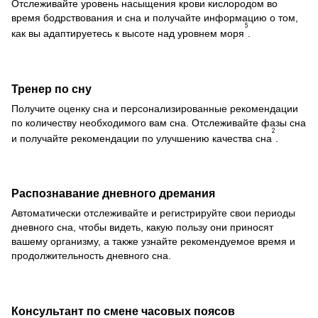
Отслеживайте уровень насыщения крови кислородом во
время бодрствования и сна и получайте информацию о том,
5
как вы адаптируетесь к высоте над уровнем моря
.
Тренер по сну
Получите оценку сна и персонализированные рекомендации
по количеству необходимого вам сна. Отслеживайте фазы сна
2
и получайте рекомендации по улучшению качества сна
.
Распознавание дневного дремания
Автоматически отслеживайте и регистрируйте свои периоды
дневного сна, чтобы видеть, какую пользу они приносят
вашему организму, а также узнайте рекомендуемое время и
продолжительность дневного сна.
Консультант по смене часовых поясов