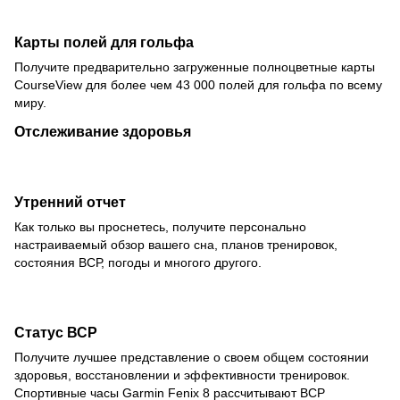
Карты полей для гольфа
Получите предварительно загруженные полноцветные карты
CourseView для более чем 43 000 полей для гольфа по всему
миру.
Отслеживание здоровья
Утренний отчет
Как только вы проснетесь, получите персонально
настраиваемый обзор вашего сна, планов тренировок,
состояния ВСР, погоды и многого другого.
Статус ВСР
Получите лучшее представление о своем общем состоянии
здоровья, восстановлении и эффективности тренировок.
Спортивные часы Garmin Fenix 8 рассчитывают ВСР