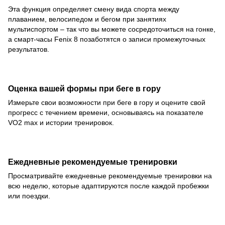
Эта функция определяет смену вида спорта между
плаванием, велосипедом и бегом при занятиях
мультиспортом – так что вы можете сосредоточиться на гонке,
а смарт-часы Fenix 8 позаботятся о записи промежуточных
результатов.
Оценка вашей формы при беге в гору
Измерьте свои возможности при беге в гору и оцените свой
прогресс с течением времени, основываясь на показателе
VO2 max и истории тренировок.
Ежедневные рекомендуемые тренировки
Просматривайте ежедневные рекомендуемые тренировки на
всю неделю, которые адаптируются после каждой пробежки
или поездки.