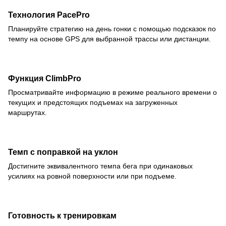
Технология PacePro
Планируйте стратегию на день гонки с помощью подсказок по
темпу на основе GPS для выбранной трассы или дистанции.
Функция ClimbPro
Просматривайте информацию в режиме реального времени о
текущих и предстоящих подъемах на загруженных
маршрутах.
Темп с поправкой на уклон
Достигните эквивалентного темпа бега при одинаковых
усилиях на ровной поверхности или при подъеме.
Готовность к тренировкам