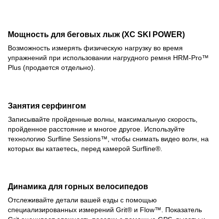
Мощность для беговых лыж (XC SKI POWER)
Возможность измерять физическую нагрузку во время
упражнений при использовании нагрудного ремня HRM-Pro™
Plus (продается отдельно).
Занятия серфингом
Записывайте пройденные волны, максимальную скорость,
пройденное расстояние и многое другое. Используйте
технологию Surfline Sessions™, чтобы снимать видео волн, на
которых вы катаетесь, перед камерой Surfline®.
Динамика для горных велосипедов
Отслеживайте детали вашей езды с помощью
специализированных измерений Grit® и Flow™. Показатель