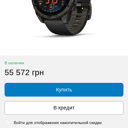
В наличии
55 572 грн
Купить
В кредит
Войти
для отображения накопительной скидки
%