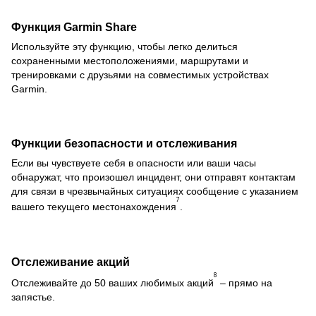
Функция Garmin Share
Используйте эту функцию, чтобы легко делиться
сохраненными местоположениями, маршрутами и
тренировками с друзьями на совместимых устройствах
Garmin.
Функции безопасности и отслеживания
Если вы чувствуете себя в опасности или ваши часы
обнаружат, что произошел инцидент, они отправят контактам
для связи в чрезвычайных ситуациях сообщение с указанием
7
вашего текущего местонахождения
.
Отслеживание акций
8
Отслеживайте до 50 ваших любимых акций
– прямо на
запястье.