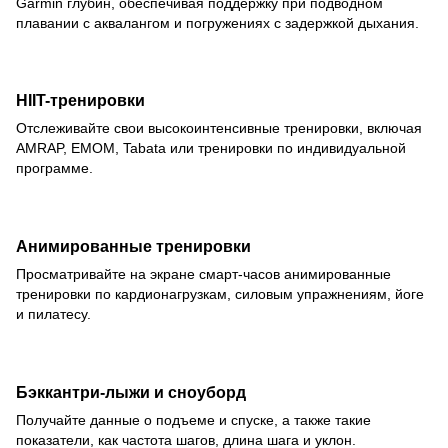
Garmin глубин, обеспечивая поддержку при подводном
плавании с аквалангом и погружениях с задержкой дыхания.
HIIT-тренировки
Отслеживайте свои высокоинтенсивные тренировки, включая
AMRAP, EMOM, Tabata или тренировки по индивидуальной
программе.
Анимированные тренировки
Просматривайте на экране смарт-часов анимированные
тренировки по кардионагрузкам, силовым упражнениям, йоге
и пилатесу.
Бэккантри-лыжи и сноуборд
Получайте данные о подъеме и спуске, а также такие
показатели, как частота шагов, длина шага и уклон.