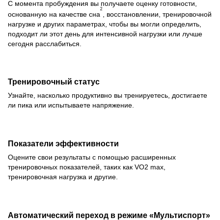
С момента пробуждения вы получаете оценку готовности,
2
основанную на качестве сна
, восстановлении, тренировочной
нагрузке и других параметрах, чтобы вы могли определить,
подходит ли этот день для интенсивной нагрузки или лучше
сегодня расслабиться.
Тренировочный статус
Узнайте, насколько продуктивно вы тренируетесь, достигаете
ли пика или испытываете напряжение.
Показатели эффективности
Оцените свои результаты с помощью расширенных
тренировочных показателей, таких как VO2 max,
тренировочная нагрузка и другие.
Автоматический переход в режиме «Мультиспорт»