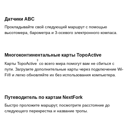
Датчики ABC
Прокладывайте свой следующий маршрут с помощью
высотомера, барометра и 3-осевого электронного компаса.
Многоконтинентальные карты TopoActive
3
Карты TopoActive
со всего мира помогут вам не сбиться с
пути. Загрузите дополнительные карты через подключение Wi-
Fi® и легко обновляйте их без использования компьютера.
Путеводитель по картам NextFork
Быстро проложите маршрут, посмотрите расстояние до
следующего перекрестка и название тропы.