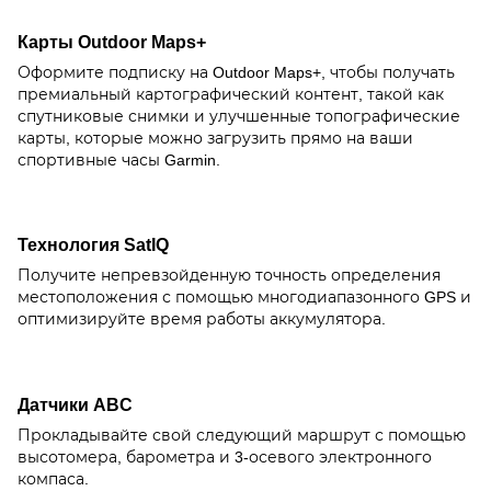
Карты Outdoor Maps+
Оформите подписку на Outdoor Maps+, чтобы получать
премиальный картографический контент, такой как
спутниковые снимки и улучшенные топографические
карты, которые можно загрузить прямо на ваши
спортивные часы Garmin.
Технология SatIQ
Получите непревзойденную точность определения
местоположения с помощью многодиапазонного GPS и
оптимизируйте время работы аккумулятора.
Датчики ABC
Прокладывайте свой следующий маршрут с помощью
высотомера, барометра и 3-осевого электронного
компаса.