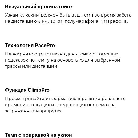
Визуальный прогноз гонок
Узнайте, каким должен быть ваш темп во время забега
на дистанцию 5 км, 10 км, полумарафона и марафона.
Технология PacePro
Планируйте стратегию на день гонки с помощью
подсказок по темпу на основе GPS для выбранной
трассы или дистанции.
Функция ClimbPro
Просматривайте информацию в режиме реального
времени о текущих и предстоящих подъемах на
загруженных маршрутах.
Темп с поправкой на уклон