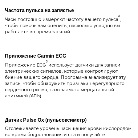
Частота пульса на запястье
3
Часы постоянно измеряют частоту вашего пульса
,
чтобы помочь вам оценить, насколько усердно вы
работаете во время занятий.
Приложение Garmin ECG
5
Приложение ECG
использует датчики для записи
электрических сигналов, которые контролируют
биение вашего сердца. Программа анализирует эту
запись, чтобы обнаружить признаки нерегулярного
сердечного ритма, называемого мерцательной
аритмией (AFib).
Датчик Pulse Ox (пульсоксиметр)
Отслеживайте уровень насыщения крови кислородом
во время бодрствования и сна и получайте