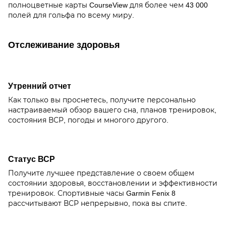
полноцветные карты CourseView для более чем 43 000
полей для гольфа по всему миру.
Отслеживание здоровья
Утренний отчет
Как только вы проснетесь, получите персонально
настраиваемый обзор вашего сна, планов тренировок,
состояния ВСР, погоды и многого другого.
Статус ВСР
Получите лучшее представление о своем общем
состоянии здоровья, восстановлении и эффективности
тренировок. Спортивные часы Garmin Fenix 8
рассчитывают ВСР непрерывно, пока вы спите.