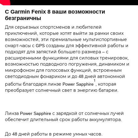
С Garmin Fenix 8 ваши возможности
безграничны
Для серьезных спортсменов и любителей
приключений, которые хотят выйти за рамки своих
возможностей, эти премиальные мультиспортивные
смарт-часы с GPS созданы для эффективной работы и
подходят для запястий большего размера – с
расширенными функциями для силовых тренировок,
возможностью подводного погружения, динамиком и
микрофоном для голосовых функций, встроенным
светодиодным фонариком и до 48 дней автономной
1
работы благодаря линзе Power Sapphire
, которая
преобразует солнечный свет в энергию батареи.
Линза Power Sapphire с зарядкой от солнечных лучей
обеспечит длительный срок работы аккумулятора.
До 48 дней работы в режиме умных часов.