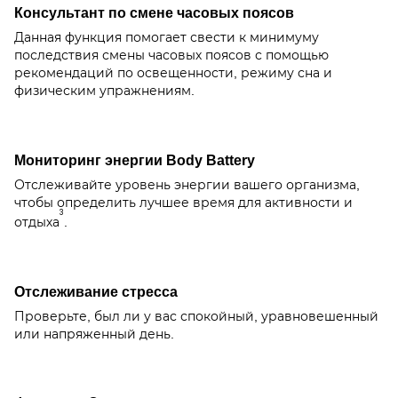
Консультант по смене часовых поясов
Данная функция помогает свести к минимуму
последствия смены часовых поясов с помощью
рекомендаций по освещенности, режиму сна и
физическим упражнениям.
Мониторинг энергии Body Battery
Отслеживайте уровень энергии вашего организма,
чтобы определить лучшее время для активности и
3
отдыха
.
Отслеживание стресса
Проверьте, был ли у вас спокойный, уравновешенный
или напряженный день.