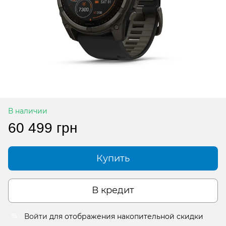
В наличии
60 499 грн
Купить
В кредит
Войти
для отображения накопительной скидки
%