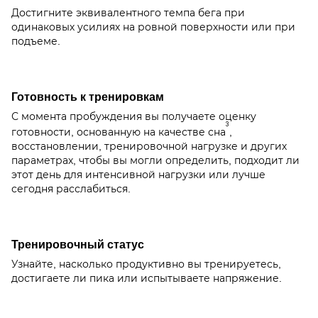
Достигните эквивалентного темпа бега при
одинаковых усилиях на ровной поверхности или при
подъеме.
Готовность к тренировкам
С момента пробуждения вы получаете оценку
3
готовности, основанную на качестве сна
,
восстановлении, тренировочной нагрузке и других
параметрах, чтобы вы могли определить, подходит ли
этот день для интенсивной нагрузки или лучше
сегодня расслабиться.
Тренировочный статус
Узнайте, насколько продуктивно вы тренируетесь,
достигаете ли пика или испытываете напряжение.