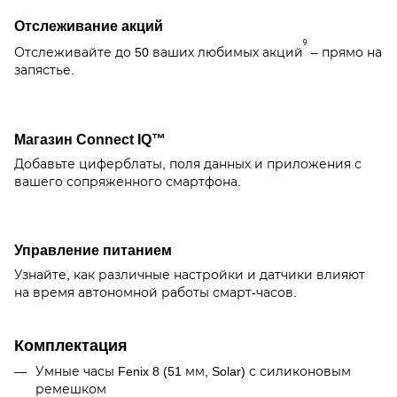
Отслеживание акций
9
Отслеживайте до 50 ваших любимых акций
– прямо на
запястье.
Магазин Connect IQ™
Добавьте циферблаты, поля данных и приложения с
вашего сопряженного смартфона.
Управление питанием
Узнайте, как различные настройки и датчики влияют
на время автономной работы смарт-часов.
Комплектация
Умные часы Fenix 8 (51 мм, Solar) с силиконовым
ремешком