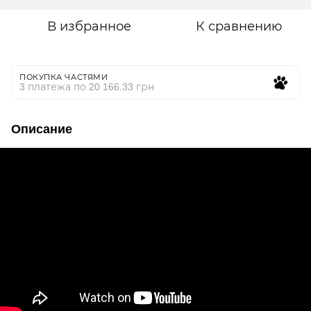
В избранное
К сравнению
ПОКУПКА ЧАСТЯМИ
3 платежа по 20 166.33 грн
Описание