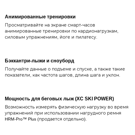
Анимированные тренировки
Просматривайте на экране смарт-часов
анимированные тренировки по кардионагрузкам,
силовым упражнениям, йоге и пилатесу.
Бэккантри-лыжи и сноуборд
Получайте данные о подъеме и спуске, а также такие
показатели, как частота шагов, длина шага и уклон.
Мощность для беговых лыж (XC SKI POWER)
Возможность измерять физическую нагрузку во время
упражнений при использовании нагрудного ремня
HRM-Pro™ Plus (продается отдельно).