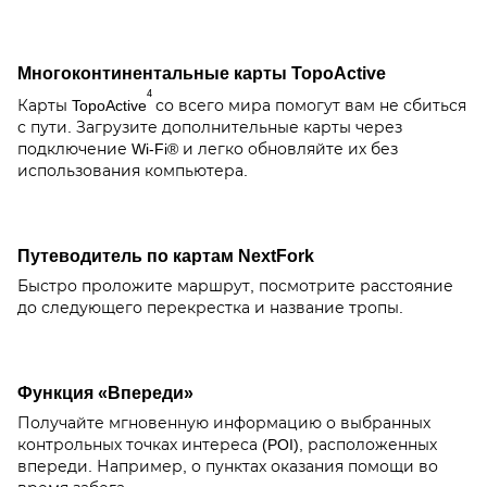
Многоконтинентальные карты TopoActive
4
Карты TopoActive
со всего мира помогут вам не сбиться
с пути. Загрузите дополнительные карты через
подключение Wi-Fi® и легко обновляйте их без
использования компьютера.
Путеводитель по картам NextFork
Быстро проложите маршрут, посмотрите расстояние
до следующего перекрестка и название тропы.
Функция «Впереди»
Получайте мгновенную информацию о выбранных
контрольных точках интереса (POI), расположенных
впереди. Например, о пунктах оказания помощи во