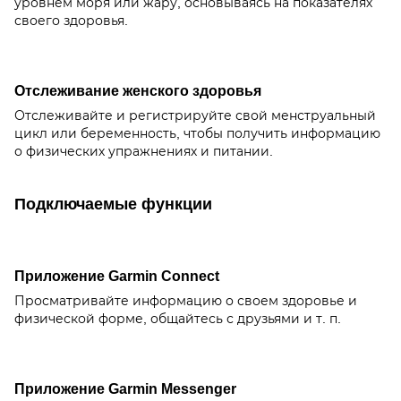
уровнем моря или жару, основываясь на показателях
своего здоровья.
Отслеживание женского здоровья
Отслеживайте и регистрируйте свой менструальный
цикл или беременность, чтобы получить информацию
о физических упражнениях и питании.
Подключаемые функции
Приложение Garmin Connect
Просматривайте информацию о своем здоровье и
физической форме, общайтесь с друзьями и т. п.
Приложение Garmin Messenger