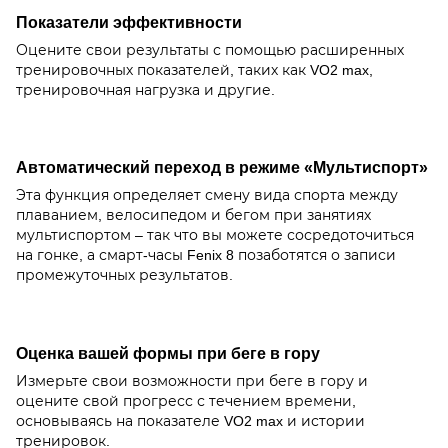
Показатели эффективности
Оцените свои результаты с помощью расширенных
тренировочных показателей, таких как VO2 max,
тренировочная нагрузка и другие.
Автоматический переход в режиме «Мультиспорт»
Эта функция определяет смену вида спорта между
плаванием, велосипедом и бегом при занятиях
мультиспортом – так что вы можете сосредоточиться
на гонке, а смарт-часы Fenix 8 позаботятся о записи
промежуточных результатов.
Оценка вашей формы при беге в гору
Измерьте свои возможности при беге в гору и
оцените свой прогресс с течением времени,
основываясь на показателе VO2 max и истории
тренировок.