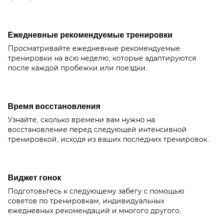
Ежедневные рекомендуемые тренировки
Просматривайте ежедневные рекомендуемые
тренировки на всю неделю, которые адаптируются
после каждой пробежки или поездки.
Время восстановления
Узнайте, сколько времени вам нужно на
восстановление перед следующей интенсивной
тренировкой, исходя из ваших последних тренировок.
Виджет гонок
Подготовьтесь к следующему забегу с помощью
советов по тренировкам, индивидуальных
ежедневных рекомендаций и многого другого.