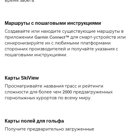
время забега.
Маршруты с пошаговыми инструкциями
Создавайте или находите существующие маршруты в
приложении Garmin Connect™ для смарт-устройств или
синхронизируйте их с любимыми платформами
сторонних производителей и получайте указания с
пошаговыми инструкциями.
Карты SkiView
Просматривайте названия трасс и рейтинги
сложности для более чем 2000 предзагруженных
горнолыжных курортов по всему миру.
Карты полей для гольфа
Получите предварительно загруженные