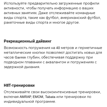
Используйте предварительно загруженные профили
активности, чтобы получать информацию о ваших
активных занятиях. Даже отслеживайте командные
виды спорта, такие как футбол, американский футбол,
ракеточные виды спорта и многое другое.
Рекреационный дайвинг
Возможность погружения на 40 метров и герметичные
металлические кнопки позволяют достигать новых для
часов Garmin глубин, обеспечивая поддержку при
подводном плавании с аквалангом и погружениях с
задержкой дыхания.
HIIT-тренировки
Отслеживайте свои высокоинтенсивные тренировки,
включая AMRAP, EMOM, Tabata или тренировки по
индивидуальной программе.