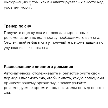
информацию о том, как вы адаптируетесь к высоте над
6
уровнем моря
.
Тренер по сну
Получите оценку сна и персонализированные
рекомендации по количеству необходимого вам сна.
Отслеживайте фазы сна и получайте рекомендации по
3
улучшению качества сна
.
Распознавание дневного дремания
Автоматически отслеживайте и регистрируйте свои
периоды дневного сна, чтобы видеть, какую пользу они
приносят вашему организму, а также узнайте
рекомендуемое время и продолжительность дневного
сна.