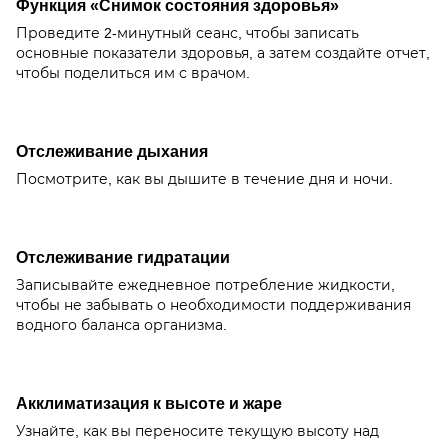
Функция «Снимок состояния здоровья»
Проведите 2-минутный сеанс, чтобы записать
основные показатели здоровья, а затем создайте отчет,
чтобы поделиться им с врачом.
Отслеживание дыхания
Посмотрите, как вы дышите в течение дня и ночи.
Отслеживание гидратации
Записывайте ежедневное потребление жидкости,
чтобы не забывать о необходимости поддерживания
водного баланса организма.
Акклиматизация к высоте и жаре
Узнайте, как вы переносите текущую высоту над