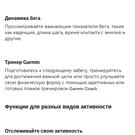
Динамика бега
Просматривайте важнейшие показатели бега, такие
как каденция, длина шага, время контакта с землей и
другие.
Тренер Garmin
Подготовьтесь к следующему забегу, тренируйтесь
для достижения важной цели или просто улучшайте
свою физическую форму с помощью адаптивных или
готовых планов тренировок Garmin Coach.
Функции для разных видов активности
Отслеживайте свою активность