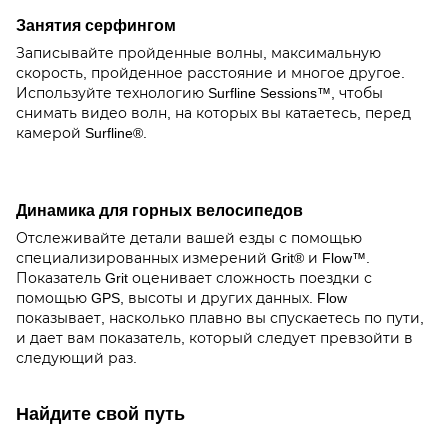
Занятия серфингом
Записывайте пройденные волны, максимальную
скорость, пройденное расстояние и многое другое.
Используйте технологию Surfline Sessions™, чтобы
снимать видео волн, на которых вы катаетесь, перед
камерой Surfline®.
Динамика для горных велосипедов
Отслеживайте детали вашей езды с помощью
специализированных измерений Grit® и Flow™.
Показатель Grit оценивает сложность поездки с
помощью GPS, высоты и других данных. Flow
показывает, насколько плавно вы спускаетесь по пути,
и дает вам показатель, который следует превзойти в
следующий раз.
Найдите свой путь