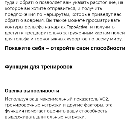
туда и обратно позволяет вам указать расстояние, на
которое вы хотите отправиться, и получить
предложения по маршрутам, которые приведут вас
обратно вовремя. Вы также можете просматривать
4
контуры рельефа на картах TopoActive
и получить
доступ к предварительно загруженным картам полей
для гольфа и горнолыжных курортов по всему миру.
Покажите себя – откройте свои способности
Функции для тренировок
Оценка выносливости
Используя ваш максимальный показатель VO2,
тренировочные нагрузки и другие факторы, эта
функция помогает оценить вашу способность
выдерживать длительные нагрузки.