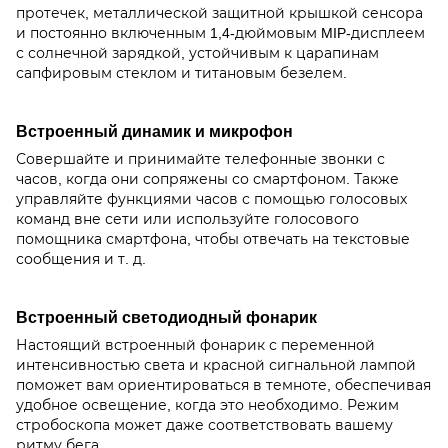
протечек, металлической защитной крышкой сенсора
и постоянно включенным 1,4-дюймовым MIP-дисплеем
с солнечной зарядкой, устойчивым к царапинам
сапфировым стеклом и титановым безелем.
Встроенный динамик и микрофон
Совершайте и принимайте телефонные звонки с
часов, когда они сопряжены со смартфоном. Также
управляйте функциями часов с помощью голосовых
команд вне сети или используйте голосового
помощника смартфона, чтобы отвечать на текстовые
сообщения и т. д.
Встроенный светодиодный фонарик
Настоящий встроенный фонарик с переменной
интенсивностью света и красной сигнальной лампой
поможет вам ориентироваться в темноте, обеспечивая
удобное освещение, когда это необходимо. Режим
стробоскопа может даже соответствовать вашему
ритму бега.