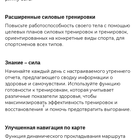
Расширенные силовые тренировки
Повысьте работоспособность своего тела с помощью
целевых планов силовых тренировок и тренировок,
ориентированных на конкретные виды спорта, для
спортсменов всех типов.
Знание – сила
Начинайте каждый день с настраиваемого утреннего
отчета, предлагающего сводку информации о
здоровье и самочувствии. Используйте функцию
готовности к тренировкам, которая учитывает
различные показатели здоровья, чтобы
максимизировать эффективность тренировок и
3
восстановления
и помочь предотвратить выгорание.
Улучшенная навигация по карте
Функция динамического прокладывания маршрута