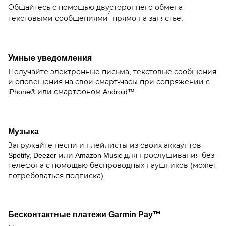
Общайтесь с помощью двустороннего обмена
7
текстовыми сообщениями
прямо на запястье.
Умные уведомления
Получайте электронные письма, текстовые сообщения
и оповещения на свои смарт-часы при сопряжении с
iPhone® или смартфоном Android™.
Музыка
Загружайте песни и плейлисты из своих аккаунтов
Spotify, Deezer или Amazon Music для прослушивания без
телефона с помощью беспроводных наушников (может
потребоваться подписка).
Бесконтактные платежи Garmin Pay™