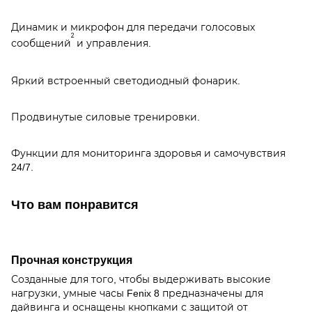
Динамик и микрофон для передачи голосовых
2
сообщений
и управления.
Яркий встроенный светодиодный фонарик.
Продвинутые силовые тренировки.
Функции для мониторинга здоровья и самочувствия
24/7.
Что вам понравится
Прочная конструкция
Созданные для того, чтобы выдерживать высокие
нагрузки, умные часы Fenix 8 предназначены для
дайвинга и оснащены кнопками с защитой от