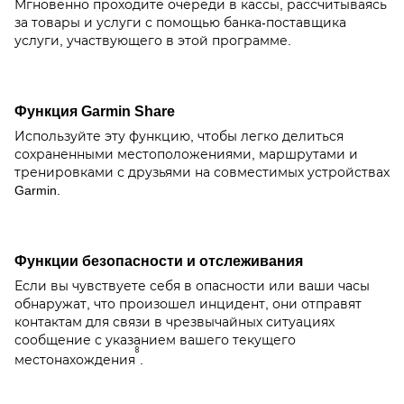
Мгновенно проходите очереди в кассы, рассчитываясь
за товары и услуги с помощью банка-поставщика
услуги, участвующего в этой программе.
Функция Garmin Share
Используйте эту функцию, чтобы легко делиться
сохраненными местоположениями, маршрутами и
тренировками с друзьями на совместимых устройствах
Garmin.
Функции безопасности и отслеживания
Если вы чувствуете себя в опасности или ваши часы
обнаружат, что произошел инцидент, они отправят
контактам для связи в чрезвычайных ситуациях
сообщение с указанием вашего текущего
8
местонахождения
.