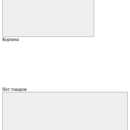
Корзина
Нет товаров