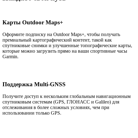
Карты Outdoor Maps+
Оформите подписку на Outdoor Maps+, чтобы получать
премиальный картографический контент, такой как
спутниковые снимки и улучшенные топографические карты,
которые можно загрузить прямо на ваши спортивные часы
Garmin.
Поддержка Multi-GNSS
Получите доступ к нескольким глобальным навигационным
спутниковым системам (GPS, ГЛОНАСС и Galileo) для
отслеживания в более сложных условиях, чем при
использовании только GPS.