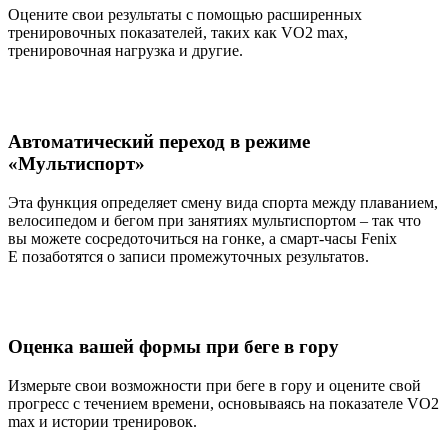
Оцените свои результаты с помощью расширенных
тренировочных показателей, таких как VO2 max,
тренировочная нагрузка и другие.
Автоматический переход в режиме
«Мультиспорт»
Эта функция определяет смену вида спорта между плаванием,
велосипедом и бегом при занятиях мультиспортом – так что
вы можете сосредоточиться на гонке, а смарт-часы Fenix
E позаботятся о записи промежуточных результатов.
Оценка вашей формы при беге в гору
Измерьте свои возможности при беге в гору и оцените свой
прогресс с течением времени, основываясь на показателе VO2
max и истории тренировок.