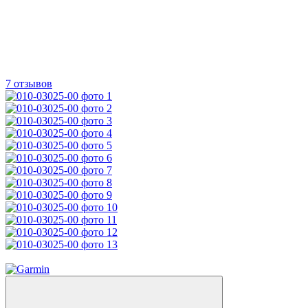
7 отзывов
3