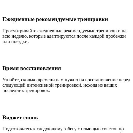
Ежедневные рекомендуемые тренировки
Просматривайте ежедневные рекомендуемые тренировки на
всю неделю, которые адаптируются после каждой пробежки
или поездки.
Время восстановления
Узнайте, сколько времени вам нужно на восстановление перед
следующей интенсивной тренировкой, исходя из ваших
последних тренировок.
Виджет гонок
Подготовьтесь к следующему забегу с помощью советов по