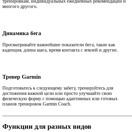
тренировкам, индивидуальных ежедневных рекомендаций и
многого другого.
Динамика бега
Просматривайте важнейшие показатели бега, такие как
каденция, длина шага, время контакта с землей и другие.
Тренер Garmin
Подготовьтесь к следующему забегу, тренируйтесь для
достижения важной цели или просто улучшайте свою
физическую форму с помощью адаптивных или готовых
планов тренировок Garmin Coach.
_______________________________________________________
Функции для разных видов