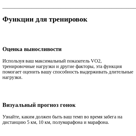
_______________________________________________________
Функции для тренировок
Оценка выносливости
Используя ваш максимальный показатель VO2,
тренировочные нагрузки и другие факторы, эта функция
помогает оценить вашу способность выдерживать длительные
нагрузки.
Визуальный прогноз гонок
Узнайте, каким должен быть ваш темп во время забега на
дистанцию 5 км, 10 км, полумарафона и марафона.