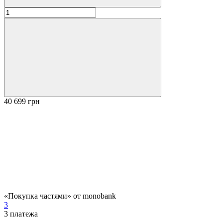
40 699 грн
«Покупка частями» от monobank
3
3
платежа