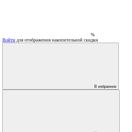
%
Войти
для отображения накопительной скидки
В избранное