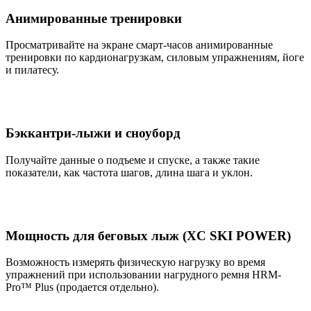
Анимированные тренировки
Просматривайте на экране смарт-часов анимированные
тренировки по кардионагрузкам, силовым упражнениям, йоге
и пилатесу.
Бэккантри-лыжи и сноуборд
Получайте данные о подъеме и спуске, а также такие
показатели, как частота шагов, длина шага и уклон.
Мощность для беговых лыж (XC SKI POWER)
Возможность измерять физическую нагрузку во время
упражнений при использовании нагрудного ремня HRM-
Pro™ Plus (продается отдельно).