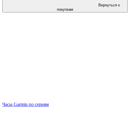
Вернуться к
покупкам
Часы Garmin по сериям