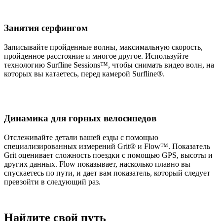
Занятия серфингом
Записывайте пройденные волны, максимальную скорость,
пройденное расстояние и многое другое. Используйте
технологию Surfline Sessions™, чтобы снимать видео волн, на
которых вы катаетесь, перед камерой Surfline®.
Динамика для горных велосипедов
Отслеживайте детали вашей езды с помощью
специализированных измерений Grit® и Flow™. Показатель
Grit оценивает сложность поездки с помощью GPS, высоты и
других данных. Flow показывает, насколько плавно вы
спускаетесь по пути, и дает вам показатель, который следует
превзойти в следующий раз.
_______________________________________________________
Найдите свой путь