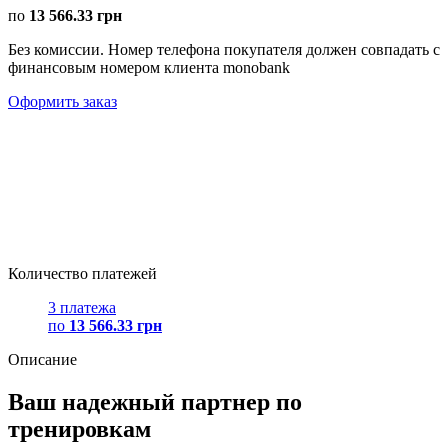
по
13 566.33 грн
Без комиссии. Номер телефона покупателя должен совпадать с
финансовым номером клиента monobank
Оформить заказ
Количество платежей
3 платежа
по
13 566.33 грн
Описание
Ваш надежный партнер по
тренировкам