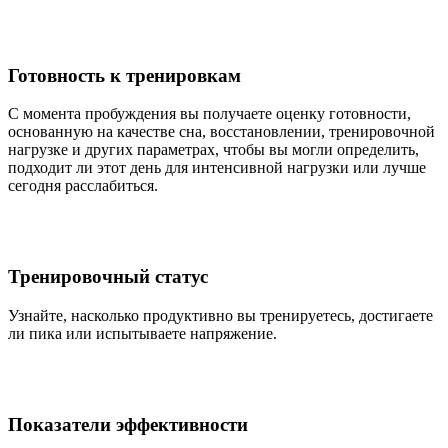
Готовность к тренировкам
С момента пробуждения вы получаете оценку готовности,
основанную на качестве сна, восстановлении, тренировочной
нагрузке и других параметрах, чтобы вы могли определить,
подходит ли этот день для интенсивной нагрузки или лучше
сегодня расслабиться.
Тренировочный статус
Узнайте, насколько продуктивно вы тренируетесь, достигаете
ли пика или испытываете напряжение.
Показатели эффективности