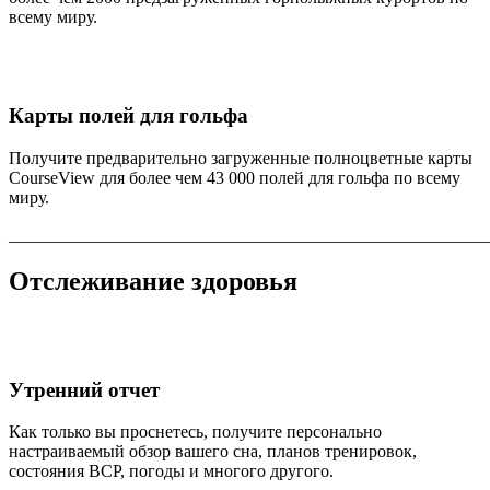
всему миру.
Карты полей для гольфа
Получите предварительно загруженные полноцветные карты
CourseView для более чем 43 000 полей для гольфа по всему
миру.
_______________________________________________________
Отслеживание здоровья
Утренний отчет
Как только вы проснетесь, получите персонально
настраиваемый обзор вашего сна, планов тренировок,
состояния ВСР, погоды и многого другого.