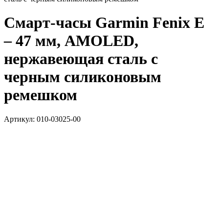
Смарт-часы Garmin Fenix E
– 47 мм, AMOLED,
нержавеющая сталь с
черным силиконовым
ремешком
Артикул:
010-03025-00