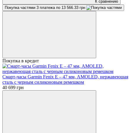
К сравнению
Покупка частями
3 платежа по 13 566.33 грн
Покупка в кредит
Смарт-часы Garmin Fenix E – 47 мм, AMOLED, нержавеющая
сталь с черным силиконовым ремешком
40 699 грн