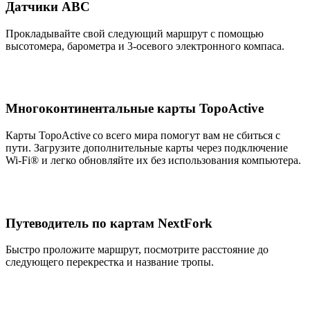
Датчики ABC
Прокладывайте свой следующий маршрут с помощью
высотомера, барометра и 3-осевого электронного компаса.
Многоконтинентальные карты TopoActive
Карты TopoActive
со всего мира помогут вам не сбиться с
пути. Загрузите дополнительные карты через подключение
Wi-Fi® и легко обновляйте их без использования компьютера.
Путеводитель по картам NextFork
Быстро проложите маршрут, посмотрите расстояние до
следующего перекрестка и название тропы.