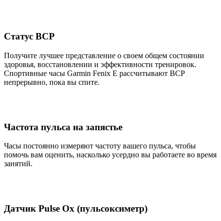
Статус ВСР
Получите лучшее представление о своем общем состоянии
здоровья, восстановлении и эффективности тренировок.
Спортивные часы Garmin Fenix E рассчитывают ВСР
непрерывно, пока вы спите.
Частота пульса на запястье
Часы постоянно измеряют частоту вашего пульса, чтобы
помочь вам оценить, насколько усердно вы работаете во время
занятий.
Датчик Pulse Ox (пульсоксиметр)