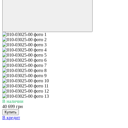
В наличии
40 699 грн
Купить
В кредит