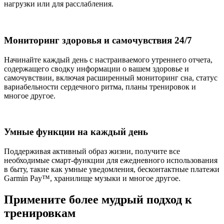
нагрузки или для расслабления.
Мониторинг здоровья и самочувствия 24/7
Начинайте каждый день с настраиваемого утреннего отчета,
содержащего сводку информации о вашем здоровье и
самочувствии, включая расширенный мониторинг сна, статус
вариабельности сердечного ритма, планы тренировок и
многое другое.
Умные функции на каждый день
Поддерживая активный образ жизни, получите все
необходимые смарт-функции для ежедневного использования
в быту, такие как умные уведомления, бесконтактные платежи
Garmin Pay™, хранилище музыки и многое другое.
Примените более мудрый подход к
тренировкам