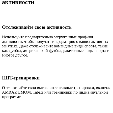
активности
Отслеживайте свою активность
Используйте предварительно загруженные профили
активности, чтобы получать информацию о ваших активных
занятиях. Даже отслеживайте командные виды спорта, такие
как футбол, американский футбол, ракеточные виды спорта и
многое другое.
HIIT-тренировки
Отслеживайте свои высокоинтенсивные тренировки, включая
AMRAP, EMOM, Tabata или тренировки по индивидуальной
программе.