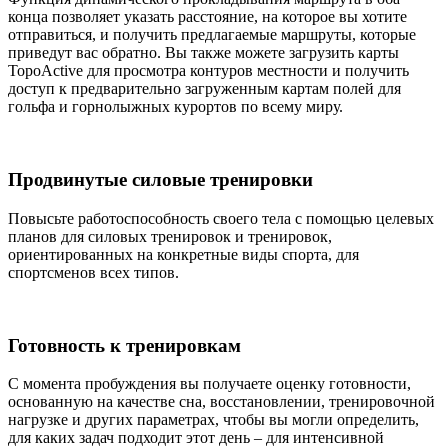
конца позволяет указать расстояние, на которое вы хотите
отправиться, и получить предлагаемые маршруты, которые
приведут вас обратно. Вы также можете загрузить карты
TopoActive для просмотра контуров местности и получить
доступ к предварительно загруженным картам полей для
гольфа и горнолыжных курортов по всему миру.
Продвинутые силовые тренировки
Повысьте работоспособность своего тела с помощью целевых
планов для силовых тренировок и тренировок,
ориентированных на конкретные виды спорта, для
спортсменов всех типов.
Готовность к тренировкам
С момента пробуждения вы получаете оценку готовности,
основанную на качестве сна, восстановлении, тренировочной
нагрузке и других параметрах, чтобы вы могли определить,
для каких задач подходит этот день – для интенсивной