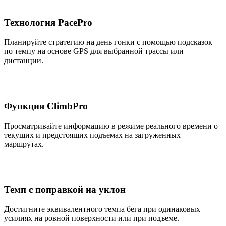
Технология PacePro
Планируйте стратегию на день гонки с помощью подсказок
по темпу на основе GPS для выбранной трассы или
дистанции.
Функция ClimbPro
Просматривайте информацию в режиме реального времени о
текущих и предстоящих подъемах на загруженных
маршрутах.
Темп с поправкой на уклон
Достигните эквивалентного темпа бега при одинаковых
усилиях на ровной поверхности или при подъеме.