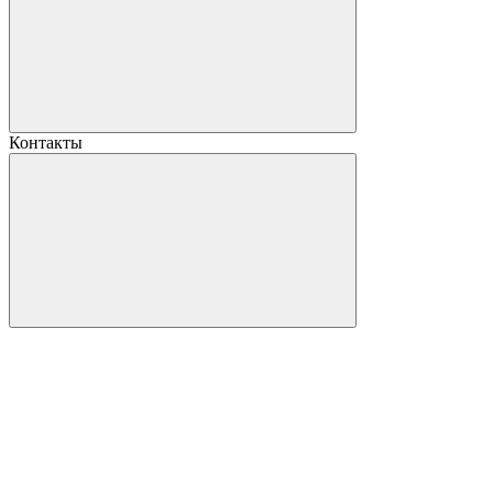
Контакты