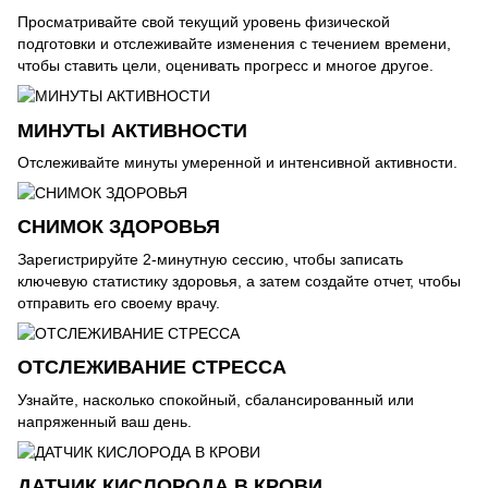
Просматривайте свой текущий уровень физической
подготовки и отслеживайте изменения с течением времени,
чтобы ставить цели, оценивать прогресс и многое другое.
МИНУТЫ АКТИВНОСТИ
Отслеживайте минуты умеренной и интенсивной активности.
СНИМОК ЗДОРОВЬЯ
Зарегистрируйте 2-минутную сессию, чтобы записать
ключевую статистику здоровья, а затем создайте отчет, чтобы
отправить его своему врачу.
ОТСЛЕЖИВАНИЕ СТРЕССА
Узнайте, насколько спокойный, сбалансированный или
напряженный ваш день.
ДАТЧИК КИСЛОРОДА В КРОВИ