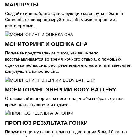
МАРШРУТЫ
Создайте или найдите существующие маршруты в Garmin
Connect или синхронизируйте с любимыми сторонними
платформами.
МОНИТОРИНГ И ОЦЕНКА СНА
Получите представление о том, как ваше тело
восстанавливается во время ночного отдыха, с помощью
оценки качества сна, распределения его на этапы и выясните,
как улучшить качество сна.
МОНИТОРИНГ ЭНЕРГИИ BODY BATTERY
Отслеживайте энергию своего тела, чтобы выбрать лучшее
время для активности и отдыха.
ПРОГНОЗ РЕЗУЛЬТАТА ГОНКИ
Получите оценку вашего темпа на дистанции 5 км, 10 км, на