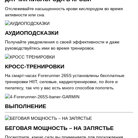
Отслеживайте насыщенность крови кислородом во время
активности или сна.
АУДИОПОДСКАЗКИ
Получайте уведомления о своей эффективности и даже
руководствуйтесь ими во время тренировок.
КРОСС-ТРЕНИРОВКИ
На смарт-часах Forerunner 265S установлены бесплатные
тренировки HIIT, силовые, кардиотренировки, по йоге и
пилатесу, так что у вас есть много способов попотеть.
ВЫПОЛНЕНИЕ
БЕГОВАЯ МОЩНОСТЬ – НА ЗАПЯСТЬЕ
Посмотрите, какую силу вы применяете для прохождения