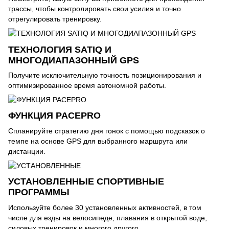
трассы, чтобы контролировать свои усилия и точно
отрегулировать тренировку.
ТЕХНОЛОГИЯ SATIQ И
МНОГОДИАПАЗОННЫЙ GPS
Получите исключительную точность позиционирования и
оптимизированное время автономной работы.
ФУНКЦИЯ PACEPRO
Спланируйте стратегию дня гонок с помощью подсказок о
темпе на основе GPS для выбранного маршрута или
дистанции.
УСТАНОВЛЕННЫЕ СПОРТИВНЫЕ
ПРОГРАММЫ
Используйте более 30 установленных активностей, в том
числе для езды на велосипеде, плавания в открытой воде,
силовых тренировок и многого другого.