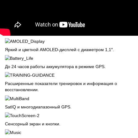
Яркий и цветной AMOLED-дисплей с диаметром 1,1″.
До 24 часов работы аккумулятора в режиме GPS.
Расширенные показатели тренировок и информация о
восстановлении.
SatIQ и многодиапазонный GPS.
Сенсорный экран и кнопки.