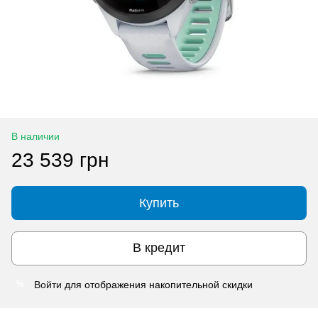
В наличии
23 539 грн
Купить
В кредит
Войти
для отображения накопительной скидки
%