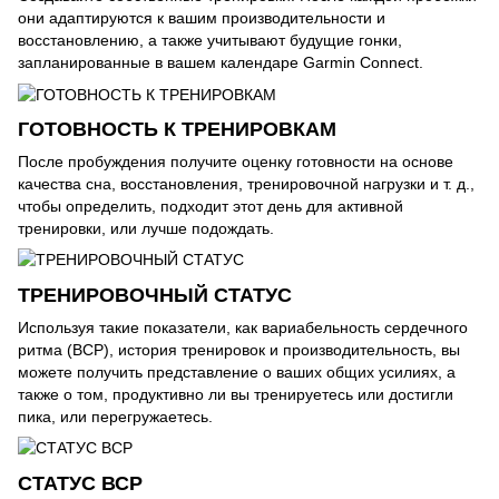
они адаптируются к вашим производительности и
восстановлению, а также учитывают будущие гонки,
запланированные в вашем календаре Garmin Connect.
ГОТОВНОСТЬ К ТРЕНИРОВКАМ
После пробуждения получите оценку готовности на основе
качества сна, восстановления, тренировочной нагрузки и т. д.,
чтобы определить, подходит этот день для активной
тренировки, или лучше подождать.
ТРЕНИРОВОЧНЫЙ СТАТУС
Используя такие показатели, как вариабельность сердечного
ритма (ВСР), история тренировок и производительность, вы
можете получить представление о ваших общих усилиях, а
также о том, продуктивно ли вы тренируетесь или достигли
пика, или перегружаетесь.
СТАТУС ВСР