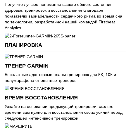
Получите лучшее понимание вашего общего состояния
здоровья, тренировок и восстановления благодаря
показателю вариабельности сердечного ритма во время сна
по технологии, разработанной нашей командой Firstbeat
Analytics.
ПЛАНИРОВКА
ТРЕНЕР GARMIN
Бесплатные адаптивные планы тренировок для 5K, 10К и
полумарафона от опытных тренеров.
ВРЕМЯ ВОССТАНОВЛЕНИЯ
Узнайте на основании предыдущей тренировки, сколько
времени вам нужно для восстановления своих усилий перед
следующей интенсивной тренировкой.