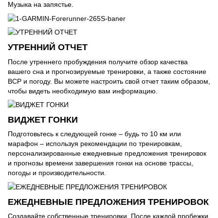
Музыка на запястье.
УТРЕННИЙ ОТЧЕТ
После утреннего пробуждения получите обзор качества
вашего сна и прогнозируемые тренировки, а также состояние
ВСР и погоду. Вы можете настроить свой отчет таким образом,
чтобы видеть необходимую вам информацию.
ВИДЖЕТ ГОНКИ
Подготовьтесь к следующей гонке – будь то 10 км или
марафон – используя рекомендации по тренировкам,
персонализированные ежедневные предложения тренировок
и прогнозы времени завершения гонки на основе трассы,
погоды и производительности.
ЕЖЕДНЕВНЫЕ ПРЕДЛОЖЕНИЯ ТРЕНИРОВОК
Создавайте собственные тренировки. После каждой пробежки