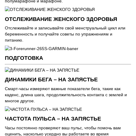
полумарафоне и марафоне.
ОТСЛЕЖИВАНИЕ ЖЕНСКОГО ЗДОРОВЬЯ
Отслеживайте и записывайте свой менструальный цикл или
беременность и получайте советы по упражнениям и
питанию.
ПОДГОТОВКА
ДИНАМИКИ БЕГА – НА ЗАПЯСТЬЕ
Смарт-часы измеряют важные показатели бега, такие как
каденс, длина шага, продолжительность контакта с землей и
многое другое.
ЧАСТОТА ПУЛЬСА – НА ЗАПЯСТЬЕ
Часы постоянно проверяют ваш пульс, чтобы помочь вам
оценить, насколько усердно вы работаете во время