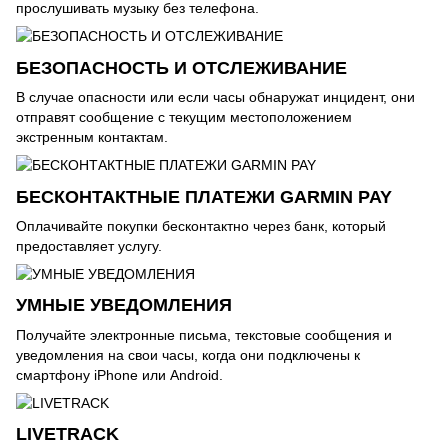
прослушивать музыку без телефона.
БЕЗОПАСНОСТЬ И ОТСЛЕЖИВАНИЕ
В случае опасности или если часы обнаружат инцидент, они
отправят сообщение с текущим местоположением
экстренным контактам.
БЕСКОНТАКТНЫЕ ПЛАТЕЖИ GARMIN PAY
Оплачивайте покупки бесконтактно через банк, который
предоставляет услугу.
УМНЫЕ УВЕДОМЛЕНИЯ
Получайте электронные письма, текстовые сообщения и
уведомления на свои часы, когда они подключены к
смартфону iPhone или Android.
LIVETRACK