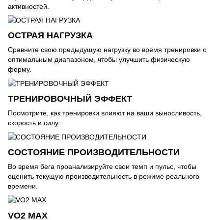
активностей.
ОСТРАЯ НАГРУЗКА
Сравните свою предыдущую нагрузку во время тренировки с
оптимальным диапазоном, чтобы улучшить физическую
форму.
ТРЕНИРОВОЧНЫЙ ЭФФЕКТ
Посмотрите, как тренировки влияют на ваши выносливость,
скорость и силу.
СОСТОЯНИЕ ПРОИЗВОДИТЕЛЬНОСТИ
Во время бега проанализируйте свои темп и пульс, чтобы
оценить текущую производительность в режиме реального
времени.
VO2 MAX