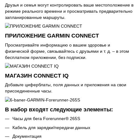
Друзья и семья могут контролировать ваше местоположение в
режиме реального времени и просматривать предварительно
запланированные маршруты.
ПРИЛОЖЕНИЕ GARMIN CONNECT
Просматривайте информацию о вашем здоровье и
физической форме, связывайтесь с друзьями и т. д. – в этом
бесплатном приложении, без подписки.
МАГАЗИН CONNECT IQ
Добавьте циферблаты, поля данных и приложения на свои
присоединенные часы.
В набор входят следующие элементы:
Часы для бега Forerunner® 265S
Кабель для зарядки/передачи данных
Документация