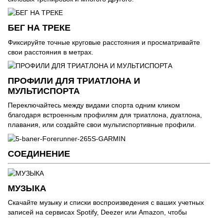
БЕГ НА ТРЕКЕ
Фиксируйте точные круговые расстояния и просматривайте
свои расстояния в метрах.
ПРОФИЛИ ДЛЯ ТРИАТЛОНА И
МУЛЬТИСПОРТА
Переключайтесь между видами спорта одним кликом
благодаря встроенным профилям для триатлона, дуатлона,
плавания, или создайте свои мультиспортивные профили.
СОЕДИНЕНИЕ
МУЗЫКА
Скачайте музыку и списки воспроизведения с ваших учетных
записей на сервисах Spotify, Deezer или Amazon, чтобы