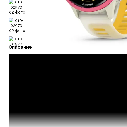
Описание