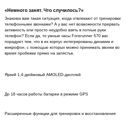
«Немного занят. Что случилось?»
Знакома вам такая ситуация, когда отвлекают от тренировки
телефонными звонками? А у вас нет возможности прервать
активность или просто неудобно взять в потные руки
телефон? Если да, то умные часы Forerunner 570 вас
порадуют тем, что в их корпус интегрированы динамик и
микрофон, с помощью которых можно принимать звонки во
время пробежки прямо на запястье.
Яркий 1,4-дюймовый AMOLED-дисплей
До 18 часов работы батареи в режиме GPS
Расширенные функции для тренировок и восстановления