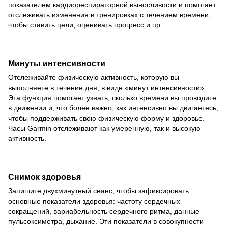
показателем кардиореспираторной выносливости и помогает
отслеживать изменения в тренировках с течением времени,
чтобы ставить цели, оценивать прогресс и пр.
Минуты интенсивности
Отслеживайте физическую активность, которую вы
выполняете в течение дня, в виде «минут интенсивности».
Эта функция помогает узнать, сколько времени вы проводите
в движении и, что более важно, как интенсивно вы двигаетесь,
чтобы поддерживать свою физическую форму и здоровье.
Часы Garmin отслеживают как умеренную, так и высокую
активность.
Снимок здоровья
Запишите двухминутный сеанс, чтобы зафиксировать
основные показатели здоровья: частоту сердечных
сокращений, вариабельность сердечного ритма, данные
пульсоксиметра, дыхание. Эти показатели в совокупности