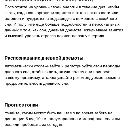
Посмотрите на уровень своей энергии в течение дня, чтобы
знать, когда ваш организм заряжен и готов к активности или
истощен и нуждается в подзарядке с помощью спокойного
сна. И получите еще больше подробностей и персональных
данных о том, как сон, дневная дремота, ежедневные занятия
и высокий уровень стресса влияют на вашу энергию.
Распознавание дневной дремоты
Автоматически отслеживайте и регистрируйте свои периоды
дневного сна, чтобы видеть, какую пользу они приносят
вашему организму, а также узнайте рекомендуемое время и
продолжительность дневного сна.
Прогноз гонки
Узнайте, каким может быть ваш темп во время забега на
дистанции 5 км, 10 км, полумарафона и марафона, если вы
решили пробежать их сегодня.