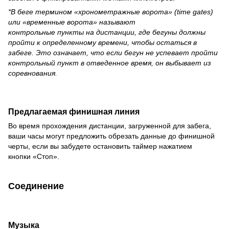
*В беге термином «хронометражные ворота» (time gates)
или «временные ворота» называют
контрольные пункты на дистанции, где бегуны должны
пройти к определенному времени, чтобы остаться в
забеге. Это означает, что если бегун не успевает пройти
контрольный пункт в отведенное время, он выбывает из
соревнования.
Предлагаемая финишная линия
Во время прохождения дистанции, загруженной для забега,
ваши часы могут предложить обрезать данные до финишной
черты, если вы забудете остановить таймер нажатием
кнопки «Стоп».
Соединение
Музыка