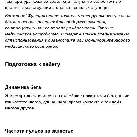
температуры кожи во время сна получайте более точные
прогнозы менструаций и оценки прошлых овуляций.
Внимание! Функция отслеживания менструального цикла не
должна использоваться для поддержки зачатия,
контрацепции или контроля рождаемости. Это не
медицинское устройство, и смарт-часы не предназначены
для использования в диагностике или мониторинге любого
медицинского состояния.
Подготовка к забегу
Динамика бега
Эти смарт-часы измеряют важнейшие показатели бега, такие
как частота шагов, длина шага, время контакта с землей и
многое другое.
Частота пульса на запястье