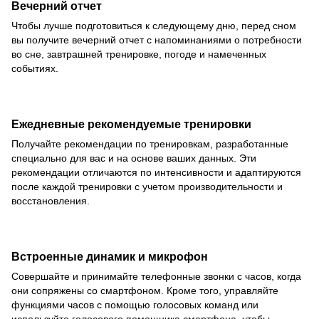
Вечерний отчет
Чтобы лучше подготовиться к следующему дню, перед сном
вы получите вечерний отчет с напоминаниями о потребности
во сне, завтрашней тренировке, погоде и намеченных
событиях.
Ежедневные рекомендуемые тренировки
Получайте рекомендации по тренировкам, разработанные
специально для вас и на основе ваших данных. Эти
рекомендации отличаются по интенсивности и адаптируются
после каждой тренировки с учетом производительности и
восстановления.
Встроенные динамик и микрофон
Совершайте и принимайте телефонные звонки с часов, когда
они сопряжены со смартфоном. Кроме того, управляйте
функциями часов с помощью голосовых команд или
используйте голосового помощника смартфона, чтобы