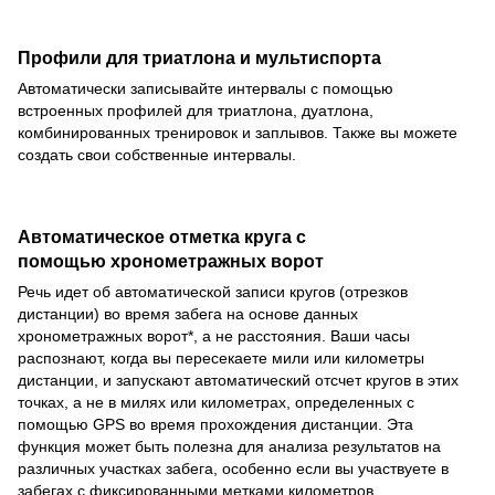
Профили для триатлона и мультиспорта
Автоматически записывайте интервалы с помощью
встроенных профилей для триатлона, дуатлона,
комбинированных тренировок и заплывов. Также вы можете
создать свои собственные интервалы.
Автоматическое отметка круга с
помощью хронометражных ворот
Речь идет об автоматической записи кругов (отрезков
дистанции) во время забега на основе данных
хронометражных ворот*, а не расстояния. Ваши часы
распознают, когда вы пересекаете мили или километры
дистанции, и запускают автоматический отсчет кругов в этих
точках, а не в милях или километрах, определенных с
помощью GPS во время прохождения дистанции. Эта
функция может быть полезна для анализа результатов на
различных участках забега, особенно если вы участвуете в
забегах с фиксированными метками километров.