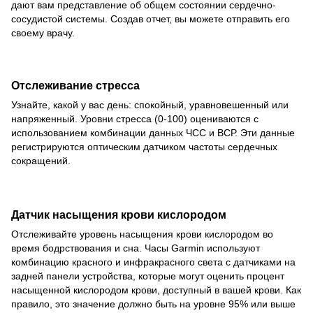
дают вам представление об общем состоянии сердечно-
сосудистой системы. Создав отчет, вы можете отправить его
своему врачу.
Отслеживание стресса
Узнайте, какой у вас день: спокойный, уравновешенный или
напряженный. Уровни стресса (0-100) оцениваются с
использованием комбинации данных ЧСС и ВСР. Эти данные
регистрируются оптическим датчиком частоты сердечных
сокращений.
Датчик насыщения крови кислородом
Отслеживайте уровень насыщения крови кислородом во
время бодрствования и сна. Часы Garmin используют
комбинацию красного и инфракрасного света с датчиками на
задней панели устройства, которые могут оценить процент
насыщенной кислородом крови, доступный в вашей крови. Как
правило, это значение должно быть на уровне 95% или выше