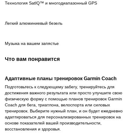
Технология SatIQ™ и многодиапазонный GPS
Легкий алюминиевый безель
Музыка на вашем запястье
Что вам понравится
Адаптивные планы тренировок Garmin Coach
Подготовьтесь к следующему забегу, тренируйтесь для
достижения важного результата или просто улучшите свою
физическую форму с помощью планов тренировок Garmin
Coach для бега, триатлона, велоспорта или силовых
тренировок. Выберите нужный план, и он будет ежедневно
адаптироваться для персонализированных тренировок на
основе показателей вашей производительности,
восстановления и здоровья.