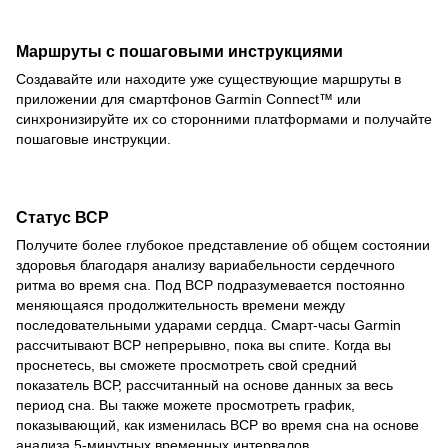
Маршруты с пошаговыми инструкциями
Создавайте или находите уже существующие маршруты в
приложении для смартфонов Garmin Connect™ или
синхронизируйте их со сторонними платформами и получайте
пошаговые инструкции.
Статус ВСР
Получите более глубокое представление об общем состоянии
здоровья благодаря анализу вариабельности сердечного
ритма во время сна. Под ВСР подразумевается постоянно
меняющаяся продолжительность времени между
последовательными ударами сердца. Смарт-часы Garmin
рассчитывают ВСР непрерывно, пока вы спите. Когда вы
проснетесь, вы сможете просмотреть свой средний
показатель ВСР, рассчитанный на основе данных за весь
период сна. Вы также можете просмотреть график,
показывающий, как изменилась ВСР во время сна на основе
анализа 5-минутных временных интервалов.