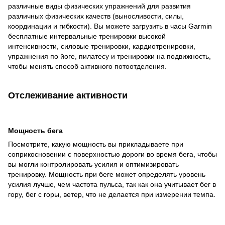
различные виды физических упражнений для развития
различных физических качеств (выносливости, силы,
координации и гибкости). Вы можете загрузить в часы Garmin
бесплатные интервальные тренировки высокой
интенсивности, силовые тренировки, кардиотренировки,
упражнения по йоге, пилатесу и тренировки на подвижность,
чтобы менять способ активного потоотделения.
Отслеживание активности
Мощность бега
Посмотрите, какую мощность вы прикладываете при
соприкосновении с поверхностью дороги во время бега, чтобы
вы могли контролировать усилия и оптимизировать
тренировку. Мощность при беге может определять уровень
усилия лучше, чем частота пульса, так как она учитывает бег в
гору, бег с горы, ветер, что не делается при измерении темпа.