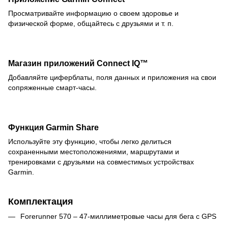
Просматривайте информацию о своем здоровье и
физической форме, общайтесь с друзьями и т. п.
Магазин приложений Connect IQ™
Добавляйте циферблаты, поля данных и приложения на свои
сопряженные смарт-часы.
Функция Garmin Share
Используйте эту функцию, чтобы легко делиться
сохраненными местоположениями, маршрутами и
тренировками с друзьями на совместимых устройствах
Garmin.
Комплектация
Forerunner 570 – 47-миллиметровые часы для бега с GPS