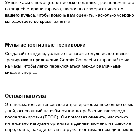
Умные часы с помощью оптического датчика, расположенного
на задней стороне корпуса, постоянно измеряют частоту
вашего пульса, чтобы помочь вам оценить, насколько усердно
вы работаете во время занятий.
Мультиспортивные тренировки
Создавайте индивидуальные пошаговые мультиспортивные
тренировки в приложении Garmin Connect и отправляйте их
на часы, чтобы легко переключаться между различными
видами спорта.
Острая нагрузка
Это показатель интенсивности тренировок за последние семь
дней, основанный на избыточном потреблении кислорода
после тренировки (EPOC). Он помогает оценить, насколько
интенсивно нагружен организм в данный момент, и позволяет
определить, находится ли нагрузка в оптимальном диапазоне.