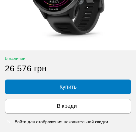
В наличии
26 576 грн
Купить
В кредит
Войти
для отображения накопительной скидки
%