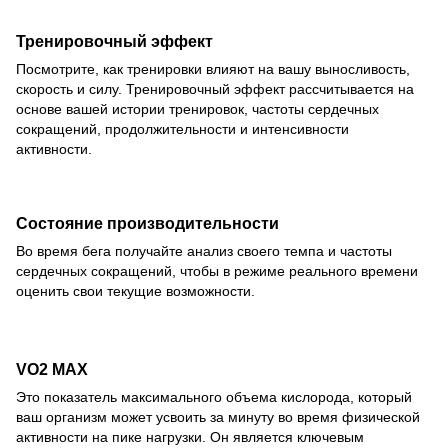
Тренировочный эффект
Посмотрите, как тренировки влияют на вашу выносливость,
скорость и силу. Тренировочный эффект рассчитывается на
основе вашей истории тренировок, частоты сердечных
сокращений, продолжительности и интенсивности
активности.
Состояние производительности
Во время бега получайте анализ своего темпа и частоты
сердечных сокращений, чтобы в режиме реального времени
оценить свои текущие возможности.
VO2 MAX
Это показатель максимального объема кислорода, который
ваш организм может усвоить за минуту во время физической
активности на пике нагрузки. Он является ключевым