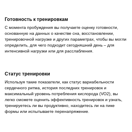
Готовность к тренировкам
С момента пробуждения вы получаете оценку готовности,
основанную на данных о качестве сна, восстановлении,
тренировочной нагрузке и других параметрах, чтобы вы могли
определить, для чего подходит сегодняшний день – для
интенсивной нагрузки или для расслабления.
Статус тренировки
Используя такие показатели, как статус вариабельности
сердечного ритма, история последних тренировок и
максимальный уровень потребления кислорода (VO2), вы
легко сможете оценить эффективность тренировок и узнать,
тренируетесь ли вы продуктивно, находитесь ли на пике
формы или испытываете перенапряжение.