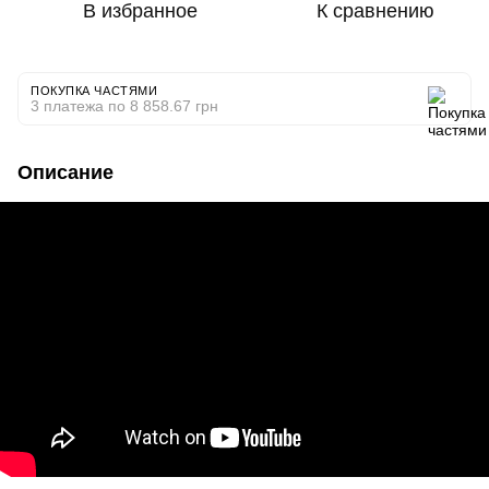
В избранное
К сравнению
ПОКУПКА ЧАСТЯМИ
3 платежа по 8 858.67 грн
Описание