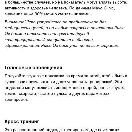
в большинстве случаев, но на показатель могут влиять высота,
активность и здоровье человека. По данным Mayo Clinic,
значения ниже 90% можно считать низкими.
Внимание! Это устройство не предназначено для
медицинских целей, и на любые вопросы о показаниях Pulse
Ox должен отвечать ваш врач или другой
квалифицированный специалист в области
здравоохранения. Pulse Ox доступен не во всех странах.
Голосовые оповещения
Получайте звуковые подсказки во время занятий, чтобы быть в
курсе своих результатов и даже управлять тренировкой. Эти
подсказки могут включать информацию о пройденных кругах,
темпе, скорости, частоте пульса и других параметрах
тренировки.
Кросс-тренинг
Это разносторонний подход к тренировкам, где сочетаются