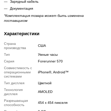
Зарядный кабель
Документация
*Комплектация товара может быть изменена
поставщиком
Характеристики
Страна
США
производства
Тип
Умные часы
Серия
Forerunner 570
Совместимость с
операционными
iPhone®, Android™
системами
Тип дисплея
Цветной
Технология
AMOLED
дисплея
Разрешающая
454 x 454 пикселя
способность