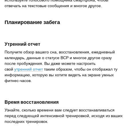
отвечать на текстовые сообщения и многое другое.
Планирование забега
Утренний отчет
Получите обзор вашего сна, восстановления, ежедневный
календарь, данные о статусе ВСР и многое другое сразу
после пробуждения. Вы даже можете настроить
свой
утренний отчет
таким образом, чтобы он отображал ту
информацию, которую вы хотите видеть на экране умных
фитнес-часов.
Время восстановления
Узнайте, сколько времени вам следует восстанавливаться
перед следующей интенсивной тренировкой, исходя из ваших
последних тренировок.