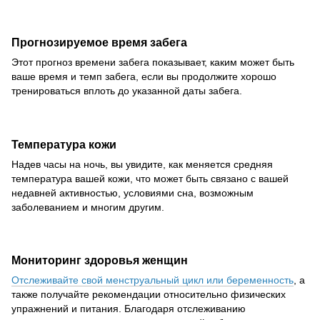
Прогнозируемое время забега
Этот прогноз времени забега показывает, каким может быть
ваше время и темп забега, если вы продолжите хорошо
тренироваться вплоть до указанной даты забега.
Температура кожи
Надев часы на ночь, вы увидите, как меняется средняя
температура вашей кожи, что может быть связано с вашей
недавней активностью, условиями сна, возможным
заболеванием и многим другим.
Мониторинг здоровья женщин
Отслеживайте свой менструальный цикл или беременность
, а
также получайте рекомендации относительно физических
упражнений и питания. Благодаря отслеживанию