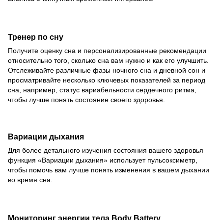
Тренер по сну
Получите оценку сна и персонализированные рекомендации
относительно того, сколько сна вам нужно и как его улучшить.
Отслеживайте различные фазы ночного сна и дневной сон и
просматривайте несколько ключевых показателей за период
сна, например, статус вариабельности сердечного ритма,
чтобы лучше понять состояние своего здоровья.
Вариации дыхания
Для более детального изучения состояния вашего здоровья
функция «Вариации дыхания» использует пульсоксиметр,
чтобы помочь вам лучше понять изменения в вашем дыхании
во время сна.
Мониторинг энергии тела Body Battery