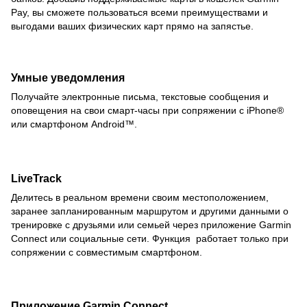
Pay, вы сможете пользоваться всеми преимуществами и
выгодами ваших физических карт прямо на запястье.
Умные уведомления
Получайте электронные письма, текстовые сообщения и
оповещения на свои смарт-часы при сопряжении с iPhone®
или смартфоном Android™.
LiveTrack
Делитесь в реальном времени своим местоположением,
заранее запланированным маршрутом и другими данными о
тренировке с друзьями или семьей через приложение Garmin
Connect или социальные сети. Функция работает только при
сопряжении с совместимым смартфоном.
Приложение Garmin Connect