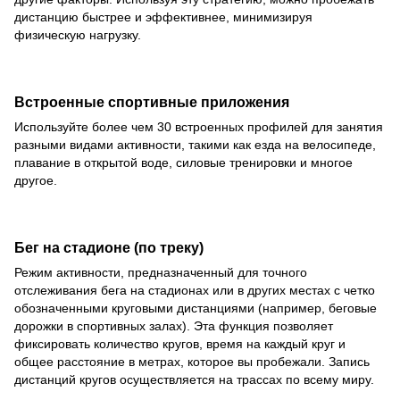
дистанцию быстрее и эффективнее, минимизируя
физическую нагрузку.
Встроенные спортивные приложения
Используйте более чем 30 встроенных профилей для занятия
разными видами активности, такими как езда на велосипеде,
плавание в открытой воде, силовые тренировки и многое
другое.
Бег на стадионе (по треку)
Режим активности, предназначенный для точного
отслеживания бега на стадионах или в других местах с четко
обозначенными круговыми дистанциями (например, беговые
дорожки в спортивных залах). Эта функция позволяет
фиксировать количество кругов, время на каждый круг и
общее расстояние в метрах, которое вы пробежали. Запись
дистанций кругов осуществляется на трассах по всему миру.