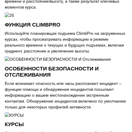
времени и расстояние/высоту, а также результат ключевых
моментов курса.
ФУНКЦИЯ CLIMBPRO
Используйте планировщик подъема ClimbPro на загруженных
курсах, чтобы просматривать информацию в режиме
реального времени о текущих и будущих подъемах, включая
градиент, расстояние и увеличение высоты.
ОСОБЕННОСТИ БЕЗОПАСНОСТИ И
ОТСЛЕЖИВАНИЯ
Если возникает опасность или часы распознают инцидент –
функции помощи и обнаружения инцидентов посылают
информацию о вашем местонахождении экстренным
контактам. Обнаружение инцидентов включено по умолчанию
только для некоторых профилей активности.
КУРСЫ