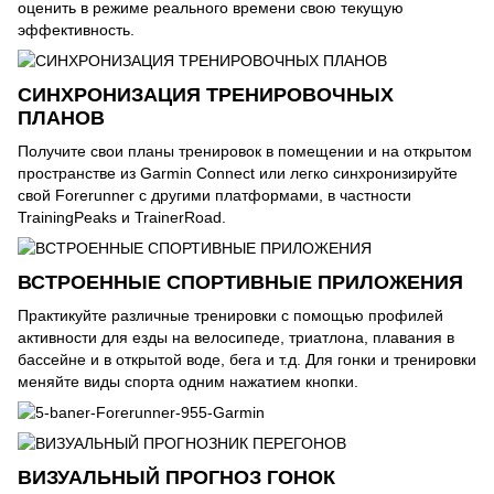
оценить в режиме реального времени свою текущую
эффективность.
СИНХРОНИЗАЦИЯ ТРЕНИРОВОЧНЫХ
ПЛАНОВ
Получите свои планы тренировок в помещении и на открытом
пространстве из Garmin Connect или легко синхронизируйте
свой Forerunner с другими платформами, в частности
TrainingPeaks и TrainerRoad.
ВСТРОЕННЫЕ СПОРТИВНЫЕ ПРИЛОЖЕНИЯ
Практикуйте различные тренировки с помощью профилей
активности для езды на велосипеде, триатлона, плавания в
бассейне и в открытой воде, бега и т.д. Для гонки и тренировки
меняйте виды спорта одним нажатием кнопки.
ВИЗУАЛЬНЫЙ ПРОГНОЗ ГОНОК