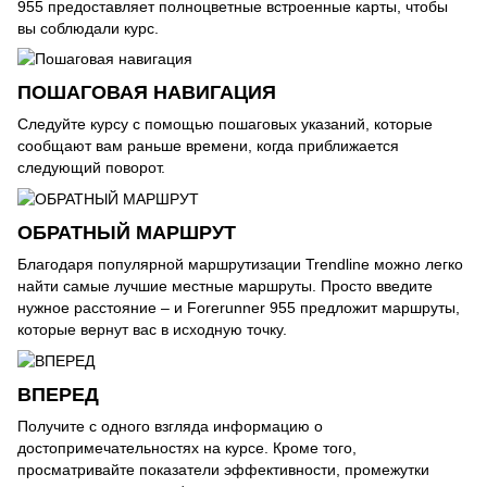
955 предоставляет полноцветные встроенные карты, чтобы
вы соблюдали курс.
ПОШАГОВАЯ НАВИГАЦИЯ
Следуйте курсу с помощью пошаговых указаний, которые
сообщают вам раньше времени, когда приближается
следующий поворот.
ОБРАТНЫЙ МАРШРУТ
Благодаря популярной маршрутизации Trendline можно легко
найти самые лучшие местные маршруты. Просто введите
нужное расстояние – и Forerunner 955 предложит маршруты,
которые вернут вас в исходную точку.
ВПЕРЕД
Получите с одного взгляда информацию о
достопримечательностях на курсе. Кроме того,
просматривайте показатели эффективности, промежутки