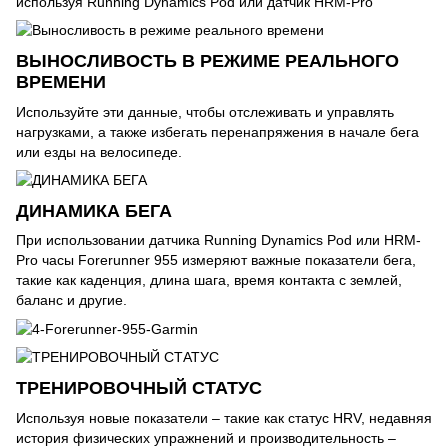
используя Running Dynamics Pod или датчик HRM-Pro
ВЫНОСЛИВОСТЬ В РЕЖИМЕ РЕАЛЬНОГО
ВРЕМЕНИ
Используйте эти данные, чтобы отслеживать и управлять
нагрузками, а также избегать перенапряжения в начале бега
или езды на велосипеде.
ДИНАМИКА БЕГА
При использовании датчика Running Dynamics Pod или HRM-
Pro часы Forerunner 955 измеряют важные показатели бега,
такие как каденция, длина шага, время контакта с землей,
баланс и другие.
ТРЕНИРОВОЧНЫЙ СТАТУС
Используя новые показатели – такие как статус HRV, недавняя
история физических упражнений и производительность –