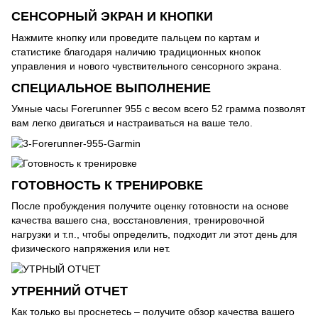
СЕНСОРНЫЙ ЭКРАН И КНОПКИ
Нажмите кнопку или проведите пальцем по картам и
статистике благодаря наличию традиционных кнопок
управления и нового чувствительного сенсорного экрана.
СПЕЦИАЛЬНОЕ ВЫПОЛНЕНИЕ
Умные часы Forerunner 955 с весом всего 52 грамма позволят
вам легко двигаться и настраиваться на ваше тело.
ГОТОВНОСТЬ К ТРЕНИРОВКЕ
После пробуждения получите оценку готовности на основе
качества вашего сна, восстановления, тренировочной
нагрузки и т.п., чтобы определить, подходит ли этот день для
физического напряжения или нет.
УТРЕННИЙ ОТЧЕТ
Как только вы проснетесь – получите обзор качества вашего