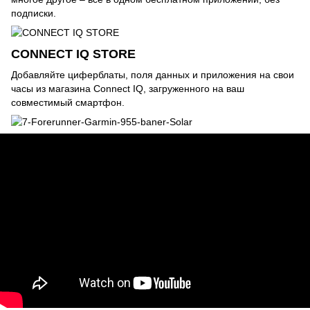
подписки.
CONNECT IQ STORE
Добавляйте циферблаты, поля данных и приложения на свои
часы из магазина Connect IQ, загруженного на ваш
совместимый смартфон.