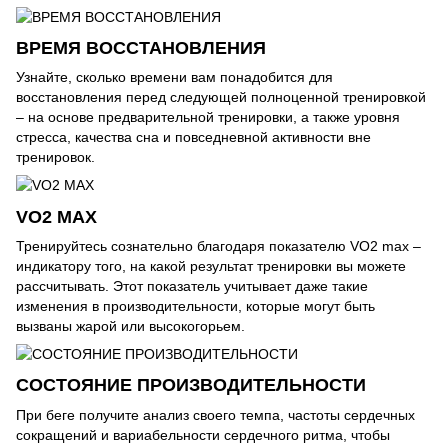
ВРЕМЯ ВОССТАНОВЛЕНИЯ
Узнайте, сколько времени вам понадобится для
восстановления перед следующей полноценной тренировкой
– на основе предварительной тренировки, а также уровня
стресса, качества сна и повседневной активности вне
тренировок.
VO2 MAX
Тренируйтесь сознательно благодаря показателю VO2 max –
индикатору того, на какой результат тренировки вы можете
рассчитывать. Этот показатель учитывает даже такие
изменения в производительности, которые могут быть
вызваны жарой или высокогорьем.
СОСТОЯНИЕ ПРОИЗВОДИТЕЛЬНОСТИ
При беге получите анализ своего темпа, частоты сердечных
сокращений и вариабельности сердечного ритма, чтобы