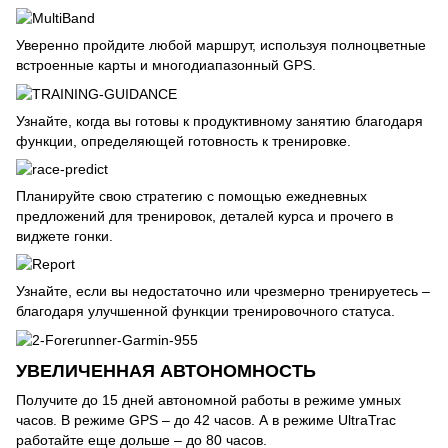
Уверенно пройдите любой маршрут, используя полноцветные
встроенные карты и многодиапазонный GPS.
Узнайте, когда вы готовы к продуктивному занятию благодаря
функции, определяющей готовность к тренировке.
Планируйте свою стратегию с помощью ежедневных
предложений для тренировок, деталей курса и прочего в
виджете гонки.
Узнайте, если вы недостаточно или чрезмерно тренируетесь –
благодаря улучшенной функции тренировочного статуса.
УВЕЛИЧЕННАЯ АВТОНОМНОСТЬ
Получите до 15 дней автономной работы в режиме умных
часов. В режиме GPS – до 42 часов. А в режиме UltraTrac
работайте еще дольше – до 80 часов.