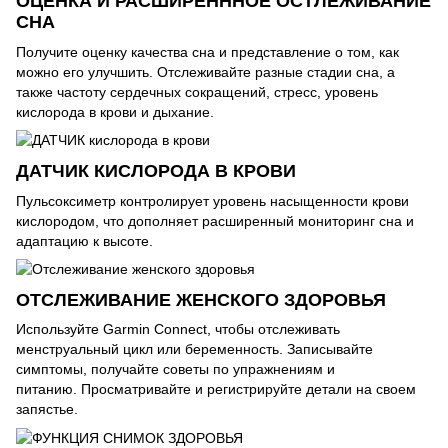
ОЦЕНКА И РАСШИРЕНННОЕ ОСТЛЕЖИВАНИЕ
СНА
Получите оценку качества сна и представление о том, как
можно его улучшить. Отслеживайте разные стадии сна, а
также частоту сердечных сокращений, стресс, уровень
кислорода в крови и дыхание.
ДАТЧИК КИСЛОРОДА В КРОВИ
Пульсоксиметр контролирует уровень насыщенности крови
кислородом, что дополняет расширенный мониторинг сна и
адаптацию к высоте.
ОТСЛЕЖИВАНИЕ ЖЕНСКОГО ЗДОРОВЬЯ
Используйте Garmin Connect, чтобы отслеживать
менструальный цикл или беременность. Записывайте
симптомы, получайте советы по упражнениям и
питанию. Просматривайте и регистрируйте детали на своем
запястье.