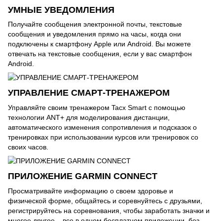
УМНЫЕ УВЕДОМЛЕНИЯ
Получайте сообщения электронной почты, текстовые
сообщения и уведомления прямо на часы, когда они
подключены к смартфону Apple или Android. Вы можете
отвечать на текстовые сообщения, если у вас смартфон
Android.
УПРАВЛЕНИЕ СМАРТ-ТРЕНАЖЕРОМ
Управляйте своим тренажером Tacx Smart с помощью
технологии ANT+ для моделирования дистанции,
автоматического изменения сопротивления и подсказок о
тренировках при использовании курсов или тренировок со
своих часов.
ПРИЛОЖЕНИЕ GARMIN CONNECT
Просматривайте информацию о своем здоровье и
физической форме, общайтесь и соревнуйтесь с друзьями,
регистрируйтесь на соревнования, чтобы заработать значки и
многое другое – все в одном бесплатном приложении, без