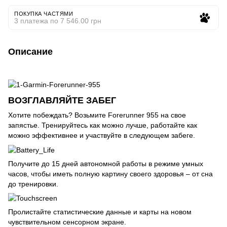
ПОКУПКА ЧАСТЯМИ
3 платежа по 7 546.00 грн
Описание
ВОЗГЛАВЛЯЙТЕ ЗАБЕГ
Хотите побеждать? Возьмите Forerunner 955 на свое
запястье. Тренируйтесь как можно лучше, работайте как
можно эффективнее и участвуйте в следующем забеге.
Получите до 15 дней автономной работы в режиме умных
часов, чтобы иметь полную картину своего здоровья – от сна
до тренировки.
Пролистайте статистические данные и карты на новом
чувствительном сенсорном экране.