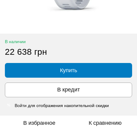
В наличии
22 638 грн
Купить
В кредит
Войти
для отображения накопительной скидки
%
В избранное
К сравнению