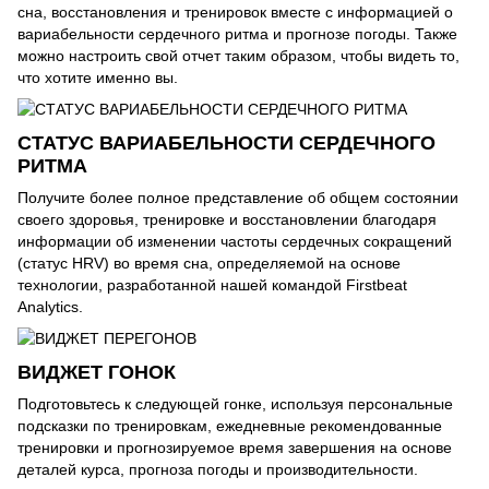
сна, восстановления и тренировок вместе с информацией о
вариабельности сердечного ритма и прогнозе погоды. Также
можно настроить свой отчет таким образом, чтобы видеть то,
что хотите именно вы.
СТАТУС ВАРИАБЕЛЬНОСТИ СЕРДЕЧНОГО
РИТМА
Получите более полное представление об общем состоянии
своего здоровья, тренировке и восстановлении благодаря
информации об изменении частоты сердечных сокращений
(статус HRV) во время сна, определяемой на основе
технологии, разработанной нашей командой Firstbeat
Analytics.
ВИДЖЕТ ГОНОК
Подготовьтесь к следующей гонке, используя персональные
подсказки по тренировкам, ежедневные рекомендованные
тренировки и прогнозируемое время завершения на основе
деталей курса, прогноза погоды и производительности.