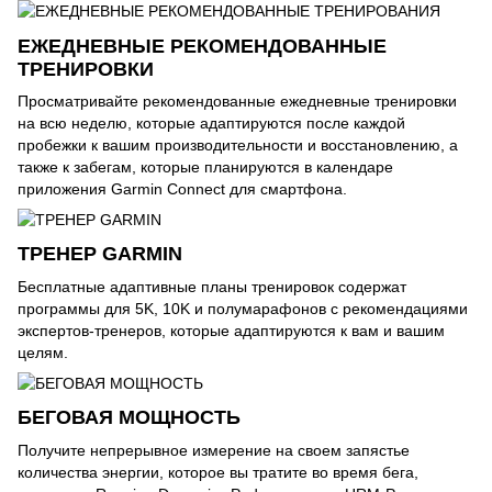
ЕЖЕДНЕВНЫЕ РЕКОМЕНДОВАННЫЕ
ТРЕНИРОВКИ
Просматривайте рекомендованные ежедневные тренировки
на всю неделю, которые адаптируются после каждой
пробежки к вашим производительности и восстановлению, а
также к забегам, которые планируются в календаре
приложения Garmin Connect для смартфона.
ТРЕНЕР GARMIN
Бесплатные адаптивные планы тренировок содержат
программы для 5K, 10K и полумарафонов с рекомендациями
экспертов-тренеров, которые адаптируются к вам и вашим
целям.
БЕГОВАЯ МОЩНОСТЬ
Получите непрерывное измерение на своем запястье
количества энергии, которое вы тратите во время бега,