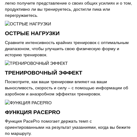
легко получите представление о своих общих усилиях и о том,
продуктивно ли вы тренируетесь, достигли пика или
перегружаетесь.
ОСТРЫЕ НАГРУЗКИ
Сравните интенсивность крайних тренировок с оптимальным
диапазоном, чтобы улучшить свою физическую форму и
историю тренировок.
ТРЕНИРОВОЧНЫЙ ЭФФЕКТ
Посмотрите, как ваши тренировки влияют на ваши
выносливость, скорость и силу – с помощью информации об
аэробном и анаэробном эффектах тренировок.
ФУНКЦИЯ PACEPRO
Функция PacePro помогает держать темп с
ориентированными на результат указаниями, когда вы бежите
по маршруту.