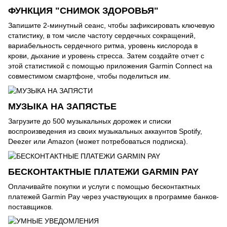
ФУНКЦИЯ "СНИМОК ЗДОРОВЬЯ"
Запишите 2-минутный сеанс, чтобы зафиксировать ключевую
статистику, в том числе частоту сердечных сокращений,
вариабельность сердечного ритма, уровень кислорода в
крови, дыхание и уровень стресса. Затем создайте отчет с
этой статистикой с помощью приложения Garmin Connect на
совместимом смартфоне, чтобы поделиться им.
МУЗЫКА НА ЗАПЯСТЬЕ
Загрузите до 500 музыкальных дорожек и списки
воспроизведения из своих музыкальных аккаунтов Spotify,
Deezer или Amazon (может потребоваться подписка).
БЕСКОНТАКТНЫЕ ПЛАТЕЖИ GARMIN PAY
Оплачивайте покупки и услуги с помощью бесконтактных
платежей Garmin Pay через участвующих в программе банков-
поставщиков.