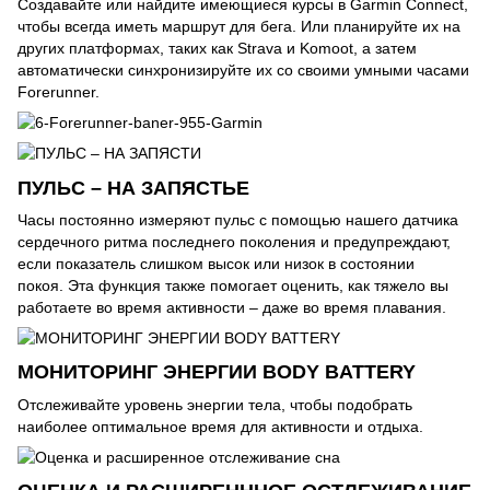
Создавайте или найдите имеющиеся курсы в Garmin Connect,
чтобы всегда иметь маршрут для бега. Или планируйте их на
других платформах, таких как Strava и Komoot, а затем
автоматически синхронизируйте их со своими умными часами
Forerunner.
ПУЛЬС – НА ЗАПЯСТЬЕ
Часы постоянно измеряют пульс с помощью нашего датчика
сердечного ритма последнего поколения и предупреждают,
если показатель слишком высок или низок в состоянии
покоя. Эта функция также помогает оценить, как тяжело вы
работаете во время активности – даже во время плавания.
МОНИТОРИНГ ЭНЕРГИИ BODY BATTERY
Отслеживайте уровень энергии тела, чтобы подобрать
наиболее оптимальное время для активности и отдыха.