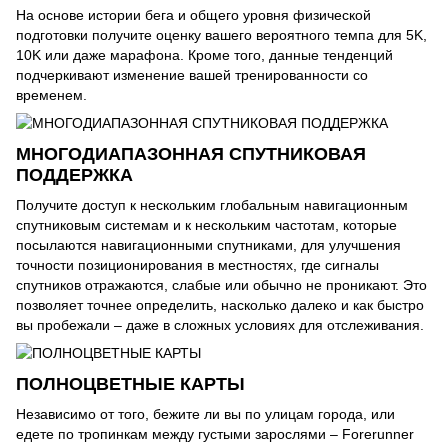
На основе истории бега и общего уровня физической
подготовки получите оценку вашего вероятного темпа для 5K,
10K или даже марафона. Кроме того, данные тенденций
подчеркивают изменение вашей тренированности со
временем.
МНОГОДИАПАЗОННАЯ СПУТНИКОВАЯ
ПОДДЕРЖКА
Получите доступ к нескольким глобальным навигационным
спутниковым системам и к нескольким частотам, которые
посылаются навигационными спутниками, для улучшения
точности позиционирования в местностях, где сигналы
спутников отражаются, слабые или обычно не проникают. Это
позволяет точнее определить, насколько далеко и как быстро
вы пробежали – даже в сложных условиях для отслеживания.
ПОЛНОЦВЕТНЫЕ КАРТЫ
Независимо от того, бежите ли вы по улицам города, или
едете по тропинкам между густыми зарослями – Forerunner