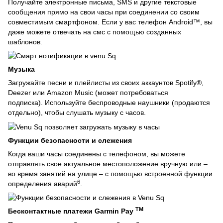
Получайте электронные письма, SMS и другие текстовые
сообщения прямо на свои часы при соединении со своим
совместимым смартфоном. Если у вас телефон Android™, вы
даже можете отвечать на смс с помощью созданных
шаблонов.
Музыка
Загружайте песни и плейлисты из своих аккаунтов Spotify®,
Deezer или Amazon Music (может потребоваться
подписка). Используйте беспроводные наушники (продаются
отдельно), чтобы слушать музыку с часов.
Функции безопасности и слежения
Когда ваши часы соединены с телефоном, вы можете
отправлять свое актуальное местоположение вручную или –
во время занятий на улице – с помощью встроенной функции
6
определения аварий
.
TM
Бесконтактные платежи Garmin Pay