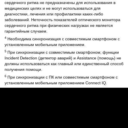
сердечного ритма не предназначены для использования в
медицинских целях и не могут использоваться для
диагностики, лечения или профилактики каких-либо
заболеваний. Неточность показателей оптического монитора
сердечного ритма при физических нагрузках не является
гарантийным случаем.
4
Необходима синхронизация с совместимым смартфоном с
установленным мобильным приложением.
5
При синхронизации с совместимым смартфоном; функции
Incident Detection (детектор аварий) и Assistance (помощь) не
должны использоваться как главный или единственный способ
получения помощи.
6
При синхронизации с ПК или совместимым смартфоном с
установленным мобильным приложением Connect IQ.