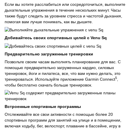
Если вы хотите расслабиться или сосредоточиться, выполните
дыхательные упражнения в течение нескольких минут. Часы
также будут следить за уровнем стресса и частотой дыхания,
помогая вам лучше понимать, как вы дышите.
Добивайтесь своих спортивных целей с Venu Sq
Предварительно загруженные тренировки
Позвольте своим часам выполнять планирование для вас. С
помощью предварительно загруженных кардио, силовых
тренировок, йоги и пилатеса, все, что вам нужно делать, это
5
тренироваться. Используйте приложение Garmin Connect
,
чтобы бесплатно скачать больше тренировок.
Встроенные спортивные программы
Отслеживайте все свои активности с помощью более 20
спортивных программ для занятий на улице и в помещении,
включая ходьбу, бег, велоспорт, плавание в бассейне, игру в