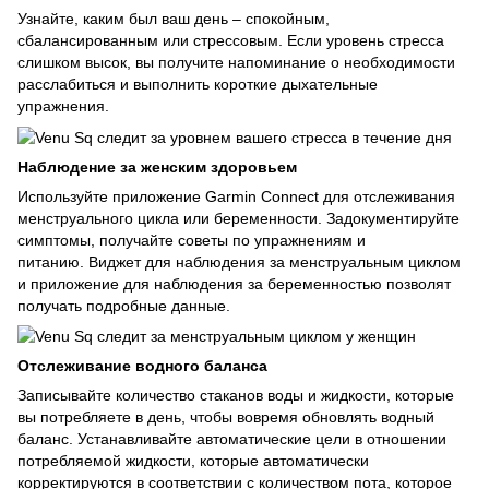
Узнайте, каким был ваш день – спокойным,
сбалансированным или стрессовым. Если уровень стресса
слишком высок, вы получите напоминание о необходимости
расслабиться и выполнить короткие дыхательные
упражнения.
Наблюдение за женским здоровьем
Используйте приложение Garmin Connect для отслеживания
менструального цикла или беременности. Задокументируйте
симптомы, получайте советы по упражнениям и
питанию. Виджет для наблюдения за менструальным циклом
и приложение для наблюдения за беременностью позволят
получать подробные данные.
Отслеживание водного баланса
Записывайте количество стаканов воды и жидкости, которые
вы потребляете в день, чтобы вовремя обновлять водный
баланс. Устанавливайте автоматические цели в отношении
потребляемой жидкости, которые автоматически
корректируются в соответствии с количеством пота, которое