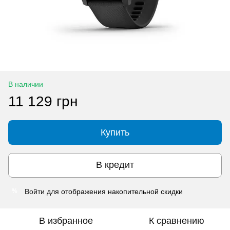
В наличии
11 129 грн
Купить
В кредит
Войти
для отображения накопительной скидки
%
В избранное
К сравнению