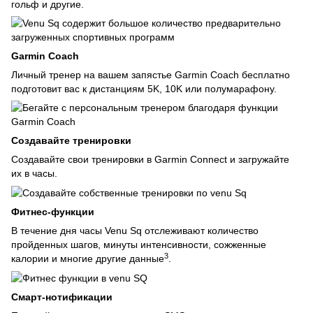
гольф и другие.
Garmin Coach
Личный тренер на вашем запястье Garmin Coach бесплатно
подготовит вас к дистанциям 5K, 10K или полумарафону.
Создавайте тренировки
Создавайте свои тренировки в Garmin Connect и загружайте
их в часы.
Фитнес-функции
В течение дня часы Venu Sq отслеживают количество
пройденных шагов, минуты интенсивности, сожженные
3
калории и многие другие данные
.
Смарт-нотификации