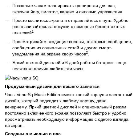
Позвольте часам планировать тренировки для вас,
включая йогу, пилатес, кардио и силовые упражнения.
Просто коснитесь экрана и отправляйтесь в путь. Удобно
расплачивайтесь за покупки с помощью бесконтактных
1
платежей
.
Просматривайте входящие вызовы, текстовые сообщения,
сообщения из социальных сетей и другие смарт-
2
уведомления на экране своих часов
.
Яркий цветной дисплей и 6 дней работы батареи – еще
несколько причин любить эти часы.
Продуманный дизайн для вашего запястья
Часы Venu Sq Music Edition имеют тонкий корпус и элегантный
дизайн, который подходит к любому наряду, даже
вечернему. Яркий цветной дисплей и опциональный режим
постоянно включенного экрана позволяют быстро и удобно
просматривать необходимую информацию с одного взгляда
на экран.
Созданы с мыслью о вас