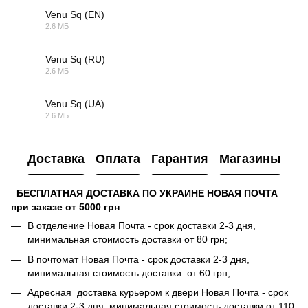
Venu Sq (EN)
2.6 МБ
PDF
Venu Sq (RU)
2.6 МБ
PDF
Venu Sq (UA)
2.6 МБ
PDF
Доставка
Оплата
Гарантия
Магазины
БЕСПЛАТНАЯ ДОСТАВКА ПО УКРАИНЕ НОВАЯ ПОЧТА
при заказе от 5000 грн
В отделение Новая Почта - срок доставки 2-3 дня,
минимальная стоимость доставки от 80 грн;
В почтомат Новая Почта - срок доставки 2-3 дня,
минимальная стоимость доставки от 60 грн;
Адресная доставка курьером к двери Новая Почта - срок
доставки 2-3 дня, минимальная стоимость доставки от 110