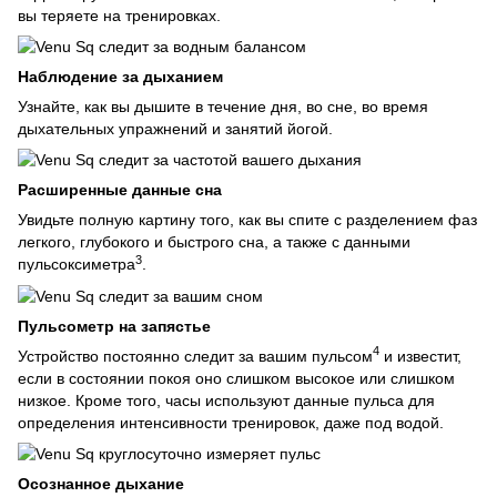
вы теряете на тренировках.
Наблюдение за дыханием
Узнайте, как вы дышите в течение дня, во сне, во время
дыхательных упражнений и занятий йогой.
Расширенные данные сна
Увидьте полную картину того, как вы спите с разделением фаз
легкого, глубокого и быстрого сна, а также с данными
3
пульсоксиметра
.
Пульсометр на запястье
4
Устройство постоянно следит за вашим пульсом
и известит,
если в состоянии покоя оно слишком высокое или слишком
низкое. Кроме того, часы используют данные пульса для
определения интенсивности тренировок, даже под водой.
Осознанное дыхание