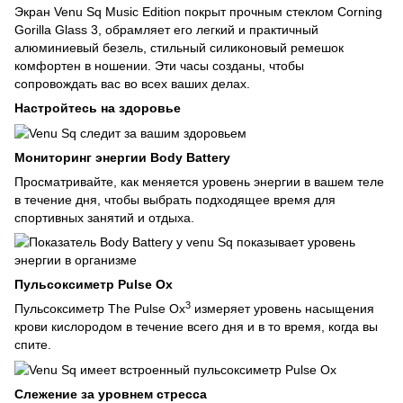
Экран Venu Sq Music Edition покрыт прочным стеклом Corning
Gorilla Glass 3, обрамляет его легкий и практичный
алюминиевый безель, стильный силиконовый ремешок
комфортен в ношении. Эти часы созданы, чтобы
сопровождать вас во всех ваших делах.
Настройтесь на здоровье
Мониторинг энергии Body Battery
Просматривайте, как меняется уровень энергии в вашем теле
в течение дня, чтобы выбрать подходящее время для
спортивных занятий и отдыха.
Пульсоксиметр Pulse Ox
3
Пульсоксиметр The Pulse Ox
измеряет уровень насыщения
крови кислородом в течение всего дня и в то время, когда вы
спите.
Слежение за уровнем стресса