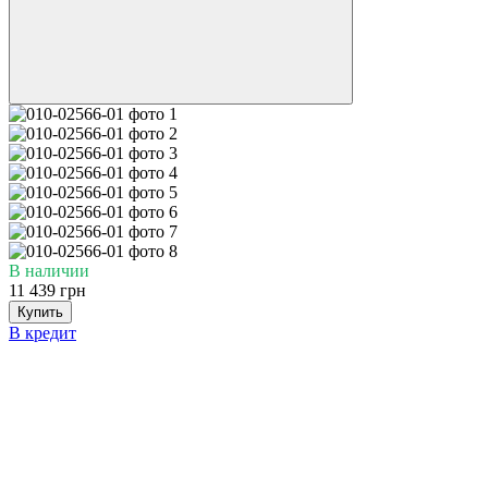
В наличии
11 439 грн
Купить
В кредит