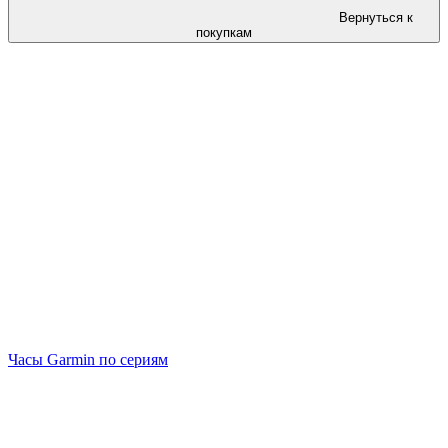
Вернуться к
покупкам
Часы Garmin по сериям