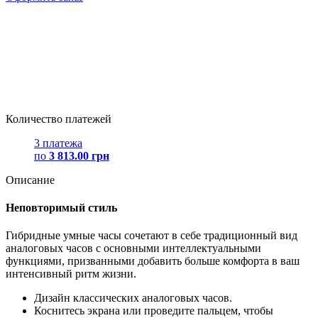
Количество платежей
3 платежа
по
3 813.00 грн
Описание
Неповторимый стиль
Гибридные умные часы сочетают в себе традиционный вид
аналоговых часов с основными интеллектуальными
функциями, призванными добавить больше комфорта в ваш
интенсивный ритм жизни.
Дизайн классических аналоговых часов.
Коснитесь экрана или проведите пальцем, чтобы