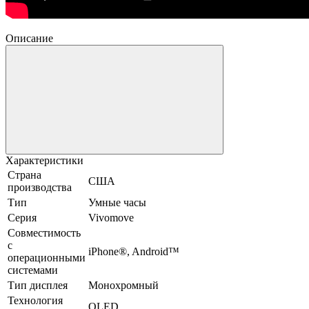
Описание
Характеристики
Страна
США
производства
Тип
Умные часы
Серия
Vivomove
Совместимость
с
iPhone®, Android™
операционными
системами
Тип дисплея
Монохромный
Технология
OLED