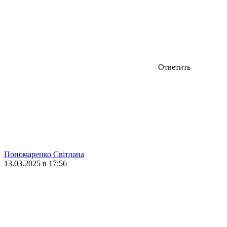
Ответить
Пономаренко Світлана
13.03.2025 в 17:56