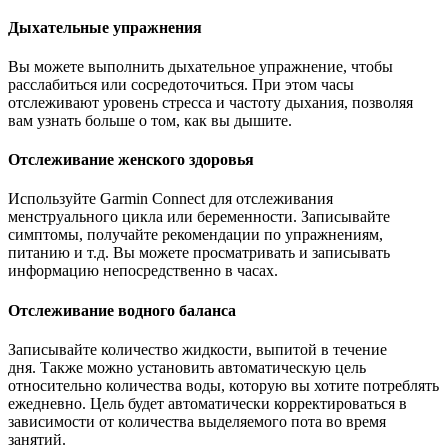
Дыхательные упражнения
Вы можете выполнить дыхательное упражнение, чтобы
расслабиться или сосредоточиться. При этом часы
отслеживают уровень стресса и частоту дыхания, позволяя
вам узнать больше о том, как вы дышите.
Отслеживание женского здоровья
Используйте Garmin Connect для отслеживания
менструального цикла или беременности. Записывайте
симптомы, получайте рекомендации по упражнениям,
питанию и т.д. Вы можете просматривать и записывать
информацию непосредственно в часах.
Отслеживание водного баланса
Записывайте количество жидкости, выпитой в течение
дня. Также можно установить автоматическую цель
относительно количества воды, которую вы хотите потреблять
ежедневно. Цель будет автоматически корректироваться в
зависимости от количества выделяемого пота во время
занятий.