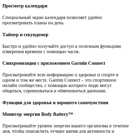
Просмотр календаря
Специальный экран календаря позволяет удобно
просматривать планы на день.
Таймер и секундомер
Быстро и удобно получайте доступ к полезным функциям
измерения времени с помощью часов.
Синхронизация с приложением Garmin Connect
Просматривайте всю информацию о здоровье и спорте в
одном и том же месте. Garmin Connect – это спортивное
онлайн сообщество, с помощью которого люди могут
общаться, соревноваться и обмениваться данными.
Функции для здоровья и хорошего самочувствия
Монитор энергии Body Battery™
Просматривайте уровни энергии вашего организма в течение
дня, чтобы определить лучшее время для активности и