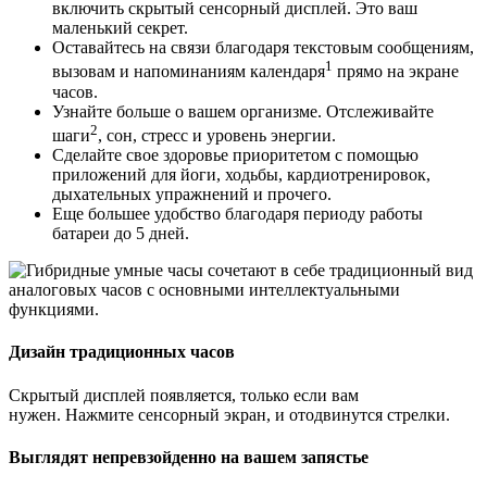
включить скрытый сенсорный дисплей. Это ваш
маленький секрет.
Оставайтесь на связи благодаря текстовым сообщениям,
1
вызовам и напоминаниям календаря
прямо на экране
часов.
Узнайте больше о вашем организме. Отслеживайте
2
шаги
, сон, стресс и уровень энергии.
Сделайте свое здоровье приоритетом с помощью
приложений для йоги, ходьбы, кардиотренировок,
дыхательных упражнений и прочего.
Еще большее удобство благодаря периоду работы
батареи до 5 дней.
Дизайн традиционных часов
Скрытый дисплей появляется, только если вам
нужен. Нажмите сенсорный экран, и отодвинутся стрелки.
Выглядят непревзойденно на вашем запястье