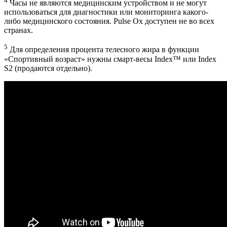
4
Часы не являются медицинским устройством и не могут
использоваться для диагностики или мониторинга какого-
либо медицинского состояния. Pulse Ox доступен не во всех
странах.
5
Для определения процента телесного жира в функции
«Спортивный возраст» нужны смарт-весы Index™ или Index
S2 (продаются отдельно).