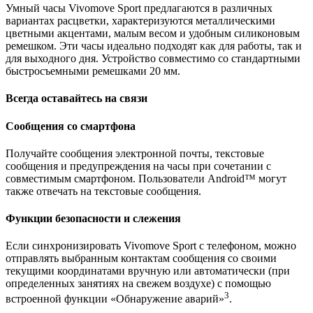
Умный часы Vivomove Sport предлагаются в различных
вариантах расцветки, характеризуются металлическими
цветными акцентами, малым весом и удобным силиконовым
ремешком. Эти часы идеально подходят как для работы, так и
для выходного дня. Устройство совместимо со стандартными
быстросъемными ремешками 20 мм.
Всегда оставайтесь на связи
Сообщения со смартфона
Получайте сообщения электронной почты, текстовые
сообщения и предупреждения на часы при сочетании с
совместимым смартфоном. Пользователи Android™ могут
также отвечать на текстовые сообщения.
Функции безопасности и слежения
Если синхронизировать Vivomove Sport с телефоном, можно
отправлять выбранным контактам сообщения со своими
текущими координатами вручную или автоматически (при
определенных занятиях на свежем воздухе) с помощью
3
встроенной функции «Обнаружение аварий»
.