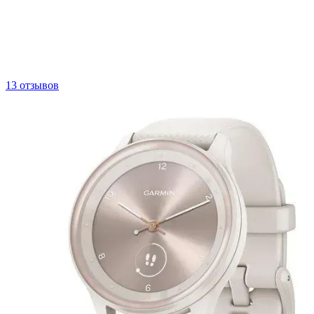
13 отзывов