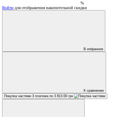
%
Войти
для отображения накопительной скидки
В избранное
К сравнению
Покупка частями
3 платежа по 3 813.00 грн