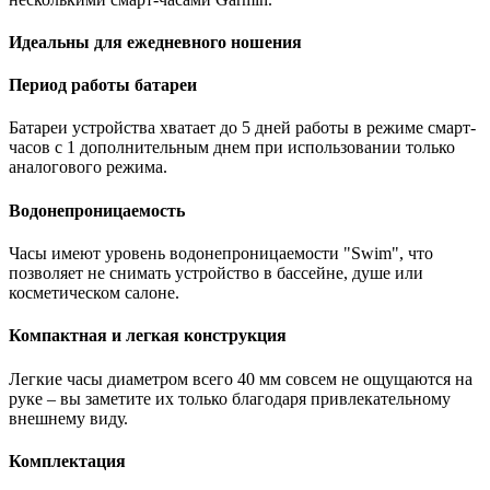
Идеальны для ежедневного ношения
Период работы батареи
Батареи устройства хватает до 5 дней работы в режиме смарт-
часов с 1 дополнительным днем ​​при использовании только
аналогового режима.
Водонепроницаемость
Часы имеют уровень водонепроницаемости "Swim", что
позволяет не снимать устройство в бассейне, душе или
косметическом салоне.
Компактная и легкая конструкция
Легкие часы диаметром всего 40 мм совсем не ощущаются на
руке – вы заметите их только благодаря привлекательному
внешнему виду.
Комплектация