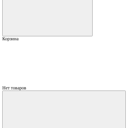
Корзина
Нет товаров