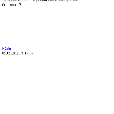
Отзывы
13
Юлія
05.05.2025 в 17:37