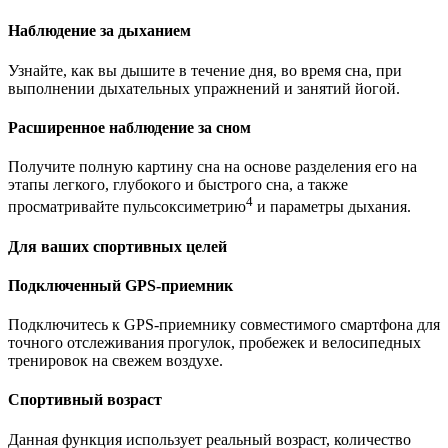
Наблюдение за дыханием
Узнайте, как вы дышите в течение дня, во время сна, при
выполнении дыхательных упражнений и занятий йогой.
Расширенное наблюдение за сном
Получите полную картину сна на основе разделения его на
этапы легкого, глубокого и быстрого сна, а также
4
просматривайте пульсоксиметрию
и параметры дыхания.
Для ваших спортивных целей
Подключенный GPS-приемник
Подключитесь к GPS-приемнику совместимого смартфона для
точного отслеживания прогулок, пробежек и велосипедных
тренировок на свежем воздухе.
Спортивный возраст
Данная функция использует реальный возраст, количество