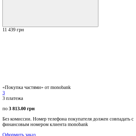
11 439 грн
«Покупка частями» от monobank
3
3
платежа
по
3 813.00 грн
Без комиссии. Номер телефона покупателя должен совпадать с
финансовым номером клиента monobank
Оформить заказ