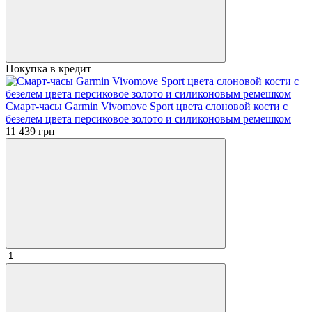
Покупка в кредит
Смарт-часы Garmin Vivomove Sport цвета слоновой кости с
безелем цвета персиковое золото и силиконовым ремешком
11 439 грн