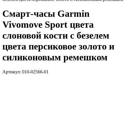
Смарт-часы Garmin
Vivomove Sport цвета
слоновой кости с безелем
цвета персиковое золото и
силиконовым ремешком
Артикул:
010-02566-01