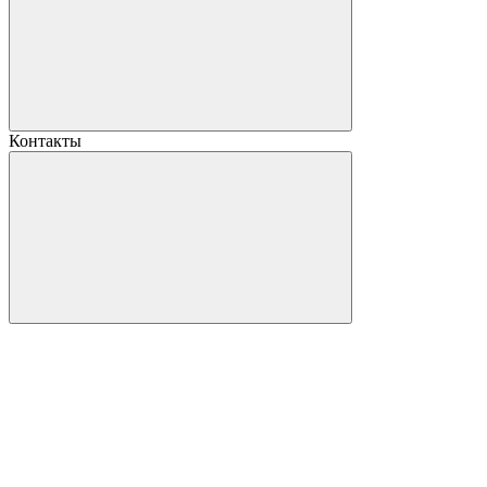
Контакты