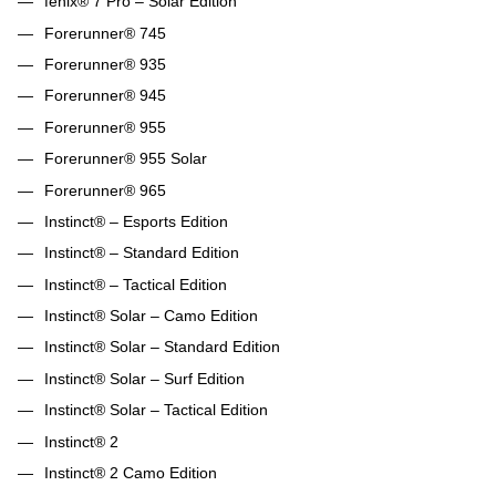
fēnix® 7 Pro – Solar Edition
Forerunner® 745
Forerunner® 935
Forerunner® 945
Forerunner® 955
Forerunner® 955 Solar
Forerunner® 965
Instinct® – Esports Edition
Instinct® – Standard Edition
Instinct® – Tactical Edition
Instinct® Solar – Camo Edition
Instinct® Solar – Standard Edition
Instinct® Solar – Surf Edition
Instinct® Solar – Tactical Edition
Instinct® 2
Instinct® 2 Camo Edition