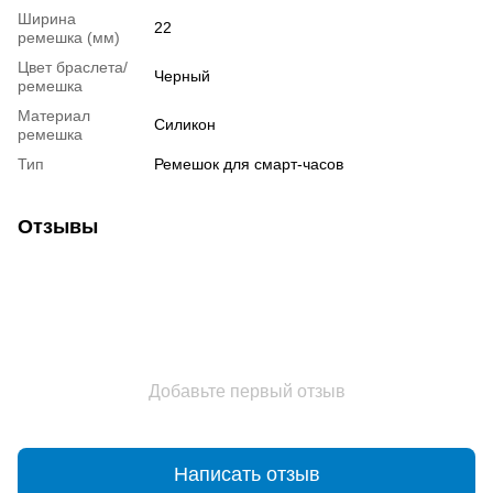
Ширина
22
ремешка (мм)
Цвет браслета/
Черный
ремешка
Материал
Силикон
ремешка
Тип
Ремешок для смарт-часов
Отзывы
Добавьте первый отзыв
Написать отзыв