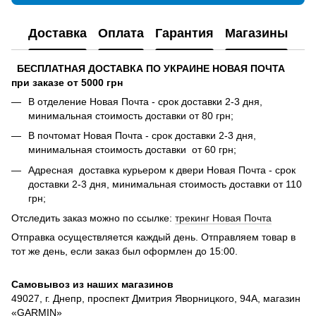
Доставка
Оплата
Гарантия
Магазины
БЕСПЛАТНАЯ ДОСТАВКА ПО УКРАИНЕ НОВАЯ ПОЧТА
при заказе от 5000 грн
В отделение Новая Почта - срок доставки 2-3 дня,
минимальная стоимость доставки от 80 грн;
В почтомат Новая Почта - срок доставки 2-3 дня,
минимальная стоимость доставки от 60 грн;
Адресная доставка курьером к двери Новая Почта - срок
доставки 2-3 дня, минимальная стоимость доставки от 110
грн;
Отследить заказ можно по ссылке:
трекинг Новая Почта
Отправка осуществляется каждый день. Отправляем товар в
тот же день, если заказ был оформлен до 15:00.
Самовывоз из наших магазинов
49027, г. Днепр, проспект Дмитрия Яворницкого, 94А, магазин
«GARMIN»