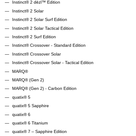
Instinct® 2 dēzl™ Edition
Instinct® 2 Solar
Instinct® 2 Solar Surf Edition
Instinct® 2 Solar Tactical Edition
Instinct® 2 Surf Edition
Instinct® Crossover - Standard Edition
Instinct® Crossover Solar
Instinct® Crossover Solar - Tactical Edition
MARQ®
MARQ® (Gen 2)
MARQ® (Gen 2) - Carbon Edition
quatix® 5
quatix® 5 Sapphire
quatix® 6
quatix® 6 Titanium
quatix® 7 – Sapphire Edition