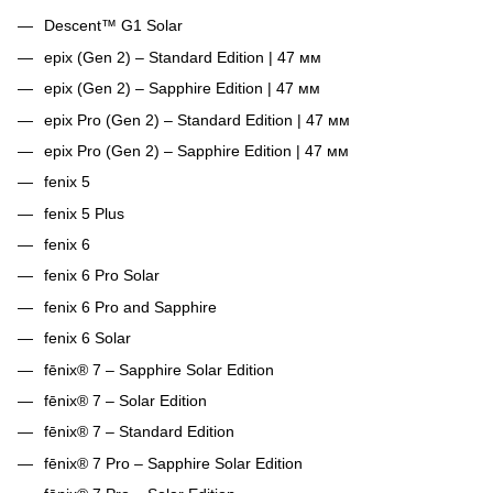
Descent™ G1 Solar
epix (Gen 2) – Standard Edition | 47 мм
epix (Gen 2) – Sapphire Edition | 47 мм
epix Pro (Gen 2) – Standard Edition | 47 мм
epix Pro (Gen 2) – Sapphire Edition | 47 мм
fenix 5
fenix 5 Plus
fenix 6
fenix 6 Pro Solar
fenix 6 Pro and Sapphire
fenix 6 Solar
fēnix® 7 – Sapphire Solar Edition
fēnix® 7 – Solar Edition
fēnix® 7 – Standard Edition
fēnix® 7 Pro – Sapphire Solar Edition