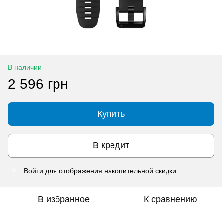
В наличии
2 596 грн
Купить
В кредит
Войти
для отображения накопительной скидки
%
В избранное
К сравнению