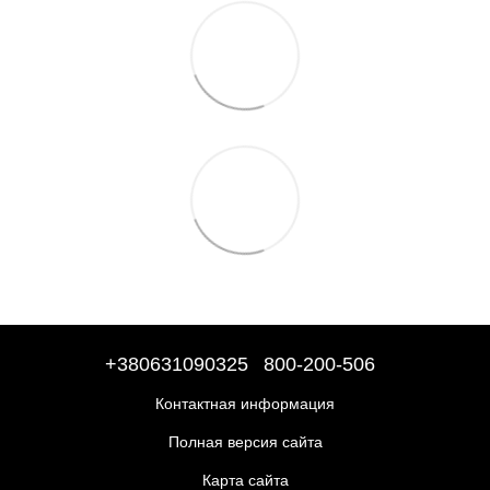
+380631090325
800-200-506
Контактная информация
Полная версия сайта
Карта сайта