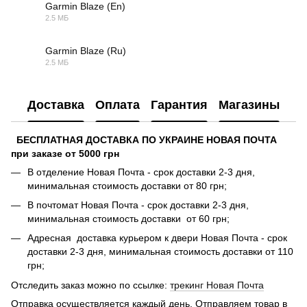
Garmin Blaze (En)
2.5 МБ
PDF
Garmin Blaze (Ru)
2.5 МБ
PDF
Доставка
Оплата
Гарантия
Магазины
БЕСПЛАТНАЯ ДОСТАВКА ПО УКРАИНЕ НОВАЯ ПОЧТА
при заказе от 5000 грн
В отделение Новая Почта - срок доставки 2-3 дня,
минимальная стоимость доставки от 80 грн;
В почтомат Новая Почта - срок доставки 2-3 дня,
минимальная стоимость доставки от 60 грн;
Адресная доставка курьером к двери Новая Почта - срок
доставки 2-3 дня, минимальная стоимость доставки от 110
грн;
Отследить заказ можно по ссылке:
трекинг Новая Почта
Отправка осуществляется каждый день. Отправляем товар в