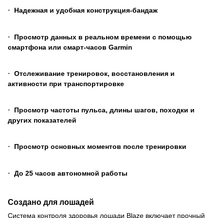
Надежная и удобная конструкция-бандаж
·
Просмотр данных в реальном времени с помощью
·
смартфона или смарт-часов Garmin
Отслеживание тренировок, восстановления и
·
активности при транспортировке
Просмотр частоты пульса, длины шагов, походки и
·
других показателей
Просмотр основных моментов после тренировки
·
До 25 часов автономной работы
·
Создано для лошадей
Система контроля здоровья лошади Blaze включает прочный