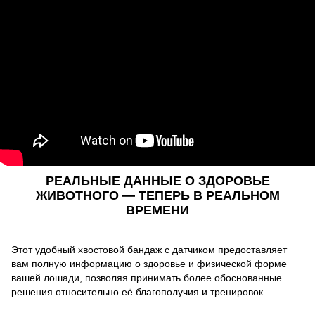
РЕАЛЬНЫЕ ДАННЫЕ О ЗДОРОВЬЕ
ЖИВОТНОГО — ТЕПЕРЬ В РЕАЛЬНОМ
ВРЕМЕНИ
Этот удобный хвостовой бандаж с датчиком предоставляет
вам полную информацию о здоровье и физической форме
вашей лошади, позволяя принимать более обоснованные
решения относительно её благополучия и тренировок.