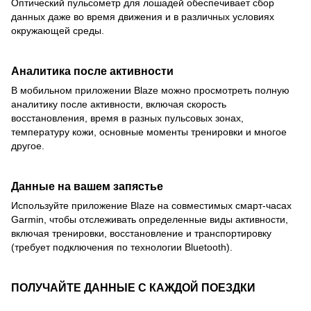
Оптический пульсометр для лошадей обеспечивает сбор
данных даже во время движения и в различных условиях
окружающей среды.
Аналитика после активности
В мобильном приложении Blaze можно просмотреть полную
аналитику после активности, включая скорость
восстановления, время в разных пульсовых зонах,
температуру кожи, основные моменты тренировки и многое
другое.
Данные на вашем запястье
Используйте приложение Blaze на совместимых смарт-часах
Garmin, чтобы отслеживать определенные виды активности,
включая тренировки, восстановление и транспортировку
(требует подключения по технологии Bluetooth).
ПОЛУЧАЙТЕ ДАННЫЕ С КАЖДОЙ ПОЕЗДКИ