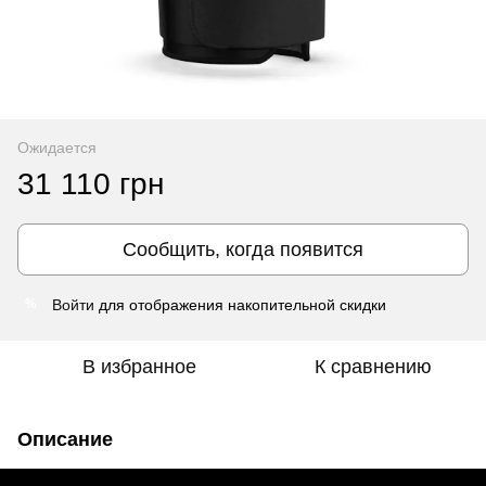
Ожидается
31 110 грн
Сообщить, когда появится
Войти
для отображения накопительной скидки
%
В избранное
К сравнению
Описание