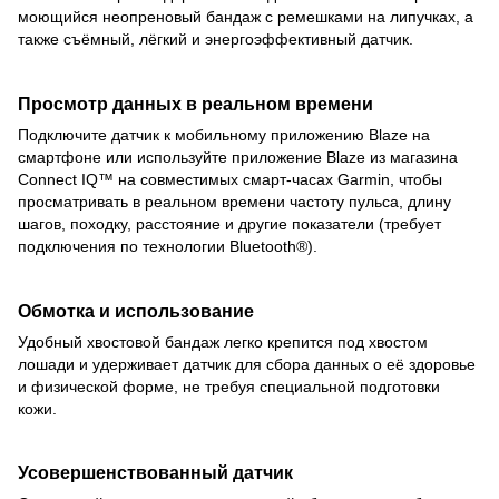
моющийся неопреновый бандаж с ремешками на липучках, а
также съёмный, лёгкий и энергоэффективный датчик.
Просмотр данных в реальном времени
Подключите датчик к мобильному приложению Blaze на
смартфоне или используйте приложение Blaze из магазина
Connect IQ™ на совместимых смарт-часах Garmin, чтобы
просматривать в реальном времени частоту пульса, длину
шагов, походку, расстояние и другие показатели (требует
подключения по технологии Bluetooth®).
Обмотка и использование
Удобный хвостовой бандаж легко крепится под хвостом
лошади и удерживает датчик для сбора данных о её здоровье
и физической форме, не требуя специальной подготовки
кожи.
Усовершенствованный датчик