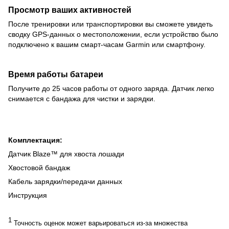
Просмотр ваших активностей
После тренировки или транспортировки вы сможете увидеть
сводку GPS-данных о местоположении, если устройство было
подключено к вашим смарт-часам Garmin или смартфону.
Время работы батареи
Получите до 25 часов работы от одного заряда. Датчик легко
снимается с бандажа для чистки и зарядки.
Комплектация:
Датчик Blaze™ для хвоста лошади
Хвостовой бандаж
Кабель зарядки/передачи данных
Инструкция
1
Точность оценок может варьироваться из-за множества