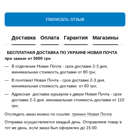
Написать отзыв
Доставка
Оплата
Гарантия
Магазины
БЕСПЛАТНАЯ ДОСТАВКА ПО УКРАИНЕ НОВАЯ ПОЧТА
при заказе от 5000 грн
В отделение Новая Почта - срок доставки 2-3 дня,
минимальная стоимость доставки от 80 грн;
В почтомат Новая Почта - срок доставки 2-3 дня,
минимальная стоимость доставки от 60 грн;
Адресная доставка курьером к двери Новая Почта - срок
доставки 2-3 дня, минимальная стоимость доставки от 110
грн;
Отследить заказ можно по ссылке:
трекинг Новая Почта
Отправка осуществляется каждый день. Отправляем товар в
тот же день, если заказ был оформлен до 15:00.