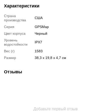
Характеристики
Страна
США
производства
Серия
GPSMap
Цвет корпуса
Черный
Уровень
IPX7
водостойкости
Вес (г)
1583
Размер
38,3 x 19,8 x 4,7 см
Отзывы
Добавьте первый отзыв