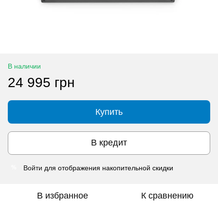
В наличии
24 995 грн
Купить
В кредит
Войти
для отображения накопительной скидки
%
В избранное
К сравнению