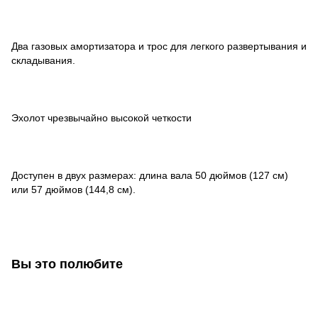
Два газовых амортизатора и трос для легкого развертывания и
складывания.
Эхолот чрезвычайно высокой четкости
Доступен в двух размерах: длина вала 50 дюймов (127 см)
или 57 дюймов (144,8 см).
Вы это полюбите