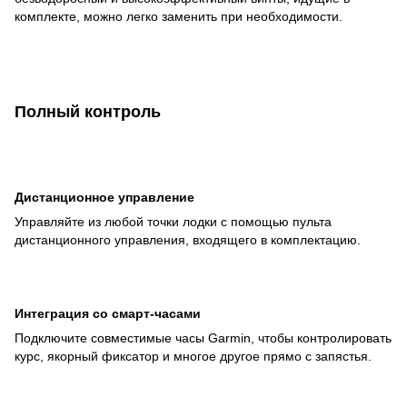
комплекте, можно легко заменить при необходимости.
Полный контроль
Дистанционное управление
Управляйте из любой точки лодки с помощью пульта
дистанционного управления, входящего в комплектацию.
Интеграция со смарт-часами
Подключите совместимые часы Garmin, чтобы контролировать
курс, якорный фиксатор и многое другое прямо с запястья.