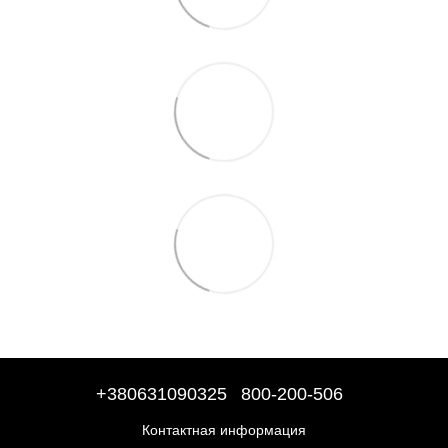
+380631090325
800-200-506
Контактная информация