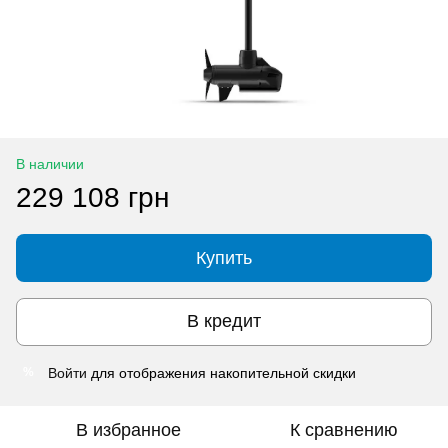
В наличии
229 108 грн
Купить
В кредит
Войти
для отображения накопительной скидки
%
В избранное
К сравнению