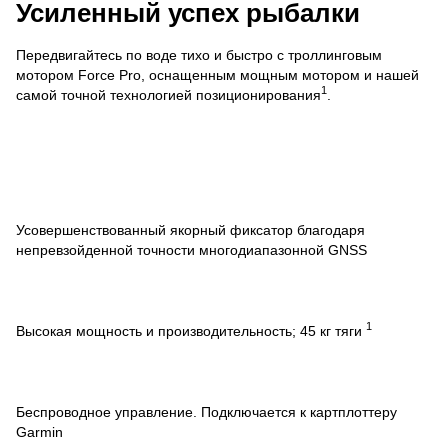
Усиленный успех рыбалки
Передвигайтесь по воде тихо и быстро с троллинговым
мотором Force Pro, оснащенным мощным мотором и нашей
1
самой точной технологией позиционирования
.
Усовершенствованный якорный фиксатор благодаря
непревзойденной точности многодиапазонной GNSS
1
Высокая мощность и производительность; 45 кг тяги
Беспроводное управление. Подключается к картплоттеру
Garmin