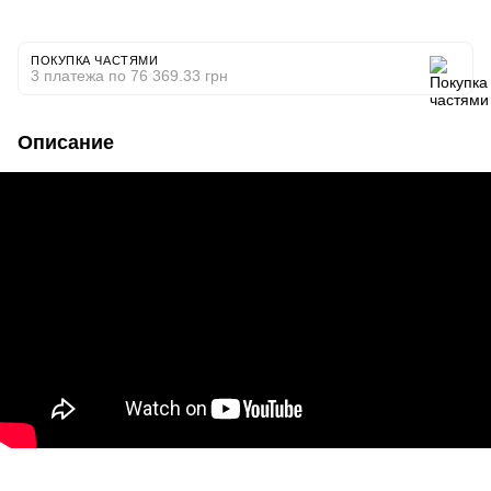
ПОКУПКА ЧАСТЯМИ
3 платежа по 76 369.33 грн
Описание