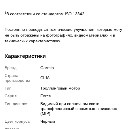
1
В соответствии со стандартом ISO 13342.
Постоянно проводятся технические улучшения, которые могут
не быть отражены на фотографиях, видеоматериалах и в
технических характеристиках.
Характеристики
Бренд
Garmin
Страна
США
производства
Тип
Троллинговый мотор
Серия
Force
Тип дисплея
Видимый при солнечном свете,
трансфлективный с памятью в пикселях
(MIP)
Цвет корпуса
Черный