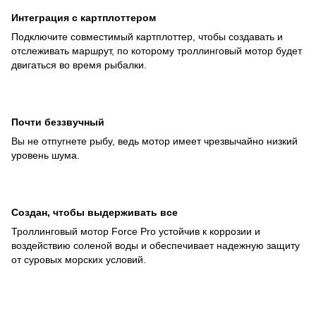
Интеграция с картплоттером
Подключите совместимый картплоттер, чтобы создавать и
отслеживать маршрут, по которому троллинговый мотор будет
двигаться во время рыбалки.
Почти беззвучный
Вы не отпугнете рыбу, ведь мотор имеет чрезвычайно низкий
уровень шума.
Создан, чтобы выдерживать все
Троллинговый мотор Force Pro устойчив к коррозии и
воздействию соленой воды и обеспечивает надежную защиту
от суровых морских условий.