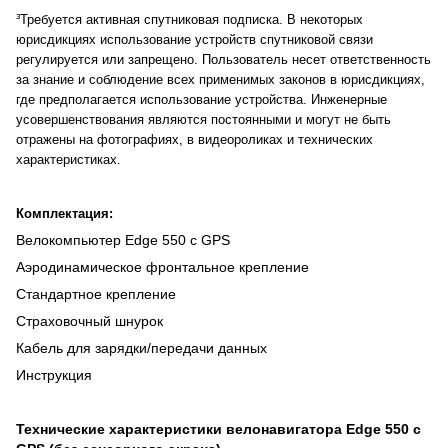
³Требуется активная спутниковая подписка. В некоторых
юрисдикциях использование устройств спутниковой связи
регулируется или запрещено. Пользователь несет ответственность
за знание и соблюдение всех применимых законов в юрисдикциях,
где предполагается использование устройства. Инженерные
усовершенствования являются постоянными и могут не быть
отражены на фотографиях, в видеороликах и технических
характеристиках.
Комплектация:
Велокомпьютер Edge 550 с GPS
Аэродинамическое фронтальное крепление
Стандартное крепление
Страховочный шнурок
Кабель для зарядки/передачи данных
Инструкция
Технические характеристики велонавигатора Edge 550 с