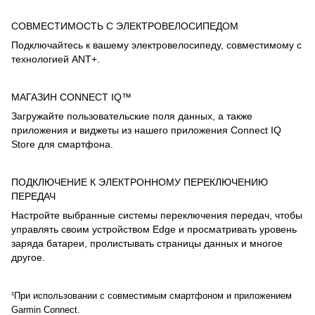
СОВМЕСТИМОСТЬ С ЭЛЕКТРОВЕЛОСИПЕДОМ
Подключайтесь к вашему электровелосипеду, совместимому с
технологией ANT+.
МАГАЗИН CONNECT IQ™
Загружайте пользовательские поля данных, а также
приложения и виджеты из нашего приложения Connect IQ
Store для смартфона.
ПОДКЛЮЧЕНИЕ К ЭЛЕКТРОННОМУ ПЕРЕКЛЮЧЕНИЮ
ПЕРЕДАЧ
Настройте выбранные системы переключения передач, чтобы
управлять своим устройством Edge и просматривать уровень
заряда батареи, пролистывать страницы данных и многое
другое.
¹При использовании с совместимым смартфоном и приложением
Garmin Connect.