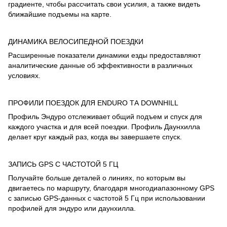
градиенте, чтобы рассчитать свои усилия, а также видеть
ближайшие подъемы на карте.
ДИНАМИКА ВЕЛОСИПЕДНОЙ ПОЕЗДКИ
Расширенные показатели динамики езды предоставляют
аналитические данные об эффективности в различных
условиях.
ПРОФИЛИ ПОЕЗДОК ДЛЯ ENDURO ТА DOWNHILL
Профиль Эндуро отслеживает общий подъем и спуск для
каждого участка и для всей поездки. Профиль Даунхилла
делает круг каждый раз, когда вы завершаете спуск.
ЗАПИСЬ GPS С ЧАСТОТОЙ 5 ГЦ
Получайте больше деталей о линиях, по которым вы
двигаетесь по маршруту, благодаря многодиапазонному GPS
с записью GPS-данных с частотой 5 Гц при использовании
профилей для эндуро или даунхилла.