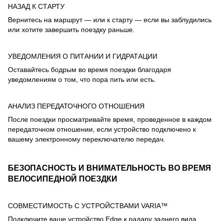
НАЗАД К СТАРТУ
Вернитесь на маршрут — или к старту — если вы заблудились
или хотите завершить поездку раньше.
УВЕДОМЛЕНИЯ О ПИТАНИИ И ГИДРАТАЦИИ
Оставайтесь бодрым во время поездки благодаря
уведомлениям о том, что пора пить или есть.
АНАЛИЗ ПЕРЕДАТОЧНОГО ОТНОШЕНИЯ
После поездки просматривайте время, проведенное в каждом
передаточном отношении, если устройство подключено к
вашему электронному переключателю передач.
БЕЗОПАСНОСТЬ И ВНИМАТЕЛЬНОСТЬ ВО ВРЕМЯ
ВЕЛОСИПЕДНОЙ ПОЕЗДКИ
СОВМЕСТИМОСТЬ С УСТРОЙСТВАМИ VARIA™
Подключите ваше устройство Edge к радару заднего вида