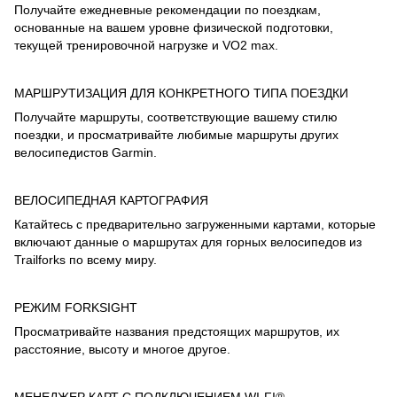
Получайте ежедневные рекомендации по поездкам,
основанные на вашем уровне физической подготовки,
текущей тренировочной нагрузке и VO2 max.
МАРШРУТИЗАЦИЯ ДЛЯ КОНКРЕТНОГО ТИПА ПОЕЗДКИ
Получайте маршруты, соответствующие вашему стилю
поездки, и просматривайте любимые маршруты других
велосипедистов Garmin.
ВЕЛОСИПЕДНАЯ КАРТОГРАФИЯ
Катайтесь с предварительно загруженными картами, которые
включают данные о маршрутах для горных велосипедов из
Trailforks по всему миру.
РЕЖИМ FORKSIGHT
Просматривайте названия предстоящих маршрутов, их
расстояние, высоту и многое другое.