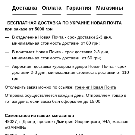
Доставка
Оплата
Гарантия
Магазины
БЕСПЛАТНАЯ ДОСТАВКА ПО УКРАИНЕ НОВАЯ ПОЧТА
при заказе от 5000 грн
В отделение Новая Почта - срок доставки 2-3 дня,
минимальная стоимость доставки от 80 грн;
В почтомат Новая Почта - срок доставки 2-3 дня,
минимальная стоимость доставки от 60 грн;
Адресная доставка курьером к двери Новая Почта - срок
доставки 2-3 дня, минимальная стоимость доставки от 110
грн;
Отследить заказ можно по ссылке:
трекинг Новая Почта
Отправка осуществляется каждый день. Отправляем товар в
тот же день, если заказ был оформлен до 15:00.
Самовывоз из наших магазинов
49027, г. Днепр, проспект Дмитрия Яворницкого, 94А, магазин
«GARMIN»