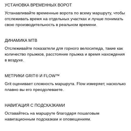
УСТАНОВКА ВРЕМЕННЫХ ВОРОТ
Устанавливайте временные ворота по всему маршруту, чтобы
отслеживать время на отдельных участках и лучше понимать
свою производительность в реальном времени.
ДИНАМИКА MTB
Отслеживайте показатели для горного велосипеда, такие как
количество прыжков, расстояние прыжка и время нахождения
в воздухе.
МЕТРИКИ GRIT® И FLOW™
Grit оценивает сложность маршрута. Flow измеряет, насколько
плавно вы его преодолеваете.
НАВИГАЦИЯ С ПОДСКАЗКАМИ
Оставайтесь на маршруте благодаря пошаговым
навигационным подсказкам и оповещениям.