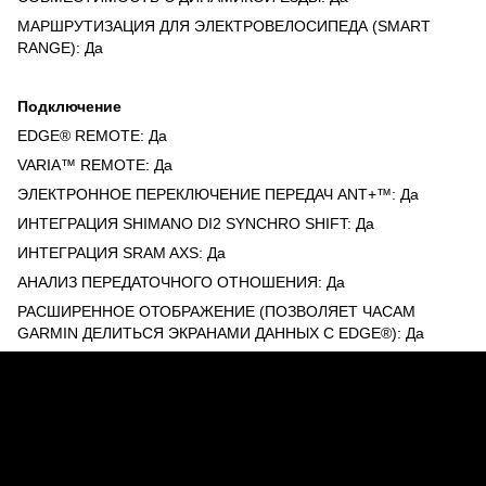
МАРШРУТИЗАЦИЯ ДЛЯ ЭЛЕКТРОВЕЛОСИПЕДА (SMART
RANGE): Да
Подключение
EDGE® REMOTE: Да
VARIA™ REMOTE: Да
ЭЛЕКТРОННОЕ ПЕРЕКЛЮЧЕНИЕ ПЕРЕДАЧ ANT+™: Да
ИНТЕГРАЦИЯ SHIMANO DI2 SYNCHRO SHIFT: Да
ИНТЕГРАЦИЯ SRAM AXS: Да
АНАЛИЗ ПЕРЕДАТОЧНОГО ОТНОШЕНИЯ: Да
РАСШИРЕННОЕ ОТОБРАЖЕНИЕ (ПОЗВОЛЯЕТ ЧАСАМ
GARMIN ДЕЛИТЬСЯ ЭКРАНАМИ ДАННЫХ С EDGE®): Да