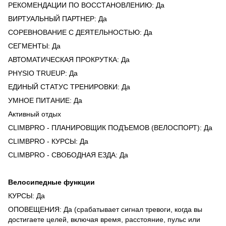
РЕКОМЕНДАЦИИ ПО ВОССТАНОВЛЕНИЮ: Да
ВИРТУАЛЬНЫЙ ПАРТНЕР: Да
СОРЕВНОВАНИЕ С ДЕЯТЕЛЬНОСТЬЮ: Да
СЕГМЕНТЫ: Да
АВТОМАТИЧЕСКАЯ ПРОКРУТКА: Да
PHYSIO TRUEUP: Да
ЕДИНЫЙ СТАТУС ТРЕНИРОВКИ: Да
УМНОЕ ПИТАНИЕ: Да
Активный отдых
CLIMBPRO - ПЛАНИРОВЩИК ПОДЪЕМОВ (ВЕЛОСПОРТ): Да
CLIMBPRO - КУРСЫ: Да
CLIMBPRO - СВОБОДНАЯ ЕЗДА: Да
Велосипедные функции
КУРСЫ: Да
ОПОВЕЩЕНИЯ: Да (срабатывает сигнал тревоги, когда вы
достигаете целей, включая время, расстояние, пульс или