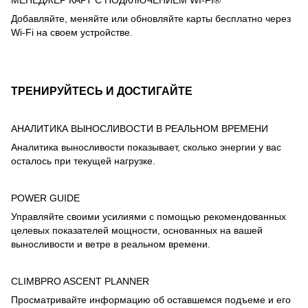
МЕНЕДЖЕР КАРТ С ПОДКЛЮЧЕНИЕМ WI-FI®
Добавляйте, меняйте или обновляйте карты бесплатно через
Wi-Fi на своем устройстве.
ТРЕНИРУЙТЕСЬ И ДОСТИГАЙТЕ
АНАЛИТИКА ВЫНОСЛИВОСТИ В РЕАЛЬНОМ ВРЕМЕНИ
Аналитика выносливости показывает, сколько энергии у вас
осталось при текущей нагрузке.
POWER GUIDE
Управляйте своими усилиями с помощью рекомендованных
целевых показателей мощности, основанных на вашей
выносливости и ветре в реальном времени.
CLIMBPRO ASCENT PLANNER
Просматривайте информацию об оставшемся подъеме и его