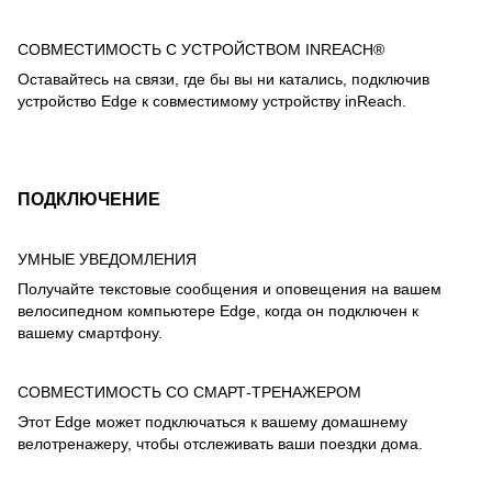
СОВМЕСТИМОСТЬ С УСТРОЙСТВОМ INREACH®
Оставайтесь на связи, где бы вы ни катались, подключив
устройство Edge к совместимому устройству inReach.
ПОДКЛЮЧЕНИЕ
УМНЫЕ УВЕДОМЛЕНИЯ
Получайте текстовые сообщения и оповещения на вашем
велосипедном компьютере Edge, когда он подключен к
вашему смартфону.
СОВМЕСТИМОСТЬ СО СМАРТ-ТРЕНАЖЕРОМ
Этот Edge может подключаться к вашему домашнему
велотренажеру, чтобы отслеживать ваши поездки дома.