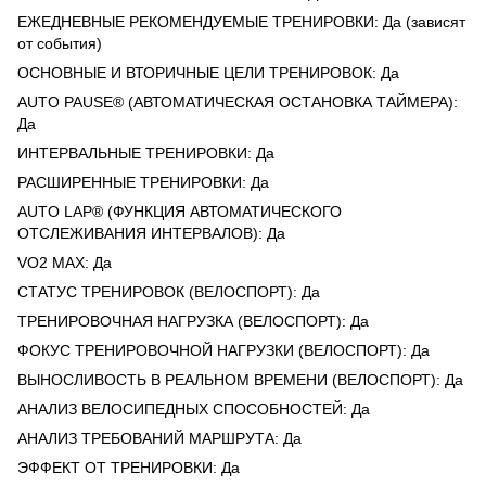
ЕЖЕДНЕВНЫЕ РЕКОМЕНДУЕМЫЕ ТРЕНИРОВКИ: Да (зависят
от события)
ОСНОВНЫЕ И ВТОРИЧНЫЕ ЦЕЛИ ТРЕНИРОВОК: Да
AUTO PAUSE® (АВТОМАТИЧЕСКАЯ ОСТАНОВКА ТАЙМЕРА):
Да
ИНТЕРВАЛЬНЫЕ ТРЕНИРОВКИ: Да
РАСШИРЕННЫЕ ТРЕНИРОВКИ: Да
AUTO LAP® (ФУНКЦИЯ АВТОМАТИЧЕСКОГО
ОТСЛЕЖИВАНИЯ ИНТЕРВАЛОВ): Да
VO2 MAX: Да
СТАТУС ТРЕНИРОВОК (ВЕЛОСПОРТ): Да
ТРЕНИРОВОЧНАЯ НАГРУЗКА (ВЕЛОСПОРТ): Да
ФОКУС ТРЕНИРОВОЧНОЙ НАГРУЗКИ (ВЕЛОСПОРТ): Да
ВЫНОСЛИВОСТЬ В РЕАЛЬНОМ ВРЕМЕНИ (ВЕЛОСПОРТ): Да
АНАЛИЗ ВЕЛОСИПЕДНЫХ СПОСОБНОСТЕЙ: Да
АНАЛИЗ ТРЕБОВАНИЙ МАРШРУТА: Да
ЭФФЕКТ ОТ ТРЕНИРОВКИ: Да