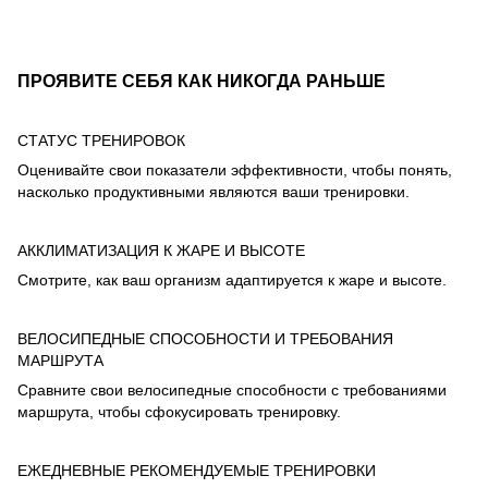
ПРОЯВИТЕ СЕБЯ КАК НИКОГДА РАНЬШЕ
СТАТУС ТРЕНИРОВОК
Оценивайте свои показатели эффективности, чтобы понять,
насколько продуктивными являются ваши тренировки.
АККЛИМАТИЗАЦИЯ К ЖАРЕ И ВЫСОТЕ
Смотрите, как ваш организм адаптируется к жаре и высоте.
ВЕЛОСИПЕДНЫЕ СПОСОБНОСТИ И ТРЕБОВАНИЯ
МАРШРУТА
Сравните свои велосипедные способности с требованиями
маршрута, чтобы сфокусировать тренировку.
ЕЖЕДНЕВНЫЕ РЕКОМЕНДУЕМЫЕ ТРЕНИРОВКИ