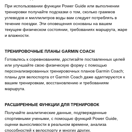
При использовании функции Power Guide или выполнении
тренировки получайте подсказки о том, сколько граммов
углеводов и миллилитров воды вам следует потреблять в
течение поездки. Эти оповещения основаны на вашем
текущем физическом состоянии, требованиях маршрута, жаре
и влажности.
ТРЕНИРОВОЧНЫЕ ПЛАНЫ GARMIN COACH
Готовьтесь к соревнованиям, достигайте поставленных целей
или улучшайте свою физическую форму с помощью
персонализированных тренировочных планов Garmin Coach;
планы для велоспорта от Garmin Coach даже адаптируются к
вашим тренировкам, восстановлению и требованиям
маршрута.
РАСШИРЕННЫЕ ФУНКЦИИ ДЛЯ ТРЕНИРОВОК
Получайте аналитические данные, подтвержденные
спортивными учеными, с помощью функций Power Guide,
оценки выносливости в реальном времени, анализа
способностей к велоспорту и многих других.