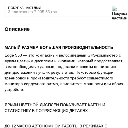
ПОКУПКА ЧАСТЯМИ
3 платежа по 7 905.33 грн
Описание
МАЛЫЙ РАЗМЕР. БОЛЬШАЯ ПРОИЗВОДИТЕЛЬНОСТЬ
Edge 550 — это компактный велосипедный GPS-компьютер с
ярким цветным дисплеем и кнопками, который предоставляет
вам необходимые данные, подсказки и советы по питанию
для достижения лучших результатов. Некоторые функции
тренировок и производительности требуют совместимого
монитора сердечного ритма, измерителя мощности или обоих
устройств.
ЯРКИЙ ЦВЕТНОЙ ДИСПЛЕЙ ПОКАЗЫВАЕТ КАРТЫ И
СТАТИСТИКУ В ПОТРЯСАЮЩИХ ДЕТАЛЯХ.
ДО 12 ЧАСОВ АВТОНОМНОЙ РАБОТЫ В РЕЖИМАХ С