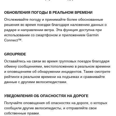
ОБНОВЛЕНИЯ ПОГОДЫ В РЕАЛЬНОМ ВРЕМЕНИ
Отслеживайте погоду и принимайте более обоснованные
решения во время поездки благодаря наложению данных о
радаре и направлении ветра. Эта функция доступна при
использовании со смартфоном и приложением Garmin
Connect™.
GROUPRIDE
Оставайтесь на связи во время групповых поездок благодаря
обмену сообщениями, местоположению в реальном времени
и оповещениям об обнаружении инцидентов. Также смотрите
рейтинги в реальном времени на подъемах и сравнивайте
данные с другими велосипедистами.
УВЕДОМЛЕНИЯ ОБ ОПАСНОСТЯХ НА ДОРОГЕ
Получайте оповещения об опасностях на дороге, о которых
сообщили другие велосипедисты, и отправляйте свои
собственные правки.