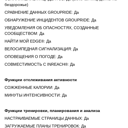
бездорожье)
СРАВНЕНИЕ ДАННЫХ GROUPRIDE: Да
ОБНАРУЖЕНИЕ ИНЦИДЕНТОВ GROUPRIDE: Да
УВЕДОМЛЕНИЯ ОБ ОПАСНОСТЯХ, СОЗДАННЫЕ
СООБЩЕСТВОМ: Да
НАЙТИ МОЙ EDGE®: Да
ВЕЛОСИПЕДНАЯ СИГНАЛИЗАЦИЯ: Да
ОПОВЕЩЕНИЯ О ПОГОДЕ: Да
СОВМЕСТИМОСТЬ С INREACH®: Да
Функции отслеживания активности
СОЖЖЕННЫЕ КАЛОРИИ: Да
МИНУТЫ ИНТЕНСИВНОСТИ: Да
Функции тренировки, планирования и анализа
НАСТРАИВАЕМЫЕ СТРАНИЦЫ ДАННЫХ: Да
ЗАГРУЖАЕМЫЕ ПЛАНЫ ТРЕНИРОВОК: Да