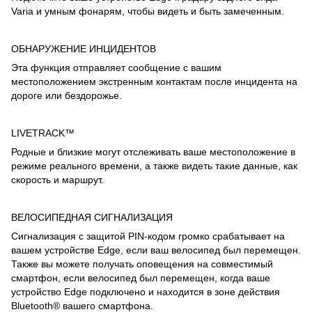
Varia и умным фонарям, чтобы видеть и быть замеченным.
ОБНАРУЖЕНИЕ ИНЦИДЕНТОВ
Эта функция отправляет сообщение с вашим
местоположением экстренным контактам после инцидента на
дороге или бездорожье.
LIVETRACK™
Родные и близкие могут отслеживать ваше местоположение в
режиме реального времени, а также видеть такие данные, как
скорость и маршрут.
ВЕЛОСИПЕДНАЯ СИГНАЛИЗАЦИЯ
Сигнализация с защитой PIN-кодом громко срабатывает на
вашем устройстве Edge, если ваш велосипед был перемещен.
Также вы можете получать оповещения на совместимый
смартфон, если велосипед был перемещен, когда ваше
устройство Edge подключено и находится в зоне действия
Bluetooth® вашего смартфона.