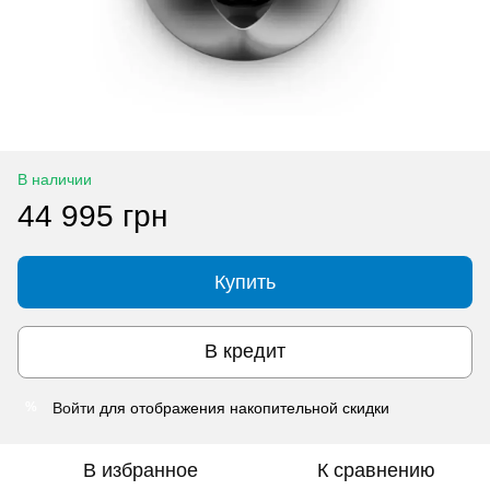
В наличии
44 995 грн
Купить
В кредит
Войти
для отображения накопительной скидки
%
В избранное
К сравнению