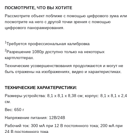
ПОСМОТРИТЕ, ЧТО ВЫ ХОТИТЕ
Рассмотрите объект поближе с помощью цифрового зума или
посмотрите на него с другой точки зрения с помощью
цифрового панорамирования.
1
Требуется профессиональная калибровка
2
Разрешение 1080p доступно только на некоторых
картплоттерах.
Технические усовершенствования продолжаются и могут не
быть отражены на изображениях, видео и характеристиках.
ТЕХНИЧЕСКИЕ ХАРАКТЕРИСТИКИ:
Размеры устройства: 8,1 x 8,1 x 8,38 см; корпус: 8,1 x 8,1 x 2,4
см.
Вес: 650 г
Напряжение питания: 12В/24В
Рабочий ток: 300 мА при 12 В постоянного тока; 200 мА при
24 В постоянного тока