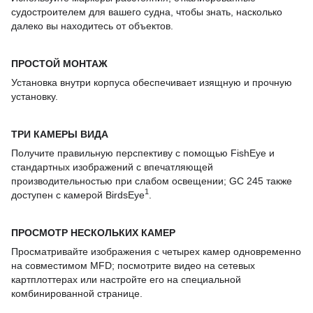
судостроителем для вашего судна, чтобы знать, насколько
далеко вы находитесь от объектов.
ПРОСТОЙ МОНТАЖ
Установка внутри корпуса обеспечивает изящную и прочную
установку.
ТРИ КАМЕРЫ ВИДА
Получите правильную перспективу с помощью FishEye и
стандартных изображений с впечатляющей
производительностью при слабом освещении; GC 245 также
1
доступен с камерой BirdsEye
.
ПРОСМОТР
НЕСКОЛЬКИХ КАМЕР
Просматривайте изображения с четырех камер одновременно
на совместимом
MFD
; посмотрите видео на сетевых
картплоттерах или настройте его на специальной
комбинированной странице.