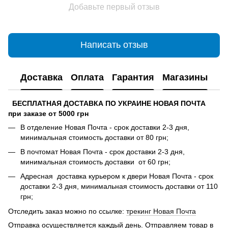
Добавьте первый отзыв
Написать отзыв
Доставка
Оплата
Гарантия
Магазины
БЕСПЛАТНАЯ ДОСТАВКА ПО УКРАИНЕ НОВАЯ ПОЧТА
при заказе от 5000 грн
В отделение Новая Почта - срок доставки 2-3 дня,
минимальная стоимость доставки от 80 грн;
В почтомат Новая Почта - срок доставки 2-3 дня,
минимальная стоимость доставки от 60 грн;
Адресная доставка курьером к двери Новая Почта - срок
доставки 2-3 дня, минимальная стоимость доставки от 110
грн;
Отследить заказ можно по ссылке:
трекинг Новая Почта
Отправка осуществляется каждый день. Отправляем товар в