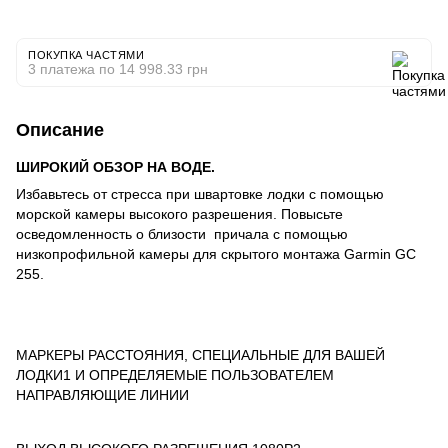
ПОКУПКА ЧАСТЯМИ
3 платежа по 14 998.33 грн
Описание
ШИРОКИЙ ОБЗОР НА ВОДЕ.
Избавьтесь от стресса при швартовке лодки с помощью
морской камеры высокого разрешения. Повысьте
осведомленность о близости причала с помощью
низкопрофильной камеры для скрытого монтажа Garmin GC
255.
МАРКЕРЫ РАССТОЯНИЯ, СПЕЦИАЛЬНЫЕ ДЛЯ ВАШЕЙ
ЛОДКИ1 И ОПРЕДЕЛЯЕМЫЕ ПОЛЬЗОВАТЕЛЕМ
НАПРАВЛЯЮЩИЕ ЛИНИИ