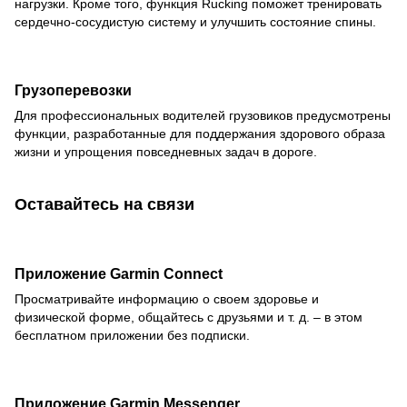
нагрузки. Кроме того, функция Rucking поможет тренировать
сердечно-сосудистую систему и улучшить состояние спины.
Грузоперевозки
Для профессиональных водителей грузовиков предусмотрены
функции, разработанные для поддержания здорового образа
жизни и упрощения повседневных задач в дороге.
Оставайтесь на связи
Приложение Garmin Connect
Просматривайте информацию о своем здоровье и
физической форме, общайтесь с друзьями и т. д. – в этом
бесплатном приложении без подписки.
Приложение Garmin Messenger