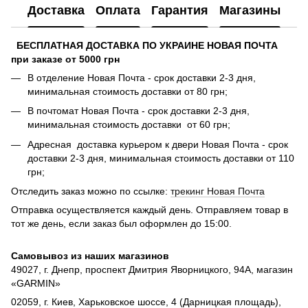
Доставка
Оплата
Гарантия
Магазины
БЕСПЛАТНАЯ ДОСТАВКА ПО УКРАИНЕ НОВАЯ ПОЧТА
при заказе от 5000 грн
В отделение Новая Почта - срок доставки 2-3 дня,
минимальная стоимость доставки от 80 грн;
В почтомат Новая Почта - срок доставки 2-3 дня,
минимальная стоимость доставки от 60 грн;
Адресная доставка курьером к двери Новая Почта - срок
доставки 2-3 дня, минимальная стоимость доставки от 110
грн;
Отследить заказ можно по ссылке:
трекинг Новая Почта
Отправка осуществляется каждый день. Отправляем товар в
тот же день, если заказ был оформлен до 15:00.
Самовывоз из наших магазинов
49027, г. Днепр, проспект Дмитрия Яворницкого, 94А, магазин
«GARMIN»
02059, г. Киев, Харьковское шоссе, 4 (Дарницкая площадь),