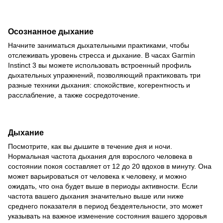
Осознанное дыхание
Начните заниматься дыхательными практиками, чтобы
отслеживать уровень стресса и дыхание. В часах Garmin
Instinct 3 вы можете использовать встроенный профиль
дыхательных упражнений, позволяющий практиковать три
разные техники дыхания: спокойствие, когерентность и
расслабление, а также сосредоточение.
Дыхание
Посмотрите, как вы дышите в течение дня и ночи.
Нормальная частота дыхания для взрослого человека в
состоянии покоя составляет от 12 до 20 вдохов в минуту. Она
может варьироваться от человека к человеку, и можно
ожидать, что она будет выше в периоды активности. Если
частота вашего дыхания значительно выше или ниже
среднего показателя в период бездеятельности, это может
указывать на важное изменение состояния вашего здоровья