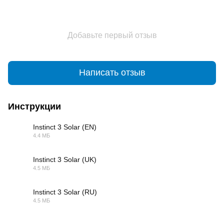
Добавьте первый отзыв
Написать отзыв
Инструкции
Instinct 3 Solar (EN)
4.4 МБ
PDF
Instinct 3 Solar (UK)
4.5 МБ
PDF
Instinct 3 Solar (RU)
4.5 МБ
PDF