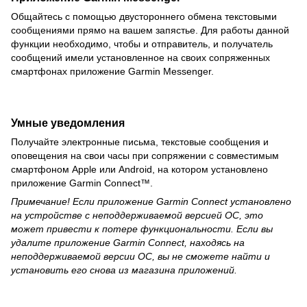
Общайтесь с помощью двустороннего обмена текстовыми
сообщениями прямо на вашем запястье. Для работы данной
функции необходимо, чтобы и отправитель, и получатель
сообщений имели установленное на своих сопряженных
смартфонах приложение Garmin Messenger.
Умные уведомления
Получайте электронные письма, текстовые сообщения и
оповещения на свои часы при сопряжении с совместимым
смартфоном Apple или Android, на котором установлено
приложение Garmin Connect™.
Примечание! Если приложение Garmin Connect установлено
на устройстве с неподдерживаемой версией ОС, это
может привести к потере функциональности. Если вы
удалите приложение Garmin Connect, находясь на
неподдерживаемой версии ОС, вы не сможете найти и
установить его снова из магазина приложений.