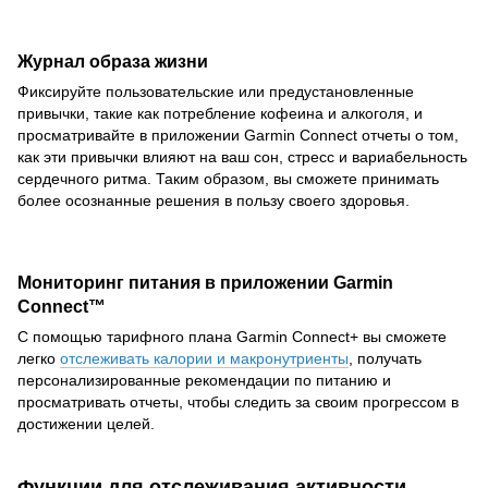
Журнал образа жизни
Фиксируйте пользовательские или предустановленные
привычки, такие как потребление кофеина и алкоголя, и
просматривайте в приложении Garmin Connect отчеты о том,
как эти привычки влияют на ваш сон, стресс и вариабельность
сердечного ритма. Таким образом, вы сможете принимать
более осознанные решения в пользу своего здоровья.
Мониторинг питания в приложении Garmin
Connect™
С помощью тарифного плана Garmin Connect+ вы сможете
легко
отслеживать калории и макронутриенты
, получать
персонализированные рекомендации по питанию и
просматривать отчеты, чтобы следить за своим прогрессом в
достижении целей.
Функции для отслеживания активности