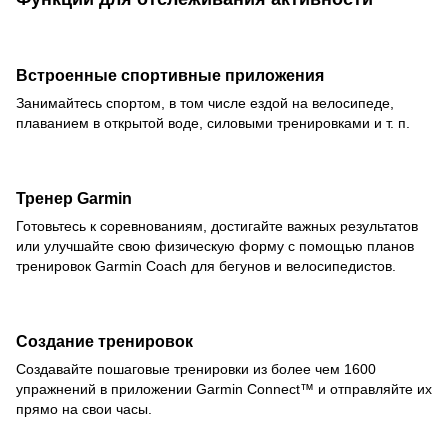
Встроенные спортивные приложения
Занимайтесь спортом, в том числе ездой на велосипеде,
плаванием в открытой воде, силовыми тренировками и т. п.
Тренер Garmin
Готовьтесь к соревнованиям, достигайте важных результатов
или улучшайте свою физическую форму с помощью планов
тренировок Garmin Coach для бегунов и велосипедистов.
Создание тренировок
Создавайте пошаговые тренировки из более чем 1600
упражнений в приложении Garmin Connect™ и отправляйте их
прямо на свои часы.