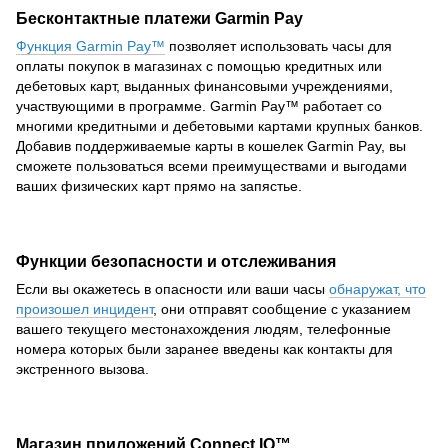
Бесконтактные платежи Garmin Pay
Функция Garmin Pay™
позволяет использовать часы для
оплаты покупок в магазинах с помощью кредитных или
дебетовых карт, выданных финансовыми учреждениями,
участвующими в программе. Garmin Pay™ работает со
многими кредитными и дебетовыми картами крупных банков.
Добавив поддерживаемые карты в кошелек Garmin Pay, вы
сможете пользоваться всеми преимуществами и выгодами
ваших физических карт прямо на запястье.
Функции безопасности и отслеживания
Если вы окажетесь в опасности или ваши часы
обнаружат, что
произошел инцидент
, они отправят сообщение с указанием
вашего текущего местонахождения людям, телефонные
номера которых были заранее введены как контакты для
экстренного вызова.
Магазин приложений Connect IQ™