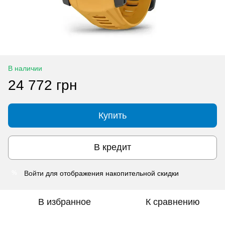
В наличии
24 772 грн
Купить
В кредит
Войти
для отображения накопительной скидки
%
В избранное
К сравнению