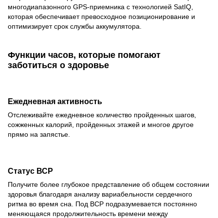
многодиапазонного GPS-приемника с технологией SatIQ,
которая обеспечивает превосходное позиционирование и
оптимизирует срок службы аккумулятора.
Функции часов, которые помогают
заботиться о здоровье
Ежедневная активность
Отслеживайте ежедневное количество пройденных шагов,
сожженных калорий, пройденных этажей и многое другое
прямо на запястье.
Статус ВСР
Получите более глубокое представление об общем состоянии
здоровья благодаря анализу вариабельности сердечного
ритма во время сна. Под ВСР подразумевается постоянно
меняющаяся продолжительность времени между