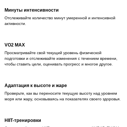
Минуты интенсивности
Отслеживайте количество минут умеренной и интенсивной
активности.
VO2 MAX
Просматривайте свой текущий уровень физической
подготовки и отслеживайте изменения с течением времени,
чтобы ставить цели, оценивать прогресс и многое другое.
Адаптация к высоте и жаре
Проверьте, как вы переносите текущую высоту над уровнем
моря или жару, основываясь на показателях своего здоровья.
HIIT-тренировки