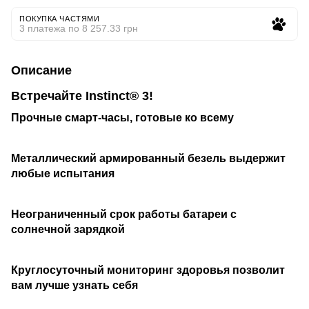
ПОКУПКА ЧАСТЯМИ
3 платежа по 8 257.33 грн
Описание
Встречайте Instinct® 3!
Прочные смарт-часы, готовые ко всему
Металлический армированный безель выдержит
любые испытания
Неограниченный срок работы батареи с
солнечной зарядкой
Круглосуточный мониторинг здоровья позволит
вам лучше узнать себя