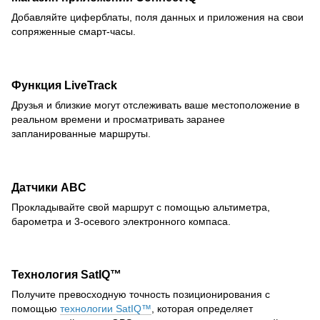
Добавляйте циферблаты, поля данных и приложения на свои
сопряженные смарт-часы.
Функция LiveTrack
Друзья и близкие могут отслеживать ваше местоположение в
реальном времени и просматривать заранее
запланированные маршруты.
Датчики ABC
Прокладывайте свой маршрут с помощью альтиметра,
барометра и 3-осевого электронного компаса.
Технология SatIQ™
Получите превосходную точность позиционирования с
помощью
технологии SatIQ™
, которая определяет