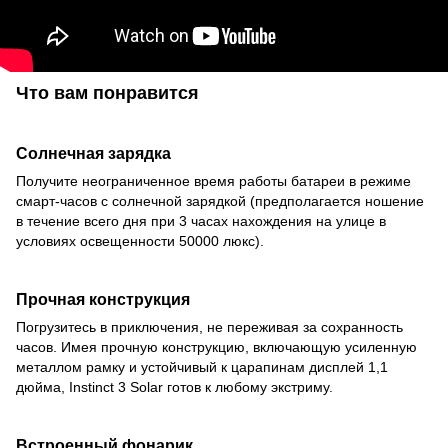
Что вам понравится
Солнечная зарядка
Получите неограниченное время работы батареи в режиме
смарт-часов с солнечной зарядкой (предполагается ношение
в течение всего дня при 3 часах нахождения на улице в
условиях освещенности 50000 люкс).
Прочная конструкция
Погрузитесь в приключения, не переживая за сохранность
часов. Имея прочную конструкцию, включающую усиленную
металлом рамку и устойчивый к царапинам дисплей 1,1
дюйма, Instinct 3 Solar готов к любому экстриму.
Встроенный фонарик