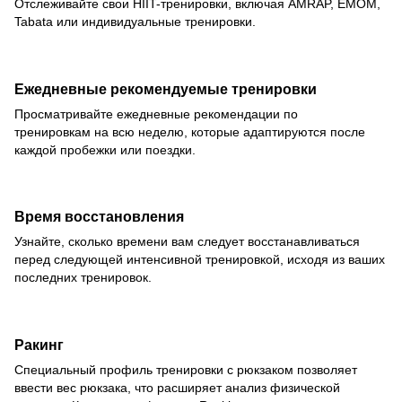
Отслеживайте свои HIIT-тренировки, включая AMRAP, EMOM,
Tabata или индивидуальные тренировки.
Ежедневные рекомендуемые тренировки
Просматривайте ежедневные рекомендации по
тренировкам на всю неделю, которые адаптируются после
каждой пробежки или поездки.
Время восстановления
Узнайте, сколько времени вам следует восстанавливаться
перед следующей интенсивной тренировкой, исходя из ваших
последних тренировок.
Ракинг
Специальный профиль тренировки с рюкзаком позволяет
ввести вес рюкзака, что расширяет анализ физической