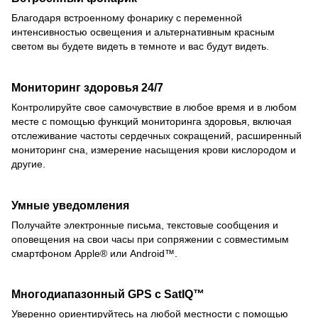
Благодаря встроенному фонарику с переменной
интенсивностью освещения и альтернативным красным
светом вы будете видеть в темноте и вас будут видеть.
Мониторинг здоровья 24/7
Контролируйте свое самочувствие в любое время и в любом
месте с помощью функций мониторинга здоровья, включая
отслеживание частоты сердечных сокращений, расширенный
мониторинг сна, измерение насыщения крови кислородом и
другие.
Умные уведомления
Получайте электронные письма, текстовые сообщения и
оповещения на свои часы при сопряжении с совместимым
смартфоном Apple® или Android™.
Многодиапазонный GPS с SatIQ™
Уверенно ориентируйтесь на любой местности с помощью