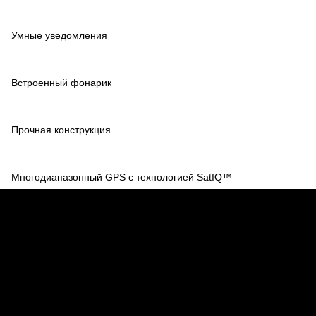
Умные уведомления
Встроенный фонарик
Прочная конструкция
Многодиапазонный GPS с технологией SatIQ™