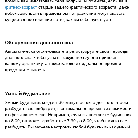
помочь вам чувствовать себя бодрым. И помните, если ваш
фитнес-возраст
старше вашего фактического возраста, даже
небольшие шаги в правильном направлении могут оказать
существенное влияние на то, как вы себя чувствуете.
Обнаружение дневного сна
Автоматически отслеживайте и регистрируйте свои периоды
дневного сна, чтобы узнать, какую пользу они приносят
вашему организму, а также каково их идеальное время и
продолжительность.
Умный будильник
Умный будильник создает 30-минутное окно для того, чтобы
разбудить вас, вибрируя, в оптимальное время в зависимости
от фазы вашего сна. Например, если вы поставите будильник
на 8:00, он может сработать с 7:30 до 8:00, чтобы мягко вас
разбудить. Вы можете настроить любой будильник как умный.