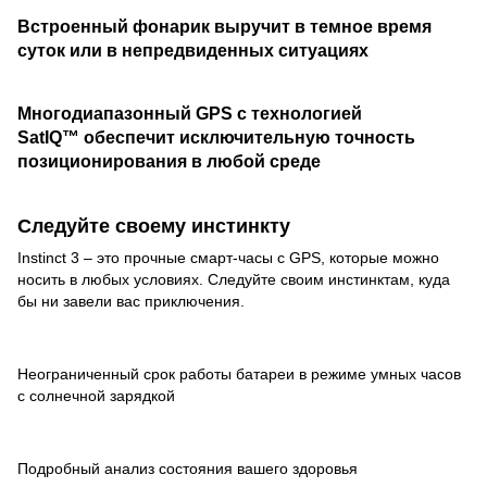
Встроенный фонарик выручит в темное время
суток или в непредвиденных ситуациях
Многодиапазонный GPS с технологией
SatIQ™ обеспечит исключительную точность
позиционирования в любой среде
Следуйте своему инстинкту
Instinct 3 – это прочные смарт-часы с GPS, которые можно
носить в любых условиях. Следуйте своим инстинктам, куда
бы ни завели вас приключения.
Неограниченный срок работы батареи в режиме умных часов
с солнечной зарядкой
Подробный анализ состояния вашего здоровья