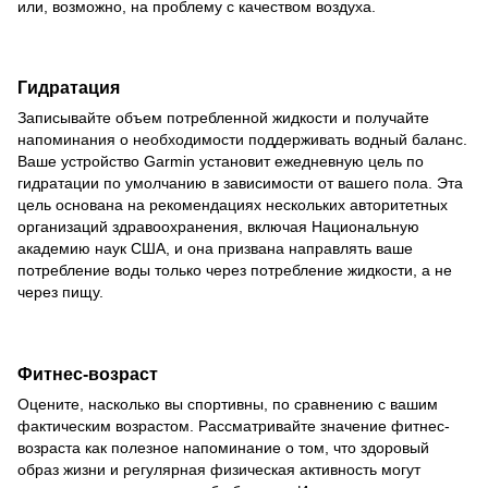
или, возможно, на проблему с качеством воздуха.
Гидратация
Записывайте объем потребленной жидкости и получайте
напоминания о необходимости поддерживать водный баланс.
Ваше устройство Garmin установит ежедневную цель по
гидратации по умолчанию в зависимости от вашего пола. Эта
цель основана на рекомендациях нескольких авторитетных
организаций здравоохранения, включая Национальную
академию наук США, и она призвана направлять ваше
потребление воды только через потребление жидкости, а не
через пищу.
Фитнес-возраст
Оцените, насколько вы спортивны, по сравнению с вашим
фактическим возрастом. Рассматривайте значение фитнес-
возраста как полезное напоминание о том, что здоровый
образ жизни и регулярная физическая активность могут