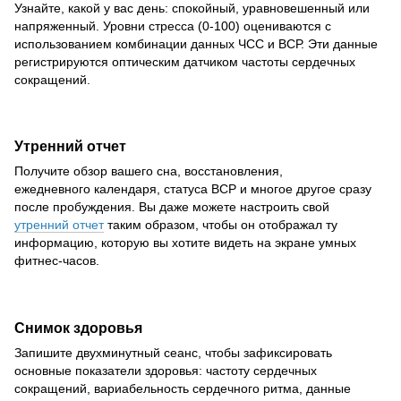
Узнайте, какой у вас день: спокойный, уравновешенный или
напряженный. Уровни стресса (0-100) оцениваются с
использованием комбинации данных ЧСС и ВСР. Эти данные
регистрируются оптическим датчиком частоты сердечных
сокращений.
Утренний отчет
Получите обзор вашего сна, восстановления,
ежедневного календаря, статуса ВСР и многое другое сразу
после пробуждения. Вы даже можете настроить свой
утренний отчет
таким образом, чтобы он отображал ту
информацию, которую вы хотите видеть на экране умных
фитнес-часов.
Снимок здоровья
Запишите двухминутный сеанс, чтобы зафиксировать
основные показатели здоровья: частоту сердечных
сокращений, вариабельность сердечного ритма, данные