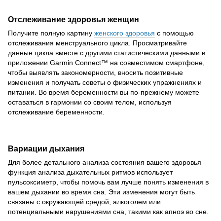
Отслеживание здоровья женщин
Получите полную картину
женского здоровья
с помощью
отслеживания менструального цикла. Просматривайте
данные цикла вместе с другими статистическими данными в
приложении Garmin Connect™ на совместимом смартфоне,
чтобы выявлять закономерности, вносить позитивные
изменения и получать советы о физических упражнениях и
питании. Во время беременности вы по-прежнему можете
оставаться в гармонии со своим телом, используя
отслеживание беременности.
Вариации дыхания
Для более детального анализа состояния вашего здоровья
функция анализа дыхательных ритмов использует
пульсоксиметр, чтобы помочь вам лучше понять изменения в
вашем дыхании во время сна. Эти изменения могут быть
связаны с окружающей средой, алкоголем или
потенциальными нарушениями сна, такими как апноэ во сне.