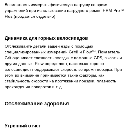
Возможность измерять физическую нагрузку во время
упражнений при использовании нагрудного ремня HRM-Pro™
Plus (продается отдельно).
Динамика для горных велосипедов
Отслеживайте детали вашей езды с помощью
специализированных измерений Grit® и Flow™. Показатель
Grit оценивает сложность поездки с помощью GPS, высоты и
других данных. Flow определяет, насколько хорошо
велосипедист поддерживает скорость во время поездки. При
этом во внимание принимаются такие факторы, как
стабильность скорости на протяжении поездки, плавность
прохождения поворотов и т. д.
Отслеживание здоровья
Утренний отчет