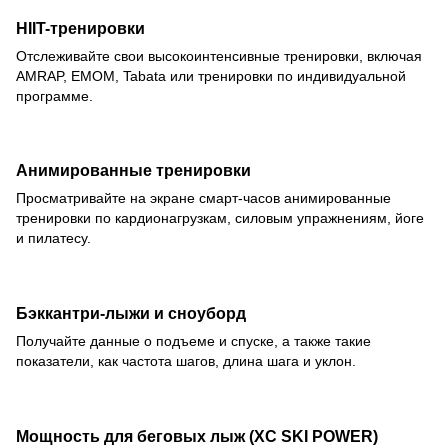
HIIT-тренировки
Отслеживайте свои высокоинтенсивные тренировки, включая
AMRAP, EMOM, Tabata или тренировки по индивидуальной
программе.
Анимированные тренировки
Просматривайте на экране смарт-часов анимированные
тренировки по кардионагрузкам, силовым упражнениям, йоге
и пилатесу.
Бэккантри-лыжи и сноуборд
Получайте данные о подъеме и спуске, а также такие
показатели, как частота шагов, длина шага и уклон.
Мощность для беговых лыж (XC SKI POWER)