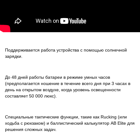
Поддерживается работа устройства с помощью солнечной
зарядки.
До 48 дней работы батареи в режиме умных часов
(предполагается ношение в течение всего дня при 3 часах в
день на открытом воздухе, когда уровень освещенности
составляет 50 000 люкс).
Специальные тактические функции, такие как Rucking (или
ходьба с рюкзаком) и баллистический калькулятор AB Elite для
решения сложных задач.