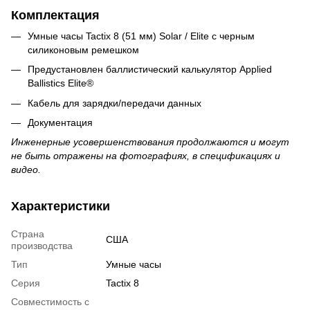
Комплектация
Умные часы Tactix 8 (51 мм) Solar / Elite с черным
силиконовым ремешком
Предустановлен баллистический калькулятор Applied
Ballistics Elite®
Кабель для зарядки/передачи данных
Документация
Инженерные усовершенствования продолжаются и могут
не быть отражены на фотографиях, в спецификациях и
видео.
Характеристики
Страна
США
производства
Тип
Умные часы
Серия
Tactix 8
Совместимость с