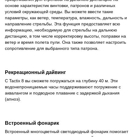
основе характеристик винтовки, патронов и различных
условий окружающей среды. Вы можете ввести такие
параметры, как ветер, температура, влажность, дальность и
направление стрельбы. Эта функция предоставляет всю
информацию, необходимую для стрельбы на дальнюю
дистанцию, в том числе корректировку высоты, поправки на
ветер и время полета пули. Она также позволяет настроить
сопротивление для выбранного типа патрона.
Рекреационный дайвинг
С Tactix 8 вы сможете погружаться на глубину 40 м. Эти
водонепроницаемые часы поддерживаюют погружение с
аквалангом и подводное плавание с задержкой дыхания
(апноэ).
Встроенный фонарик
Встроенный многоцветный светодиодный фонарик помогает