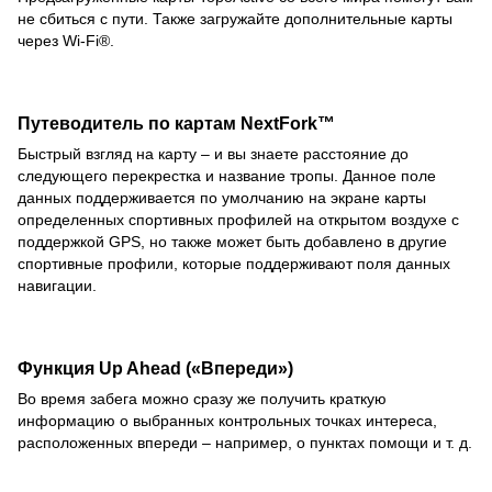
не сбиться с пути. Также загружайте дополнительные карты
через Wi-Fi®.
Путеводитель по картам NextFork™
Быстрый взгляд на карту – и вы знаете расстояние до
следующего перекрестка и название тропы. Данное поле
данных поддерживается по умолчанию на экране карты
определенных спортивных профилей на открытом воздухе с
поддержкой GPS, но также может быть добавлено в другие
спортивные профили, которые поддерживают поля данных
навигации.
Функция Up Ahead («Впереди»)
Во время забега можно сразу же получить краткую
информацию о выбранных контрольных точках интереса,
расположенных впереди – например, о пунктах помощи и т. д.