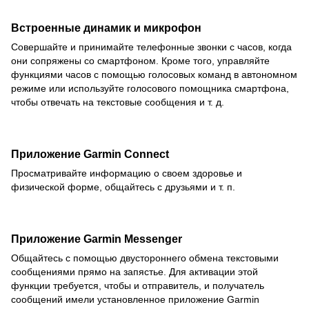
Встроенные динамик и микрофон
Совершайте и принимайте телефонные звонки с часов, когда
они сопряжены со смартфоном. Кроме того, управляйте
функциями часов с помощью голосовых команд в автономном
режиме или используйте голосового помощника смартфона,
чтобы отвечать на текстовые сообщения и т. д.
Приложение Garmin Connect
Просматривайте информацию о своем здоровье и
физической форме, общайтесь с друзьями и т. п.
Приложение Garmin Messenger
Общайтесь с помощью двустороннего обмена текстовыми
сообщениями прямо на запястье. Для активации этой
функции требуется, чтобы и отправитель, и получатель
сообщений имели установленное приложение Garmin