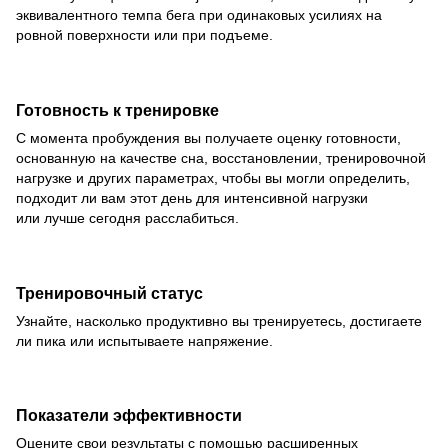
эквивалентного темпа бега при одинаковых усилиях на
ровной поверхности или при подъеме.
Готовность к тренировке
С момента пробуждения вы получаете оценку готовности,
основанную на качестве сна, восстановлении, тренировочной
нагрузке и других параметрах, чтобы вы могли определить,
подходит ли вам этот день для интенсивной нагрузки
или лучше сегодня расслабиться.
Тренировочный статус
Узнайте, насколько продуктивно вы тренируетесь, достигаете
ли пика или испытываете напряжение.
Показатели эффективности
Оцените свои результаты с помощью расширенных