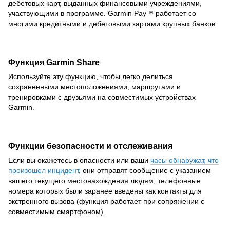
дебетовых карт, выданных финансовыми учреждениями,
участвующими в программе. Garmin Pay™ работает со
многими кредитными и дебетовыми картами крупных банков.
Функция Garmin Share
Используйте эту функцию, чтобы легко делиться
сохраненными местоположениями, маршрутами и
тренировками с друзьями на совместимых устройствах
Garmin.
Функции безопасности и отслеживания
Если вы окажетесь в опасности или ваши
часы обнаружат, что
произошел инцидент
, они отправят сообщение с указанием
вашего текущего местонахождения людям, телефонные
номера которых были заранее введены как контакты для
экстренного вызова (функция работает при сопряжении с
совместимым смартфоном).