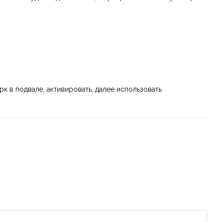
 в подвале, активировать, далее использовать