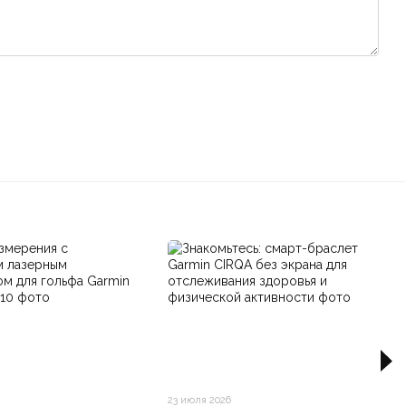
23 июля 2026