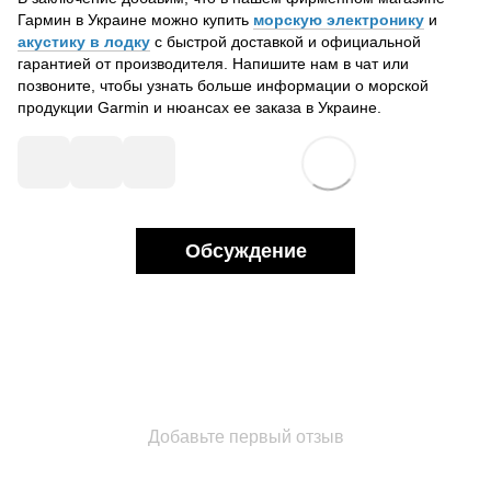
Гармин в Украине можно купить
морскую электронику
и
акустику в лодку
с быстрой доставкой и официальной
гарантией от производителя. Напишите нам в чат или
позвоните, чтобы узнать больше информации о морской
продукции Garmin и нюансах ее заказа в Украине.
Обсуждение
Добавьте первый отзыв