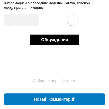
информацией о последних моделях Garmin, топовой
продукции и инновациях.
Обсуждение
Добавьте первый отзыв
Новый комментарий