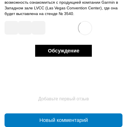
возможность ознакомиться с продукцией компании Garmin в
Западном зале LVCC (Las Vegas Convention Center), где она
будет выставлена на стенде № 3540.
Обсуждение
Добавьте первый отзыв
Новый комментарий