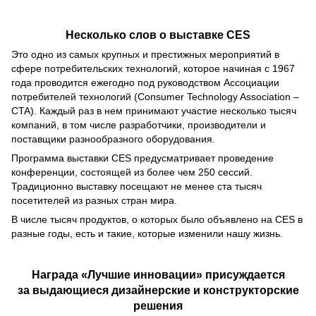
Несколько слов о выставке CES
Это одно из самых крупных и престижных мероприятий в
сфере потребительских технологий, которое начиная с 1967
года проводится ежегодно под руководством Ассоциации
потребителей технологий (Consumer Technology Association –
CTA). Каждый раз в нем принимают участие несколько тысяч
компаний, в том числе разработчики, производители и
поставщики разнообразного оборудования.
Программа выставки CES предусматривает проведение
конференции, состоящей из более чем 250 сессий.
Традиционно выставку посещают не менее ста тысяч
посетителей из разных стран мира.
В числе тысяч продуктов, о которых было объявлено на CES в
разные годы, есть и такие, которые изменили нашу жизнь.
Награда «Лучшие инновации» присуждается
за выдающиеся дизайнерские и конструкторские
решения