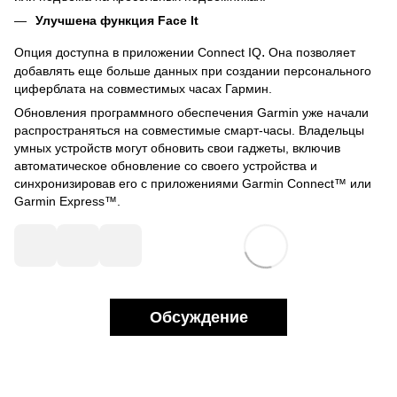
Улучшена функция Face It
.
Опция доступна в приложении Connect IQ
Она позволяет
добавлять еще больше данных при создании персонального
циферблата на совместимых часах Гармин.
Обновления программного обеспечения Garmin уже начали
распространяться на совместимые смарт-часы. Владельцы
умных устройств могут обновить свои гаджеты, включив
автоматическое обновление со своего устройства и
синхронизировав его с приложениями Garmin Connect™ или
Garmin Express™.
Обсуждение