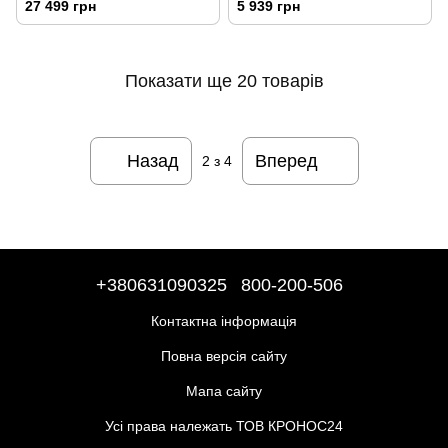
27 499 грн
5 939 грн
Показати ще 20 товарів
Назад
Вперед
2
з 4
+380631090325
800-200-506
Контактна інформація
Повна версія сайту
Мапа сайту
Усі права належать ТОВ КРОНОС24