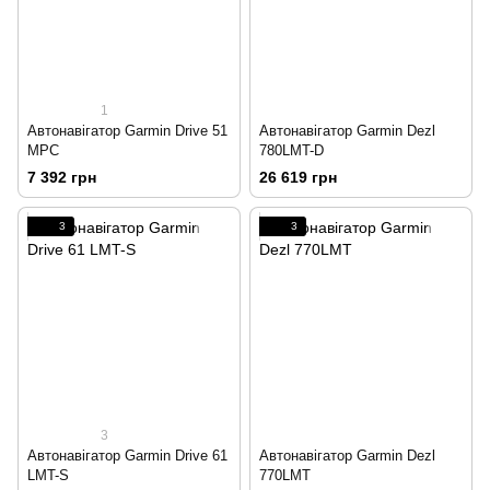
1
Автонавігатор Garmin Drive 51
Автонавігатор Garmin Dezl
MPC
780LMT-D
7 392 грн
26 619 грн
3
3
3
Автонавігатор Garmin Drive 61
Автонавігатор Garmin Dezl
LMT-S
770LMT