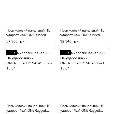
Промисловий панельний ПК
Промисловий панельний ПК
ударостійкий ONERugged
ударостійкий ONERugged
P21A Windows 21.5''
P21R Android 21.5''
57 960 грн
32 340 грн
3
3
Промисловий панельний ПК
Промисловий панельний ПК
ударостійкий ONERugged
ударостійкий ONERugged