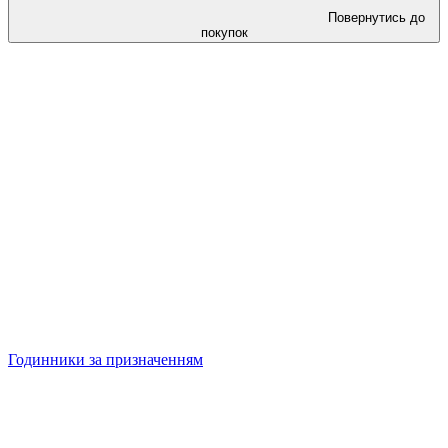
Повернутись до
покупок
Годинники за призначенням