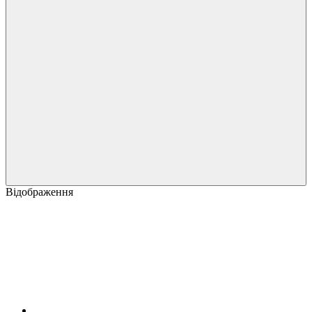
Відображення