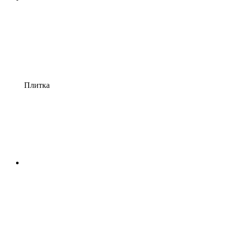
Плитка