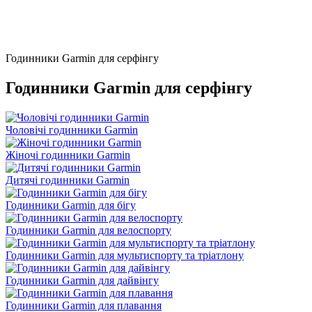
Годинники Garmin для серфінгу
Годинники Garmin для серфінгу
Чоловічі годинники Garmin
Жіночі годинники Garmin
Дитячі годинники Garmin
Годинники Garmin для бігу
Годинники Garmin для велоспорту
Годинники Garmin для мультиспорту та тріатлону
Годинники Garmin для дайвінгу
Годинники Garmin для плавання