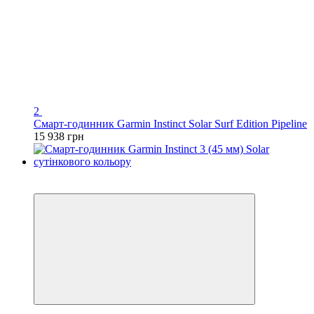
2
Смарт-годинник Garmin Instinct Solar Surf Edition Pipeline
15 938 грн
Хіт
3