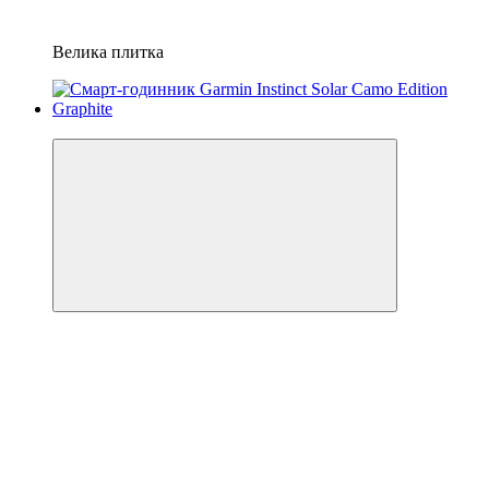
Велика плитка
3