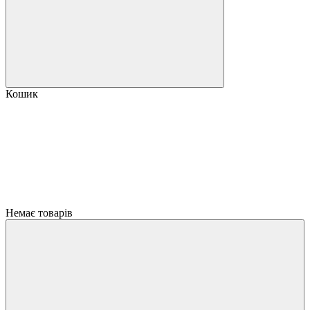
Кошик
Немає товарів