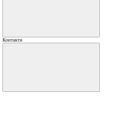
Контакти