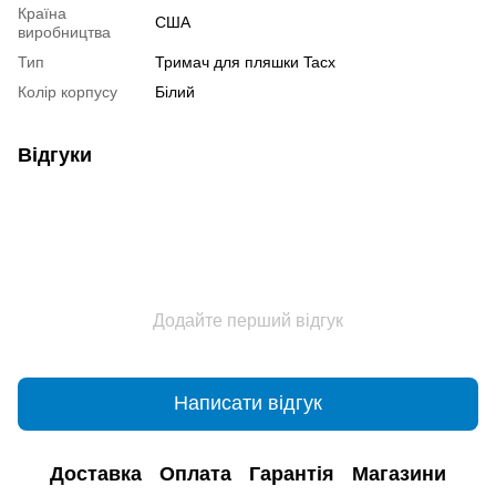
Країна
США
виробництва
Тип
Тримач для пляшки Tacx
Колір корпусу
Білий
Відгуки
Додайте перший відгук
Написати відгук
Доставка
Оплата
Гарантія
Магазини