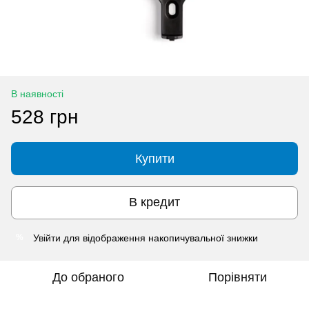
В наявності
528 грн
Купити
В кредит
Увійти
для відображення накопичувальної знижки
%
До обраного
Порівняти