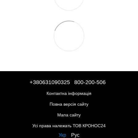
+380631090325
800-200-506
Контактна інформація
Повна версія сайту
Мапа сайту
Усі права належать ТОВ КРОНОС24
Укр
Рус